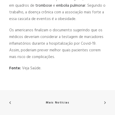
em quadros de
trombose
e
embolia pulmonar
. Segundo o
trabalho, a doença crônica com a associação mais forte a
essa cascata de eventos é a obesidade.
Os americanos finalizam o documento sugerindo que os
médicos deveriam considerar a testagem de marcadores
inflamatórios durante a hospitalização por Covid-19.
Assim, poderiam prever melhor quais pacientes correm
mais risco de complicações.
Fonte:
Veja Saúde.
Mais Notícias