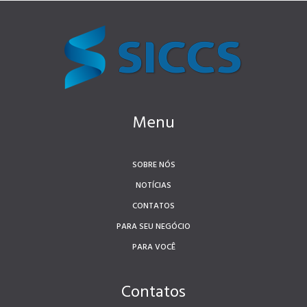
Menu
SOBRE NÓS
NOTÍCIAS
CONTATOS
PARA SEU NEGÓCIO
PARA VOCÊ
Contatos