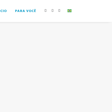
ÓCIO
PARA VOCÊ