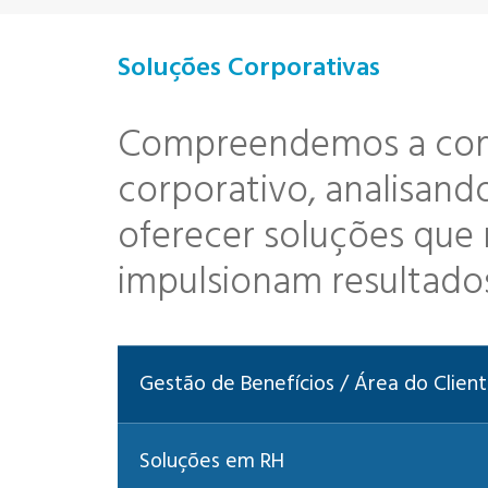
Soluções Corporativas
Compreendemos a comp
corporativo, analisan
oferecer soluções que 
impulsionam resultado
Gestão de Benefícios / Área do Clien
Soluções em RH