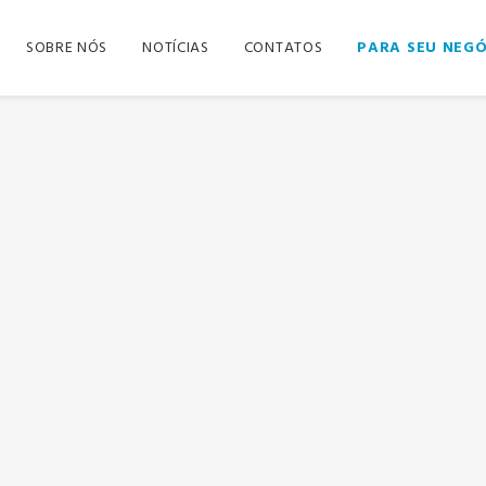
SOBRE NÓS
NOTÍCIAS
CONTATOS
PARA SEU NEG