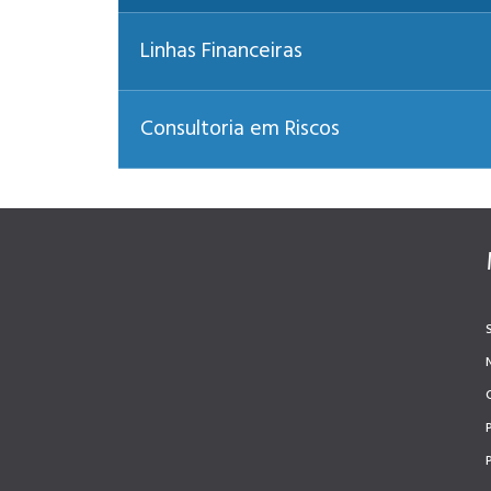
Linhas Financeiras
Consultoria em Riscos