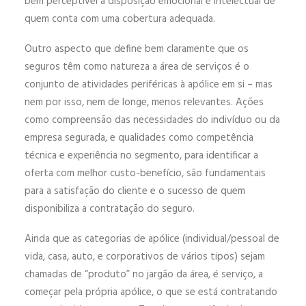
bem perceptível a disposição emocional e intelectual de
quem conta com uma cobertura adequada.
Outro aspecto que define bem claramente que os
seguros têm como natureza a área de serviços é o
conjunto de atividades periféricas à apólice em si – mas
nem por isso, nem de longe, menos relevantes. Ações
como compreensão das necessidades do indivíduo ou da
empresa segurada, e qualidades como competência
técnica e experiência no segmento, para identificar a
oferta com melhor custo-benefício, são fundamentais
para a satisfação do cliente e o sucesso de quem
disponibiliza a contratação do seguro.
Ainda que as categorias de apólice (individual/pessoal de
vida, casa, auto, e corporativos de vários tipos) sejam
chamadas de “produto” no jargão da área, é serviço, a
começar pela própria apólice, o que se está contratando