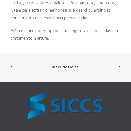
afetos, seus amores e valores. Pessoas, que, como nós,
lutam para extrair o melhor se si e das circunstâncias,
construindo uma existência plena e feliz.
Além das melhores opções em seguros, damos a elas um
tratamento à altura.
Mais Notícias