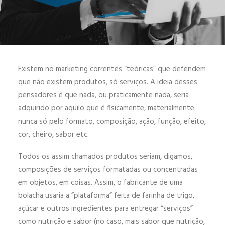
ENGLISH
ESPAÑOL
Existem no marketing correntes “teóricas” que defendem
que não existem produtos, só serviços. A ideia desses
pensadores é que nada, ou praticamente nada, seria
adquirido por aquilo que é fisicamente, materialmente:
nunca só pelo formato, composição, ação, função, efeito,
cor, cheiro, sabor etc.
Todos os assim chamados produtos seriam, digamos,
composições de serviços formatadas ou concentradas
em objetos, em coisas. Assim, o fabricante de uma
bolacha usaria a “plataforma” feita de farinha de trigo,
açúcar e outros ingredientes para entregar “serviços”
como nutrição e sabor (no caso, mais sabor que nutrição,