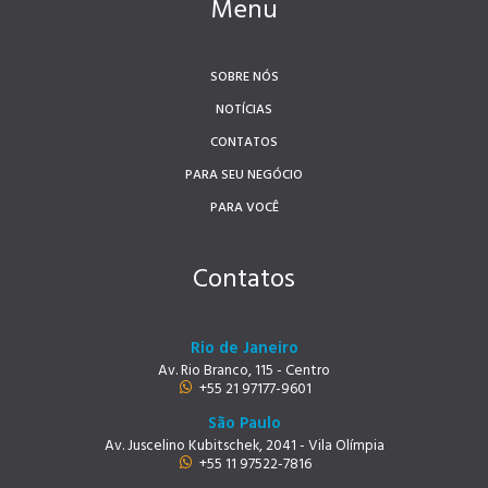
Menu
SOBRE NÓS
NOTÍCIAS
CONTATOS
PARA SEU NEGÓCIO
PARA VOCÊ
Contatos
Rio de Janeiro
Av. Rio Branco, 115 - Centro
+55 21 97177-9601
São Paulo
Av. Juscelino Kubitschek, 2041 - Vila Olímpia
+55 11 97522-7816