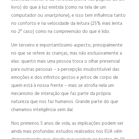
livro) do que à luz emitida (como na tela de um
computador ou
smartphone
), e isso tem influência tanto
no conforto e na velocidade da leitura (25% mais lenta
no 2º caso) como na compreensão do que é lido.
Um terceiro e importantíssimo aspecto, principalmente
no que se refere às crianças, mas não exclusivamente a
elas: quanto mais uma pessoa troca o olhar presencial
para outras pessoas – a percepção insubstituível das
emoções e dos infinitos gestos e jeitos de corpo de
quem está à nossa frente – mais se atrofia nela um
mecanismo de interação que faz parte da própria
natureza que nos faz humanos. Grande parte do que
chamamos inteligência vem daí.
Nos primeiros 5 anos de vida, as implicações podem ser
ainda mais profundas: estudos realizados nos EUA vêm