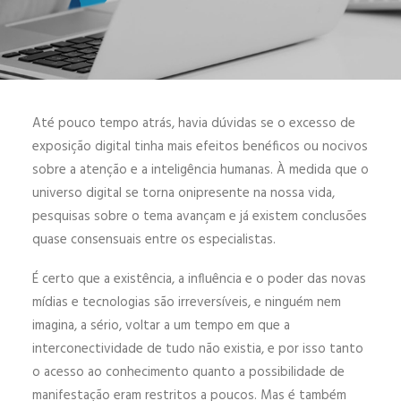
ENGLISH
ESPAÑOL
Até pouco tempo atrás, havia dúvidas se o excesso de
exposição digital tinha mais efeitos benéficos ou nocivos
sobre a atenção e a inteligência humanas. À medida que o
universo digital se torna onipresente na nossa vida,
pesquisas sobre o tema avançam e já existem conclusões
quase consensuais entre os especialistas.
É certo que a existência, a influência e o poder das novas
mídias e tecnologias são irreversíveis, e ninguém nem
imagina, a sério, voltar a um tempo em que a
interconectividade de tudo não existia, e por isso tanto
o acesso ao conhecimento quanto a possibilidade de
manifestação eram restritos a poucos. Mas é também