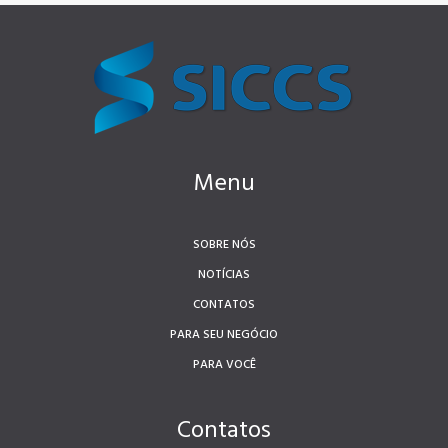
Menu
SOBRE NÓS
NOTÍCIAS
CONTATOS
PARA SEU NEGÓCIO
PARA VOCÊ
Contatos