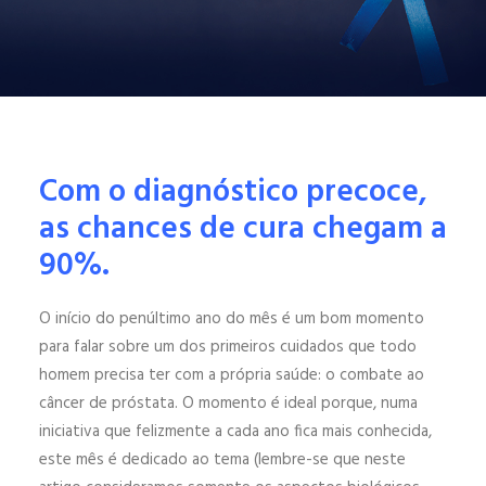
ENGLISH
ESPAÑOL
Com o diagnóstico precoce,
as chances de cura chegam a
90%.
O início do penúltimo ano do mês é um bom momento
para falar sobre um dos primeiros cuidados que todo
homem precisa ter com a própria saúde: o combate ao
câncer de próstata. O momento é ideal porque, numa
iniciativa que felizmente a cada ano fica mais conhecida,
este mês é dedicado ao tema (lembre-se que neste