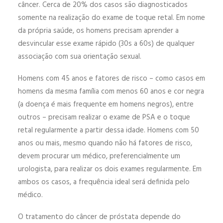
câncer. Cerca de 20% dos casos são diagnosticados
somente na realização do exame de toque retal. Em nome
da própria saúde, os homens precisam aprender a
desvincular esse exame rápido (30s a 60s) de qualquer
associação com sua orientação sexual.
Homens com 45 anos e fatores de risco – como casos em
homens da mesma família com menos 60 anos e cor negra
(a doença é mais frequente em homens negros), entre
outros – precisam realizar o exame de PSA e o toque
retal regularmente a partir dessa idade. Homens com 50
anos ou mais, mesmo quando não há fatores de risco,
devem procurar um médico, preferencialmente um
urologista, para realizar os dois exames regularmente. Em
ambos os casos, a frequência ideal será definida pelo
médico.
O tratamento do câncer de próstata depende do