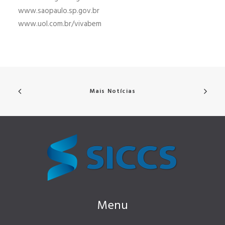
www.saopaulo.sp.gov.br
www.uol.com.br/vivabem
Mais Notícias
Menu