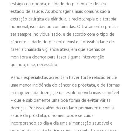
estágio da doença, da idade do paciente e de seu
estado de saúde. As abordagens mais comuns são a
extração cirúrgica da glândula, a radioterapia e a terapia
hormonal, isoladas ou combinadas. O tratamento precisa
ser sempre individualizado, e de acordo com o tipo de
câncer e a idade do paciente existe a possibilidade de
fazer a chamada vigilância ativa, em que apenas se
monitora a doença para fazer alguma intervenção
quando, e se, necessário.
Vários especialistas acreditam haver forte relação entre
uma menor incidência do câncer de próstata, e de formas
mais graves da doença, e um estilo de vida mais saudável
– que é sabidamente uma boa forma de evitar várias
doenças. Por isso, além do cuidado permanente com a
saúde da próstata, o homem pode se cuidar
incorporando ao dia a dia uma alimentação saudável e