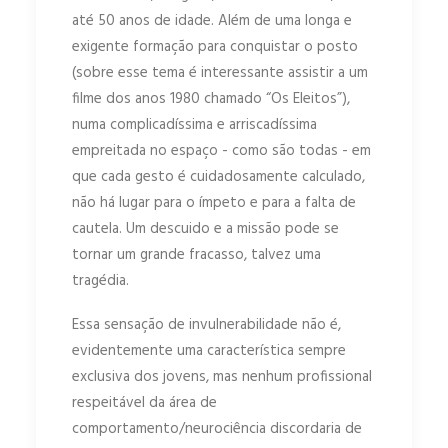
até 50 anos de idade. Além de uma longa e
exigente formação para conquistar o posto
(sobre esse tema é interessante assistir a um
filme dos anos 1980 chamado “Os Eleitos”),
numa complicadíssima e arriscadíssima
empreitada no espaço - como são todas - em
que cada gesto é cuidadosamente calculado,
não há lugar para o ímpeto e para a falta de
cautela. Um descuido e a missão pode se
tornar um grande fracasso, talvez uma
tragédia.
Essa sensação de invulnerabilidade não é,
evidentemente uma característica sempre
exclusiva dos jovens, mas nenhum profissional
respeitável da área de
comportamento/neurociência discordaria de