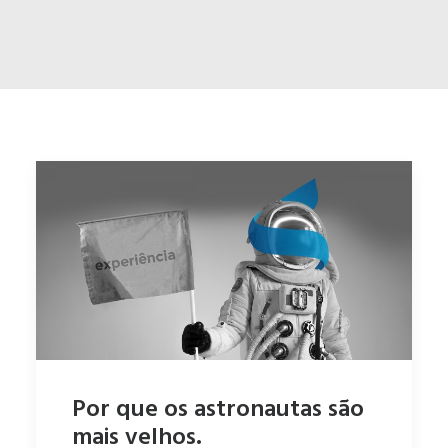
ENGLISH
ESPAÑOL
Por que os astronautas são
mais velhos.