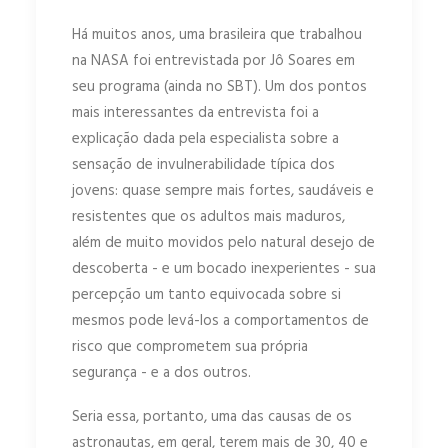
Há muitos anos, uma brasileira que trabalhou
na NASA foi entrevistada por Jô Soares em
seu programa (ainda no SBT). Um dos pontos
mais interessantes da entrevista foi a
explicação dada pela especialista sobre a
sensação de invulnerabilidade típica dos
jovens: quase sempre mais fortes, saudáveis e
resistentes que os adultos mais maduros,
além de muito movidos pelo natural desejo de
descoberta - e um bocado inexperientes - sua
percepção um tanto equivocada sobre si
mesmos pode levá-los a comportamentos de
risco que comprometem sua própria
segurança - e a dos outros.
Seria essa, portanto, uma das causas de os
astronautas, em geral, terem mais de 30, 40 e