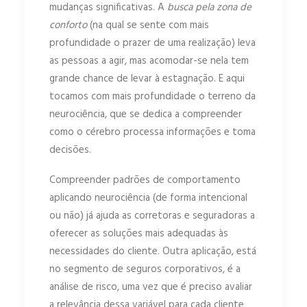
mudanças significativas. A
busca pela zona de
conforto
(na qual se sente com mais
profundidade o prazer de uma realização) leva
as pessoas a agir, mas acomodar-se nela tem
grande chance de levar à estagnação. E aqui
tocamos com mais profundidade o terreno da
neurociência, que se dedica a compreender
como o cérebro processa informações e toma
decisões.
Compreender padrões de comportamento
aplicando neurociência (de forma intencional
ou não) já ajuda as corretoras e seguradoras a
oferecer as soluções mais adequadas às
necessidades do cliente. Outra aplicação, está
no segmento de seguros corporativos, é a
análise de risco, uma vez que é preciso avaliar
a relevância dessa variável para cada cliente