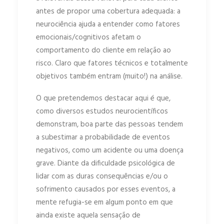
antes de propor uma cobertura adequada: a
neurociência ajuda a entender como fatores
emocionais/cognitivos afetam o
comportamento do cliente em relação ao
risco. Claro que fatores técnicos e totalmente
objetivos também entram (muito!) na análise.
O que pretendemos destacar aqui é que,
como diversos estudos neurocientíficos
demonstram, boa parte das pessoas tendem
a subestimar a probabilidade de eventos
negativos, como um acidente ou uma doença
grave. Diante da dificuldade psicológica de
lidar com as duras consequências e/ou o
sofrimento causados por esses eventos, a
mente refugia-se em algum ponto em que
ainda existe aquela sensação de