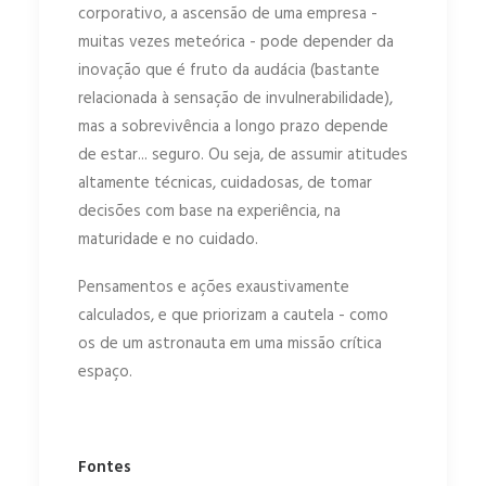
corporativo, a ascensão de uma empresa -
muitas vezes meteórica - pode depender da
inovação que é fruto da audácia (bastante
relacionada à sensação de invulnerabilidade),
mas a sobrevivência a longo prazo depende
de estar... seguro. Ou seja, de assumir atitudes
altamente técnicas, cuidadosas, de tomar
decisões com base na experiência, na
maturidade e no cuidado.
Pensamentos e ações exaustivamente
calculados, e que priorizam a cautela - como
os de um astronauta em uma missão crítica
espaço.
Fontes