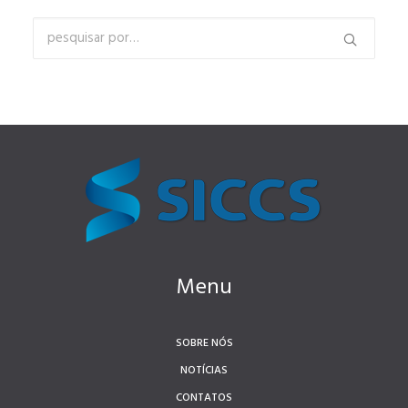
Menu
SOBRE NÓS
NOTÍCIAS
CONTATOS