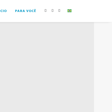
ÓCIO
PARA VOCÊ