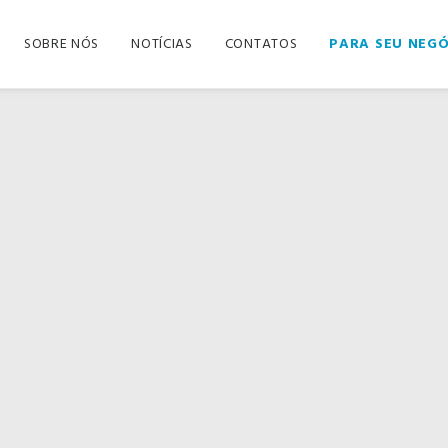
SOBRE NÓS
NOTÍCIAS
CONTATOS
PARA SEU NEG