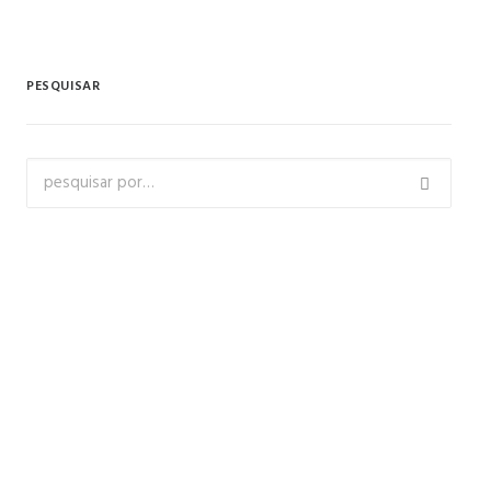
PESQUISAR