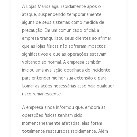
A Lojas Marisa agiu rapidamente após o
ataque, suspendendo temporariamente
alguns de seus sistemas como medida de
precaução. Em um comunicado oficial, a
empresa tranquilizou seus clientes ao afirmar
que as lojas físicas não sofreram impactos
significativos e que as operações estavam
voltando ao normal. A empresa também
iniciou uma avaliação detalhada do incidente
para entender melhor sua extensão e para
tomar as ações necessárias caso haja qualquer
risco remanescente.
A empresa ainda informou que, embora as
operações físicas tenham sido
momentaneamente afetadas, elas foram
totalmente restauradas rapidamente. Além