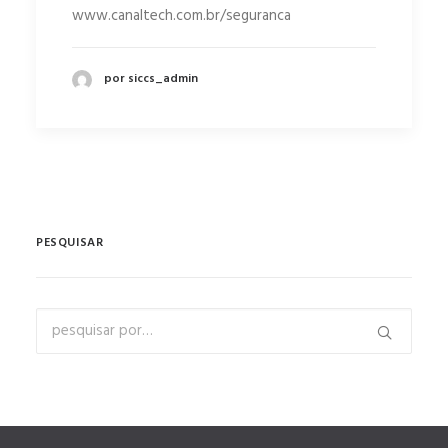
www.canaltech.com.br/seguranca
por siccs_admin
PESQUISAR