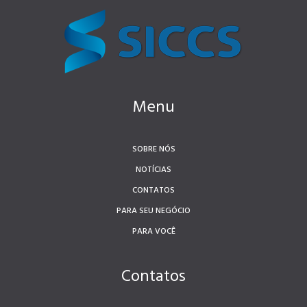
Menu
SOBRE NÓS
NOTÍCIAS
CONTATOS
PARA SEU NEGÓCIO
PARA VOCÊ
Contatos