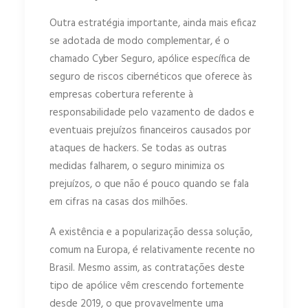
Outra estratégia importante, ainda mais eficaz
se adotada de modo complementar, é o
chamado Cyber Seguro, apólice específica de
seguro de riscos cibernéticos que oferece às
empresas cobertura referente à
responsabilidade pelo vazamento de dados e
eventuais prejuízos financeiros causados por
ataques de hackers. Se todas as outras
medidas falharem, o seguro minimiza os
prejuízos, o que não é pouco quando se fala
em cifras na casas dos milhões.
A existência e a popularização dessa solução,
comum na Europa, é relativamente recente no
Brasil. Mesmo assim, as contratações deste
tipo de apólice vêm crescendo fortemente
desde 2019, o que provavelmente uma