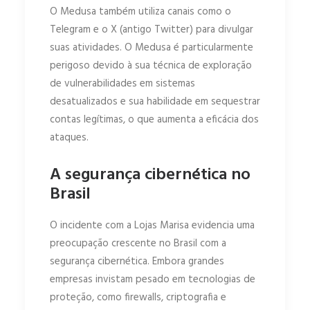
O Medusa também utiliza canais como o
Telegram e o X (antigo Twitter) para divulgar
suas atividades. O Medusa é particularmente
perigoso devido à sua técnica de exploração
de vulnerabilidades em sistemas
desatualizados e sua habilidade em sequestrar
contas legítimas, o que aumenta a eficácia dos
ataques.
A segurança cibernética no
Brasil
O incidente com a Lojas Marisa evidencia uma
preocupação crescente no Brasil com a
segurança cibernética. Embora grandes
empresas invistam pesado em tecnologias de
proteção, como firewalls, criptografia e