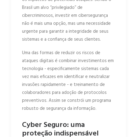
Brasil um alvo “privilegiado” de
cibercriminosos, investir em cibersegurança
não é mais uma opção, mas uma necessidade
urgente para garantir a integridade de seus
sistemas e a confiança de seus clientes.
Uma das formas de reduzir os riscos de
ataques digitais é combinar investimentos em
tecnologia - especificamente sistemas cada
vez mais eficazes em identificar e neutralizar
invasões rapidamente - e treinamento de
colaboradores para adoção de protocolos
preventivos. Assim se constrói um programa
robusto de segurança da informação.
Cyber Seguro: uma
proteção indispensável