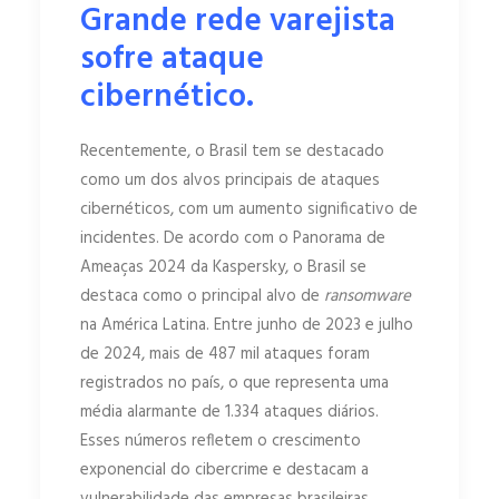
Grande rede varejista
sofre ataque
cibernético.
Recentemente, o Brasil tem se destacado
como um dos alvos principais de ataques
cibernéticos, com um aumento significativo de
incidentes. De acordo com o Panorama de
Ameaças 2024 da Kaspersky, o Brasil se
destaca como o principal alvo de
ransomware
na América Latina. Entre junho de 2023 e julho
de 2024, mais de 487 mil ataques foram
registrados no país, o que representa uma
média alarmante de 1.334 ataques diários.
Esses números refletem o crescimento
exponencial do cibercrime e destacam a