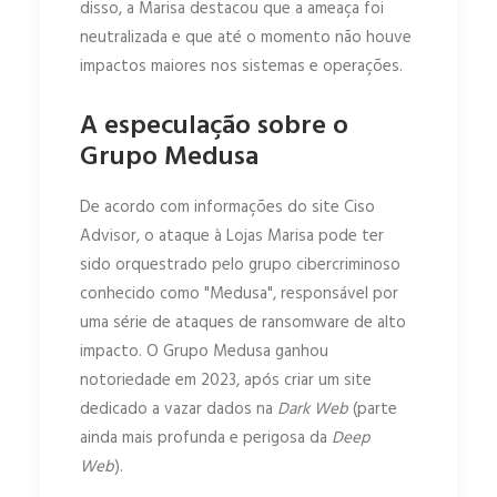
disso, a Marisa destacou que a ameaça foi
neutralizada e que até o momento não houve
impactos maiores nos sistemas e operações.
A especulação sobre o
Grupo Medusa
De acordo com informações do site Ciso
Advisor, o ataque à Lojas Marisa pode ter
sido orquestrado pelo grupo cibercriminoso
conhecido como "Medusa", responsável por
uma série de ataques de ransomware de alto
impacto. O Grupo Medusa ganhou
notoriedade em 2023, após criar um site
dedicado a vazar dados na
Dark Web
(parte
ainda mais profunda e perigosa da
Deep
Web
).