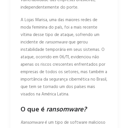
vulnerabilidade das empresas brasileiras,
independentemente do porte.
A Lojas Marisa, uma das maiores redes de
moda feminina do país, foi a mais recente
vítima desse tipo de ataque, sofrendo um
incidente de
ransomware
que gerou
instabilidade temporária em seus sistemas. O
ataque, ocorrido em 06/11, evidenciou não
apenas os riscos crescentes enfrentados por
empresas de todos os setores, mas também a
importância da segurança cibernética no Brasil,
que tem se tornado um dos países mais
visados na América Latina.
O que é
ransomware?
Ransomware
é um tipo de software malicioso