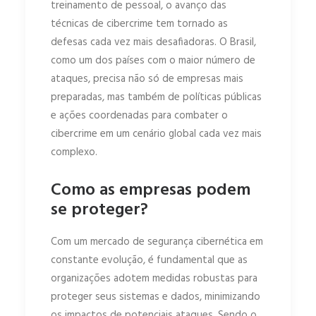
treinamento de pessoal, o avanço das
técnicas de cibercrime tem tornado as
defesas cada vez mais desafiadoras. O Brasil,
como um dos países com o maior número de
ataques, precisa não só de empresas mais
preparadas, mas também de políticas públicas
e ações coordenadas para combater o
cibercrime em um cenário global cada vez mais
complexo.
Como as empresas podem
se proteger?
Com um mercado de segurança cibernética em
constante evolução, é fundamental que as
organizações adotem medidas robustas para
proteger seus sistemas e dados, minimizando
os impactos de potenciais ataques. Sendo o