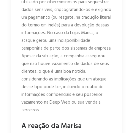
utilizado por cibercriminosos para sequestrar
dados sensíveis, criptografando-os e exigindo
um pagamento (ou resgate, na tradução literal
do termo em inglês) para a devolução dessas
informações. No caso da Lojas Marisa, o
ataque gerou uma indisponibilidade
temporária de parte dos sistemas da empresa.
Apesar da situação, a companhia assegurou
que não houve vazamento de dados de seus
clientes, o que é uma boa notícia,
considerando as implicações que um ataque
desse tipo pode ter, incluindo o roubo de
informações confidenciais e seu posterior
vazamento na Deep Web ou sua venda a
terceiros.
A reação da Marisa