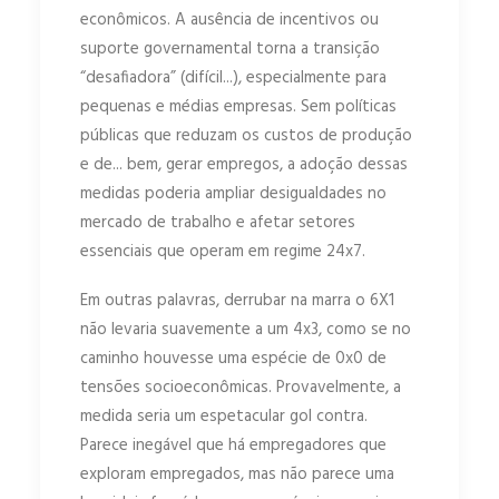
econômicos. A ausência de incentivos ou
suporte governamental torna a transição
“desafiadora” (difícil...), especialmente para
pequenas e médias empresas. Sem políticas
públicas que reduzam os custos de produção
e de... bem, gerar empregos, a adoção dessas
medidas poderia ampliar desigualdades no
mercado de trabalho e afetar setores
essenciais que operam em regime 24x7.
Em outras palavras, derrubar na marra o 6X1
não levaria suavemente a um 4x3, como se no
caminho houvesse uma espécie de 0x0 de
tensões socioeconômicas. Provavelmente, a
medida seria um espetacular gol contra.
Parece inegável que há empregadores que
exploram empregados, mas não parece uma