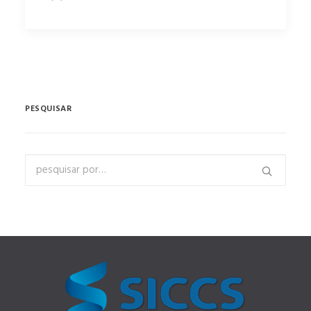
PESQUISAR