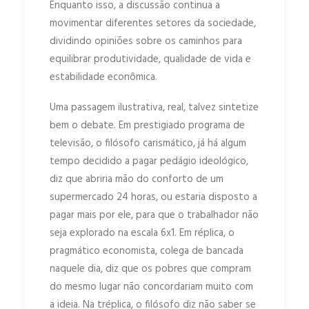
Enquanto isso, a discussão continua a
movimentar diferentes setores da sociedade,
dividindo opiniões sobre os caminhos para
equilibrar produtividade, qualidade de vida e
estabilidade econômica.
Uma passagem ilustrativa, real, talvez sintetize
bem o debate. Em prestigiado programa de
televisão, o filósofo carismático, já há algum
tempo decidido a pagar pedágio ideológico,
diz que abriria mão do conforto de um
supermercado 24 horas, ou estaria disposto a
pagar mais por ele, para que o trabalhador não
seja explorado na escala 6x1. Em réplica, o
pragmático economista, colega de bancada
naquele dia, diz que os pobres que compram
do mesmo lugar não concordariam muito com
a ideia. Na tréplica, o filósofo diz não saber se