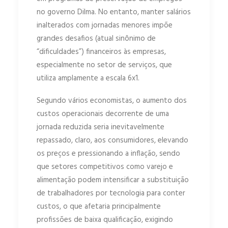
no governo Dilma. No entanto, manter salários
inalterados com jornadas menores impõe
grandes desafios (atual sinônimo de
“dificuldades”) financeiros às empresas,
especialmente no setor de serviços, que
utiliza amplamente a escala 6x1.
Segundo vários economistas, o aumento dos
custos operacionais decorrente de uma
jornada reduzida seria inevitavelmente
repassado, claro, aos consumidores, elevando
os preços e pressionando a inflação, sendo
que setores competitivos como varejo e
alimentação podem intensificar a substituição
de trabalhadores por tecnologia para conter
custos, o que afetaria principalmente
profissões de baixa qualificação, exigindo