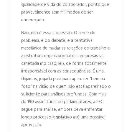
qualidade de vida do colaborador, ponto que
provavelmente tem mil modos de ser
endereçado.
Não, não é essa a questão. O cerne do
problema, e do debate, é a tentativa
messiânica de mudar as relações de trabalho e
a estrutura organizacional das empresas via
canetada (no caso, lei), de forma totalmente
irresponsável com as consequências. É uma,
digamos, jogada para para aparecer “bem na
foto” na visão de quem não está aparelhado o
suficiente para análises profundas. Com mais
de 190 assinaturas de parlamentares, a PEC
segue para análise, embora deva enfrentar
longo processo legislativo até uma possível
aprovação.