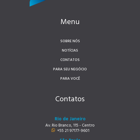
Menu
SOBRE NÓS
NOTÍCIAS
CONTATOS
PARA SEU NEGÓCIO
PARA VOCÊ
Contatos
Rio de Janeiro
Av. Rio Branco, 115 - Centro
+55 21 97177-9601