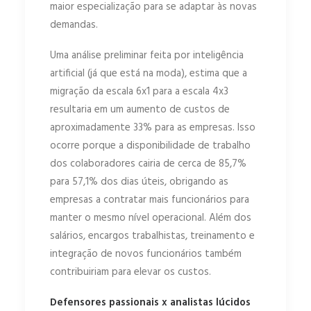
maior especialização para se adaptar às novas
demandas.
Uma análise preliminar feita por inteligência
artificial (já que está na moda), estima que a
migração da escala 6x1 para a escala 4x3
resultaria em um aumento de custos de
aproximadamente 33% para as empresas. Isso
ocorre porque a disponibilidade de trabalho
dos colaboradores cairia de cerca de 85,7%
para 57,1% dos dias úteis, obrigando as
empresas a contratar mais funcionários para
manter o mesmo nível operacional. Além dos
salários, encargos trabalhistas, treinamento e
integração de novos funcionários também
contribuiriam para elevar os custos.
Defensores passionais x analistas lúcidos