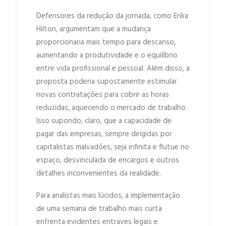
Defensores da redução da jornada, como Erika
Hilton, argumentam que a mudança
proporcionaria mais tempo para descanso,
aumentando a produtividade e o equilíbrio
entre vida profissional e pessoal. Além disso, a
proposta poderia supostamente estimular
novas contratações para cobrir as horas
reduzidas, aquecendo o mercado de trabalho.
Isso supondo, claro, que a capacidade de
pagar das empresas, sempre dirigidas por
capitalistas malvadões, seja infinita e flutue no
espaço, desvinculada de encargos e outros
detalhes inconvenientes da realidade.
Para analistas mais lúcidos, a implementação
de uma semana de trabalho mais curta
enfrenta evidentes entraves legais e