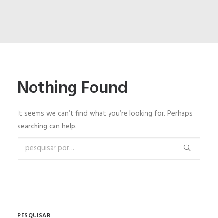
ENGLISH
ESPAÑOL
Nothing Found
It seems we can’t find what you’re looking for. Perhaps
searching can help.
PESQUISAR