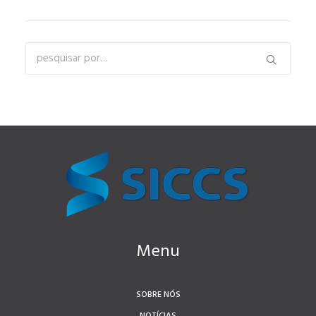
Menu
SOBRE NÓS