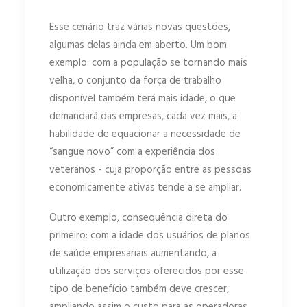
Esse cenário traz várias novas questões,
algumas delas ainda em aberto. Um bom
exemplo: com a população se tornando mais
velha, o conjunto da força de trabalho
disponível também terá mais idade, o que
demandará das empresas, cada vez mais, a
habilidade de equacionar a necessidade de
“sangue novo” com a experiência dos
veteranos - cuja proporção entre as pessoas
economicamente ativas tende a se ampliar.
Outro exemplo, consequência direta do
primeiro: com a idade dos usuários de planos
de saúde empresariais aumentando, a
utilização dos serviços oferecidos por esse
tipo de benefício também deve crescer,