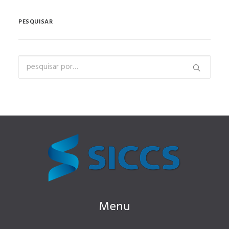
PESQUISAR
Menu