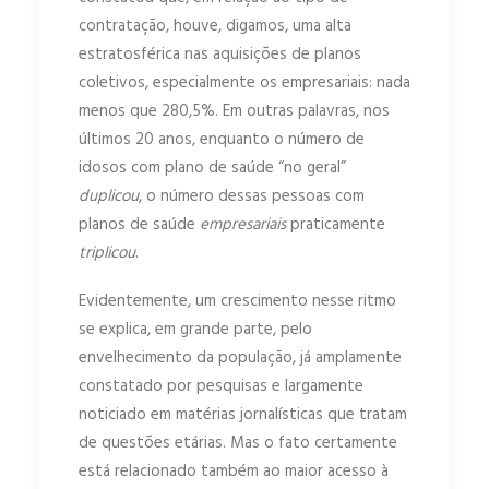
contratação, houve, digamos, uma alta
estratosférica nas aquisições de planos
coletivos, especialmente os empresariais: nada
menos que 280,5%. Em outras palavras, nos
últimos 20 anos, enquanto o número de
idosos com plano de saúde “no geral”
duplicou
, o número dessas pessoas com
planos de saúde
empresariais
praticamente
triplicou
.
Evidentemente, um crescimento nesse ritmo
se explica, em grande parte, pelo
envelhecimento da população, já amplamente
constatado por pesquisas e largamente
noticiado em matérias jornalísticas que tratam
de questões etárias. Mas o fato certamente
está relacionado também ao maior acesso à