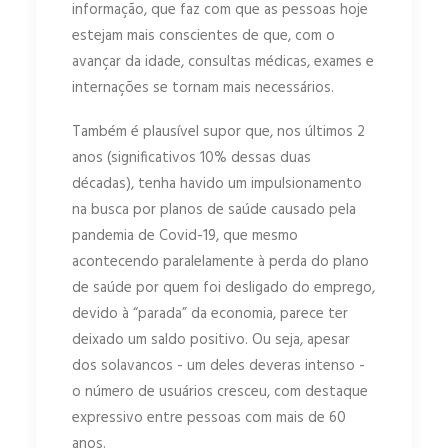
informação, que faz com que as pessoas hoje
estejam mais conscientes de que, com o
avançar da idade, consultas médicas, exames e
internações se tornam mais necessários.
Também é plausível supor que, nos últimos 2
anos (significativos 10% dessas duas
décadas), tenha havido um impulsionamento
na busca por planos de saúde causado pela
pandemia de Covid-19, que mesmo
acontecendo paralelamente à perda do plano
de saúde por quem foi desligado do emprego,
devido à “parada” da economia, parece ter
deixado um saldo positivo. Ou seja, apesar
dos solavancos - um deles deveras intenso -
o número de usuários cresceu, com destaque
expressivo entre pessoas com mais de 60
anos.