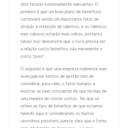
dois fatores extremamente relevantes. O
primeiro é que um bom plano de benefícios
continuará sendo um importante fator de
atração e retenção de talentos, e os talentos
mais valiosos estarão mais velhos, portanto
talvez isso demonstre que o foco precisa ser
a relação custo-benefício, não meramente o
custo “puro”.
O segundo é que uma empresa realmente mais
avançada em termos de gestão tem de
considerar, para valer, o fator humano, e
mostrar-se bem consciente de que há mais de
uma maneira de conter custos. No que se
refere ao tipo de benefício de que estamos
falando aqui, e considerando os muitos
raciocínios possíveis, parece claro que a forma