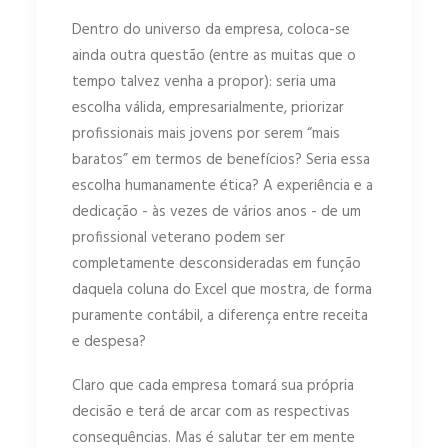
Dentro do universo da empresa, coloca-se
ainda outra questão (entre as muitas que o
tempo talvez venha a propor): seria uma
escolha válida, empresarialmente, priorizar
profissionais mais jovens por serem “mais
baratos” em termos de benefícios? Seria essa
escolha humanamente ética? A experiência e a
dedicação - às vezes de vários anos - de um
profissional veterano podem ser
completamente desconsideradas em função
daquela coluna do Excel que mostra, de forma
puramente contábil, a diferença entre receita
e despesa?
Claro que cada empresa tomará sua própria
decisão e terá de arcar com as respectivas
consequências. Mas é salutar ter em mente