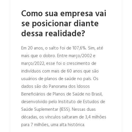
Como sua empresa vai
se posicionar diante
dessa realidade?
Em 20 anos, o salto foi de 107,6%. Sim, até
mais que o dobro. Entre março/2002 e
março/2022, esse foi o crescimento de
indivíduos com mais de 60 anos que são
usuários de planos de saúde no país. Os
dados são do Panorama dos Idosos
Beneficiários de Planos de Saúde no Brasil,
desenvolvido pelo Instituto de Estudos de
Saúde Suplementar (IESS). Nessas duas
décadas, os vínculos saltaram de 3,4 milhões
para 7 milhões, uma alta histórica.