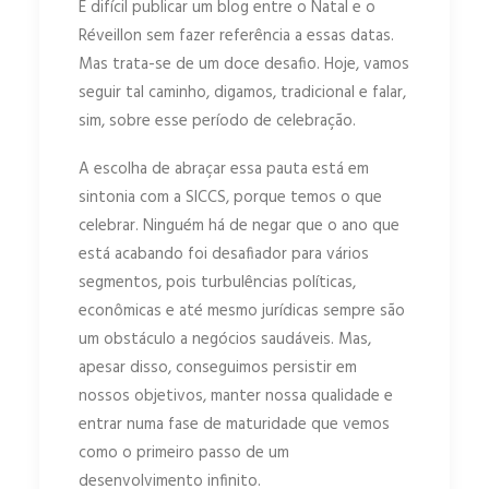
É difícil publicar um blog entre o Natal e o
Réveillon sem fazer referência a essas datas.
Mas trata-se de um doce desafio. Hoje, vamos
seguir tal caminho, digamos, tradicional e falar,
sim, sobre esse período de celebração.
A escolha de abraçar essa pauta está em
sintonia com a SICCS, porque temos o que
celebrar. Ninguém há de negar que o ano que
está acabando foi desafiador para vários
segmentos, pois turbulências políticas,
econômicas e até mesmo jurídicas sempre são
um obstáculo a negócios saudáveis. Mas,
apesar disso, conseguimos persistir em
nossos objetivos, manter nossa qualidade e
entrar numa fase de maturidade que vemos
como o primeiro passo de um
desenvolvimento infinito.