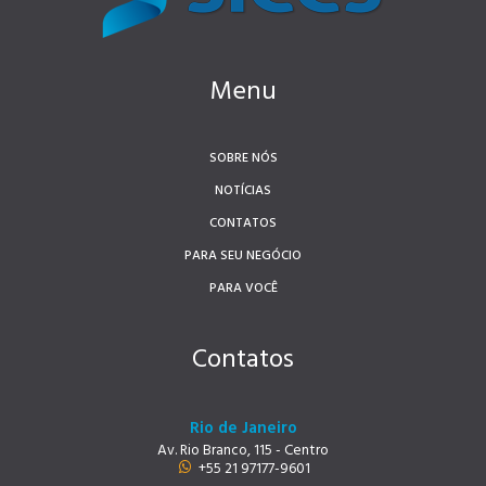
Menu
SOBRE NÓS
NOTÍCIAS
CONTATOS
PARA SEU NEGÓCIO
PARA VOCÊ
Contatos
Rio de Janeiro
Av. Rio Branco, 115 - Centro
+55 21 97177-9601