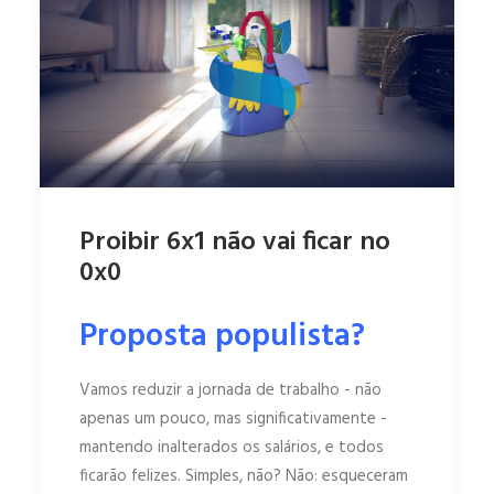
Proibir 6x1 não vai ficar no
0x0
Proposta populista?
Vamos reduzir a jornada de trabalho - não
apenas um pouco, mas significativamente -
mantendo inalterados os salários, e todos
ficarão felizes. Simples, não? Não: esqueceram