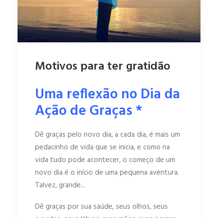
Motivos para ter gratidão
Uma reflexão no Dia da
Ação de Graças *
Dê graças pelo novo dia, a cada dia, é mais um
pedacinho de vida que se inicia, e como na
vida tudo pode acontecer, o começo de um
novo dia é o início de uma pequena aventura.
Talvez, grande...
Dê graças por sua saúde, seus olhos, seus