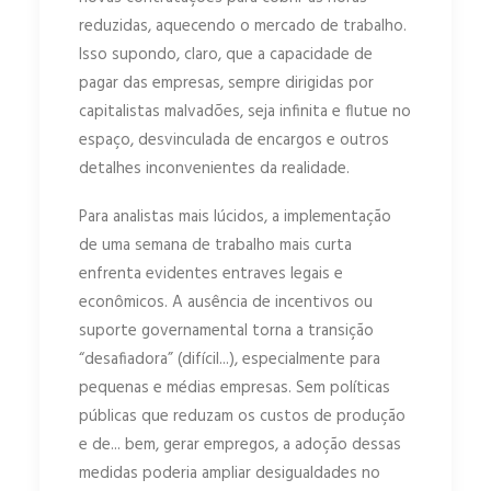
reduzidas, aquecendo o mercado de trabalho.
Isso supondo, claro, que a capacidade de
pagar das empresas, sempre dirigidas por
capitalistas malvadões, seja infinita e flutue no
espaço, desvinculada de encargos e outros
detalhes inconvenientes da realidade.
Para analistas mais lúcidos, a implementação
de uma semana de trabalho mais curta
enfrenta evidentes entraves legais e
econômicos. A ausência de incentivos ou
suporte governamental torna a transição
“desafiadora” (difícil...), especialmente para
pequenas e médias empresas. Sem políticas
públicas que reduzam os custos de produção
e de... bem, gerar empregos, a adoção dessas
medidas poderia ampliar desigualdades no