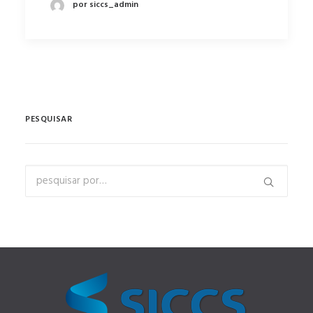
por siccs_admin
PESQUISAR