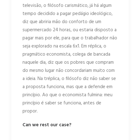
televisão, o filósofo carismático, já há algum
tempo decidido a pagar pedágio ideológico,
diz que abriria mão do conforto de um
supermercado 24 horas, ou estaria disposto a
pagar mais por ele, para que o trabalhador não
seja explorado na escala 6x1. Em réplica, o
pragmático economista, colega de bancada
naquele dia, diz que os pobres que compram
do mesmo lugar não concordariam muito com
a ideia. Na tréplica, o filósofo diz não saber se
a proposta funciona, mas que a defende em
princípio. Ao que o economista fulmina: meu
princípio é saber se funciona, antes de
propor.
Can we rest our case?