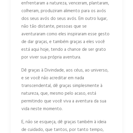
enfrentaram a natureza, venceram, plantaram,
colheram, produziram alimento para os avós
dos seus avós do seus avós. Em outro lugar,
não tão distante, pessoas que se
aventuraram como eles inspiraram esse gesto
de dar graças, e também graças a eles você
está aqui hoje, tendo a chance de ser grato
por viver sua própria aventura.
Dê graças à Divindade, aos céus, ao universo,
e se você não acreditar em nada
transcendental, dê graças simplesmente à
natureza, que, mesmo pelo acaso, está
permitindo que você viva a aventura da sua
vida neste momento.
E, não se esqueça, dê graças também à ideia
de cuidado, que tantos, por tanto tempo,