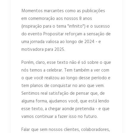
Momentos marcantes como as publicações
em comemoração aos nossos 8 anos
(inspiração para o tema "infinito") e o sucesso
do evento Propositar reforçam a sensação de
uma jornada valiosa ao longo de 2024 - e
motivadora para 2025.
Porém, claro, esse texto não é só sobre o que
nós temos a celebrar. Tem também a ver com
o que você realizou ao longo desse período e
tem planos de conquistar no ano que vem.
Sentimos real satisfação de pensar que, de
alguma forma, ajudamos você, que está lendo
esse texto, a chegar aonde pretendia - e que
vamos continuar a fazer isso no futuro.
Falar que sem nossos clientes, colaboradores,