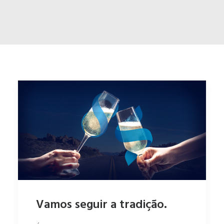
ENGLISH
ESPAÑOL
Vamos seguir a tradição.