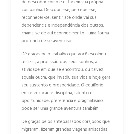
de descobrir como é estar em sua própria
companhia. Descobrir-se, perceber-se,
reconhecer-se, sentir até onde vai sua
dependência e independência dos outros,
chama-se de autoconhecimento - uma forma
profunda de se aventurar.
Dê graças pelo trabalho que você escolheu
realizar, a profissão dos seus sonhos, a
atividade em que se encontrou, ou talvez
aquela outra, que invadiu sua vida e hoje gera
seu sustento e prosperidade. O equilíbrio
entre vocação e disciplina, talento e
oportunidade, preferência e pragmatismo
pode ser uma grande aventura também.
Dê graças pelos antepassados corajosos que
migraram, fizeram grandes viagens arriscadas,