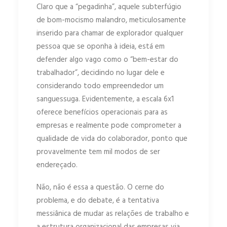
Claro que a “pegadinha”, aquele subterfúgio
de bom-mocismo malandro, meticulosamente
inserido para chamar de explorador qualquer
pessoa que se oponha à ideia, está em
defender algo vago como o “bem-estar do
trabalhador”, decidindo no lugar dele e
considerando todo empreendedor um
sanguessuga. Evidentemente, a escala 6x1
oferece benefícios operacionais para as
empresas e realmente pode comprometer a
qualidade de vida do colaborador, ponto que
provavelmente tem mil modos de ser
endereçado.
Não, não é essa a questão. O cerne do
problema, e do debate, é a tentativa
messiânica de mudar as relações de trabalho e