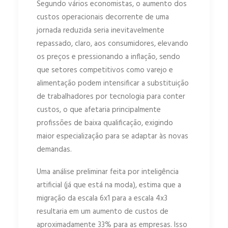
Segundo vários economistas, o aumento dos
custos operacionais decorrente de uma
jornada reduzida seria inevitavelmente
repassado, claro, aos consumidores, elevando
os preços e pressionando a inflação, sendo
que setores competitivos como varejo e
alimentação podem intensificar a substituição
de trabalhadores por tecnologia para conter
custos, o que afetaria principalmente
profissões de baixa qualificação, exigindo
maior especialização para se adaptar às novas
demandas.
Uma análise preliminar feita por inteligência
artificial (já que está na moda), estima que a
migração da escala 6x1 para a escala 4x3
resultaria em um aumento de custos de
aproximadamente 33% para as empresas. Isso