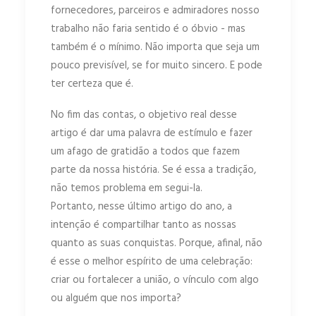
fornecedores, parceiros e admiradores nosso
trabalho não faria sentido é o óbvio - mas
também é o mínimo. Não importa que seja um
pouco previsível, se for muito sincero. E pode
ter certeza que é.
No fim das contas, o objetivo real desse
artigo é dar uma palavra de estímulo e fazer
um afago de gratidão a todos que fazem
parte da nossa história. Se é essa a tradição,
não temos problema em segui-la.
Portanto, nesse último artigo do ano, a
intenção é compartilhar tanto as nossas
quanto as suas conquistas. Porque, afinal, não
é esse o melhor espírito de uma celebração:
criar ou fortalecer a união, o vínculo com algo
ou alguém que nos importa?