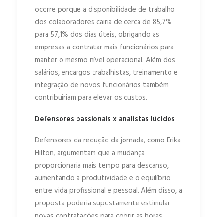
ocorre porque a disponibilidade de trabalho
dos colaboradores cairia de cerca de 85,7%
para 57,1% dos dias úteis, obrigando as
empresas a contratar mais funcionários para
manter o mesmo nível operacional. Além dos
salários, encargos trabalhistas, treinamento e
integração de novos funcionários também
contribuiriam para elevar os custos.
Defensores passionais x analistas lúcidos
Defensores da redução da jornada, como Erika
Hilton, argumentam que a mudança
proporcionaria mais tempo para descanso,
aumentando a produtividade e o equilíbrio
entre vida profissional e pessoal. Além disso, a
proposta poderia supostamente estimular
novas contratações para cobrir as horas