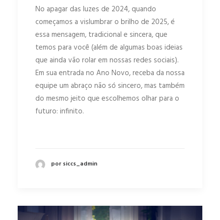
No apagar das luzes de 2024, quando
começamos a vislumbrar o brilho de 2025, é
essa mensagem, tradicional e sincera, que
temos para você (além de algumas boas ideias
que ainda vão rolar em nossas redes sociais).
Em sua entrada no Ano Novo, receba da nossa
equipe um abraço não só sincero, mas também
do mesmo jeito que escolhemos olhar para o
futuro: infinito.
por siccs_admin