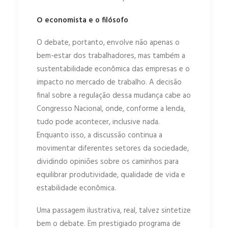
O economista e o filósofo
O debate, portanto, envolve não apenas o
bem-estar dos trabalhadores, mas também a
sustentabilidade econômica das empresas e o
impacto no mercado de trabalho. A decisão
final sobre a regulação dessa mudança cabe ao
Congresso Nacional, onde, conforme a lenda,
tudo pode acontecer, inclusive nada.
Enquanto isso, a discussão continua a
movimentar diferentes setores da sociedade,
dividindo opiniões sobre os caminhos para
equilibrar produtividade, qualidade de vida e
estabilidade econômica.
Uma passagem ilustrativa, real, talvez sintetize
bem o debate. Em prestigiado programa de