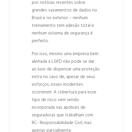
por notícias recentes sobre
grandes vazamentos de dados no
Brasil e no exterior – nenhum
treinamento tem adesão total e
nenhum sistema de segurança é
perfeito.
Por isso, mesmo uma empresa bem
alinhada à LGPD não pode se dar
ao luxo de dispensar uma proteção
extra no caso de, apesar de seus
esforços, esses incidentes
ocorrerem. A cobertura para esse
tipo de risco vem sendo
incorporada nas apólices de
seguradoras que trabalham com
RC- Responsabilidade Civil, mas
apenas parcialmente.