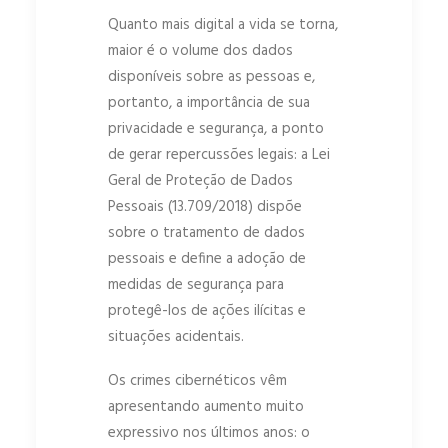
Quanto mais digital a vida se torna,
maior é o volume dos dados
disponíveis sobre as pessoas e,
portanto, a importância de sua
privacidade e segurança, a ponto
de gerar repercussões legais: a Lei
Geral de Proteção de Dados
Pessoais (13.709/2018) dispõe
sobre o tratamento de dados
pessoais e define a adoção de
medidas de segurança para
protegê-los de ações ilícitas e
situações acidentais.
Os crimes cibernéticos vêm
apresentando aumento muito
expressivo nos últimos anos: o