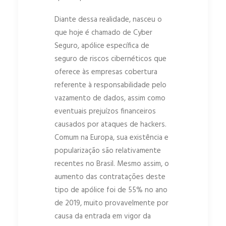
Diante dessa realidade, nasceu o
que hoje é chamado de Cyber
Seguro, apólice específica de
seguro de riscos cibernéticos que
oferece às empresas cobertura
referente à responsabilidade pelo
vazamento de dados, assim como
eventuais prejuízos financeiros
causados por ataques de hackers.
Comum na Europa, sua existência e
popularização são relativamente
recentes no Brasil. Mesmo assim, o
aumento das contratações deste
tipo de apólice foi de 55% no ano
de 2019, muito provavelmente por
causa da entrada em vigor da