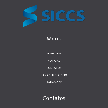
Menu
SOBRE NÓS
NOTÍCIAS
CONTATOS
PARA SEU NEGÓCIO
PARA VOCÊ
Contatos