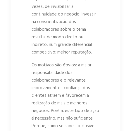
vezes, de inviabilizar a
continuidade do negócio. Investir
na conscientização dos
colaboradores sobre o tema
resulta, de modo direto ou
indireto, num grande diferencial
competitivo: melhor reputação.
Os motivos são óbvios: a maior
responsabilidade dos
colaboradores e o relevante
improvement na confiança dos
clientes atraem e favorecem a
realização de mais e melhores
negócios. Porém, este tipo de ação
é necessário, mas não suficiente.
Porque, como se sabe – inclusive