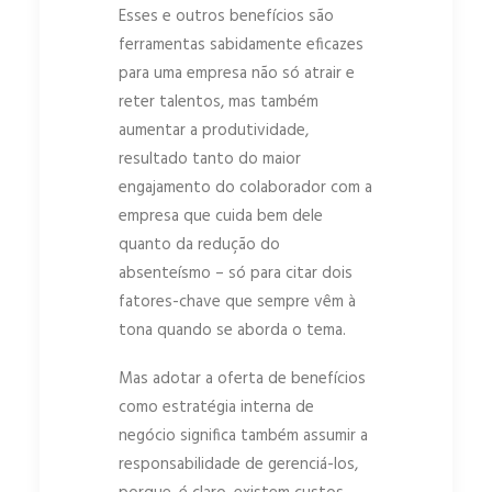
Esses e outros benefícios são
ferramentas sabidamente eficazes
para uma empresa não só atrair e
reter talentos, mas também
aumentar a produtividade,
resultado tanto do maior
engajamento do colaborador com a
empresa que cuida bem dele
quanto da redução do
absenteísmo – só para citar dois
fatores-chave que sempre vêm à
tona quando se aborda o tema.
Mas adotar a oferta de benefícios
como estratégia interna de
negócio significa também assumir a
responsabilidade de gerenciá-los,