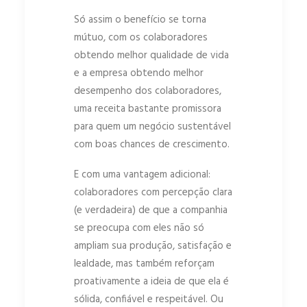
Só assim o benefício se torna
mútuo, com os colaboradores
obtendo melhor qualidade de vida
e a empresa obtendo melhor
desempenho dos colaboradores,
uma receita bastante promissora
para quem um negócio sustentável
com boas chances de crescimento.
E com uma vantagem adicional:
colaboradores com percepção clara
(e verdadeira) de que a companhia
se preocupa com eles não só
ampliam sua produção, satisfação e
lealdade, mas também reforçam
proativamente a ideia de que ela é
sólida, confiável e respeitável. Ou