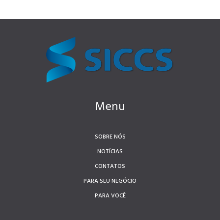
Menu
SOBRE NÓS
NOTÍCIAS
CONTATOS
PARA SEU NEGÓCIO
PARA VOCÊ