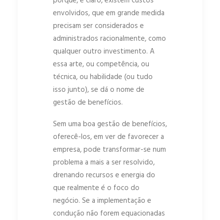
porque, é claro, existem custos
envolvidos, que em grande medida
precisam ser considerados e
administrados racionalmente, como
qualquer outro investimento. A
essa arte, ou competência, ou
técnica, ou habilidade (ou tudo
isso junto), se dá o nome de
gestão de benefícios.
Sem uma boa gestão de benefícios,
oferecê-los, em ver de favorecer a
empresa, pode transformar-se num
problema a mais a ser resolvido,
drenando recursos e energia do
que realmente é o foco do
negócio. Se a implementação e
condução não forem equacionadas