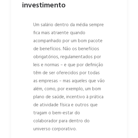
investimento
Um salário dentro da média sempre
fica mais atraente quando
acompanhado por um bom pacote
de benefícios. Não os benefícios
obrigatórios, regulamentados por
leis e normas – e que por definição
têm de ser oferecidos por todas
as empresas – mas aqueles que vão
além, como, por exemplo, um bom
plano de saúde, incentivo à prática
de atividade física e outros que
tragam o bem-estar do
colaborador para dentro do
universo corporativo.