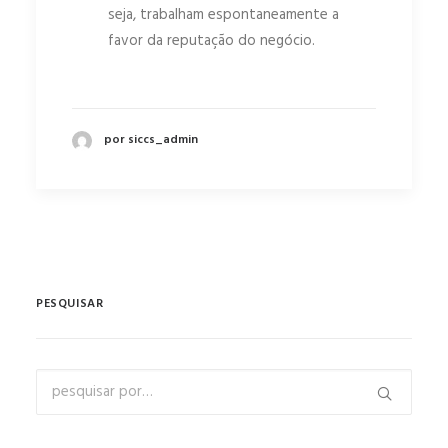
seja, trabalham espontaneamente a
favor da reputação do negócio.
por siccs_admin
PESQUISAR