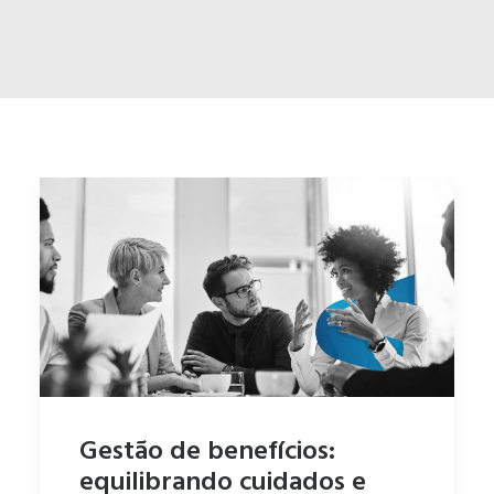
ENGLISH
ESPAÑOL
Gestão de benefícios:
equilibrando cuidados e