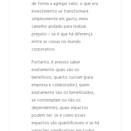
de forma a agregar valor, o que era
investimento se transformará
simplesmente em gasto, meio
caminho andado para realizar
prejuízo – se é que há diferença
entre as coisas no mundo
corporativo.
Portanto, é preciso saber
exatamente quais são os
benefícios, quanto custam (para
empresa e colaborador), quem
exatamente são os beneficiados,
se contemplam ou não os
dependentes, quais impactos
podem ter, se e como esses
impactos são quantificáveis e se há
variações significativas em todos