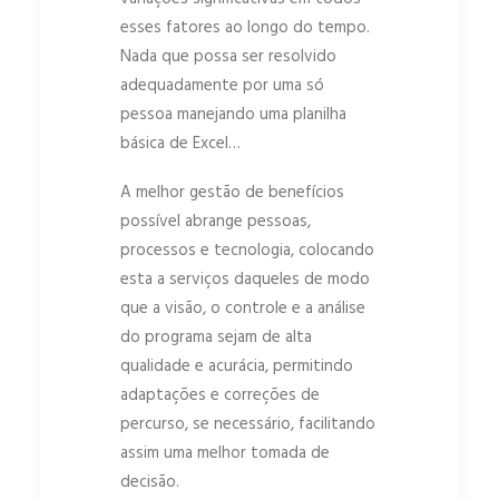
esses fatores ao longo do tempo.
Nada que possa ser resolvido
adequadamente por uma só
pessoa manejando uma planilha
básica de Excel…
A melhor gestão de benefícios
possível abrange pessoas,
processos e tecnologia, colocando
esta a serviços daqueles de modo
que a visão, o controle e a análise
do programa sejam de alta
qualidade e acurácia, permitindo
adaptações e correções de
percurso, se necessário, facilitando
assim uma melhor tomada de
decisão.