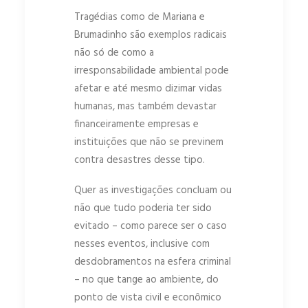
Tragédias como de Mariana e
Brumadinho são exemplos radicais
não só de como a
irresponsabilidade ambiental pode
afetar e até mesmo dizimar vidas
humanas, mas também devastar
financeiramente empresas e
instituições que não se previnem
contra desastres desse tipo.
Quer as investigações concluam ou
não que tudo poderia ter sido
evitado – como parece ser o caso
nesses eventos, inclusive com
desdobramentos na esfera criminal
– no que tange ao ambiente, do
ponto de vista civil e econômico