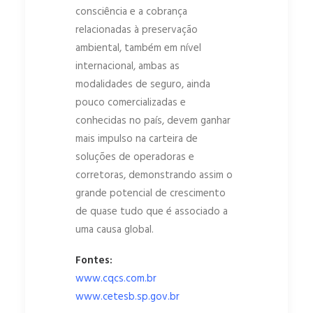
consciência e a cobrança
relacionadas à preservação
ambiental, também em nível
internacional, ambas as
modalidades de seguro, ainda
pouco comercializadas e
conhecidas no país, devem ganhar
mais impulso na carteira de
soluções de operadoras e
corretoras, demonstrando assim o
grande potencial de crescimento
de quase tudo que é associado a
uma causa global.
Fontes:
www.cqcs.com.br
www.cetesb.sp.gov.br