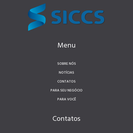
Menu
SOBRE NÓS
NOTÍCIAS
CONTATOS
PARA SEU NEGÓCIO
PARA VOCÊ
Contatos