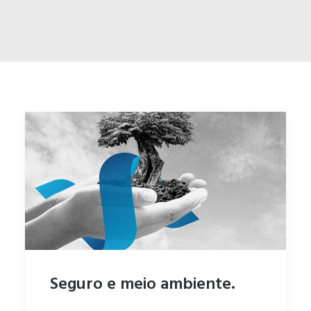
ENGLISH
ESPAÑOL
Seguro e meio ambiente.