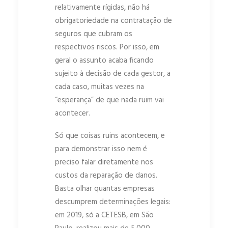
relativamente rígidas, não há
obrigatoriedade na contratação de
seguros que cubram os
respectivos riscos. Por isso, em
geral o assunto acaba ficando
sujeito à decisão de cada gestor, a
cada caso, muitas vezes na
“esperança” de que nada ruim vai
acontecer.
Só que coisas ruins acontecem, e
para demonstrar isso nem é
preciso falar diretamente nos
custos da reparação de danos.
Basta olhar quantas empresas
descumprem determinações legais:
em 2019, só a CETESB, em São