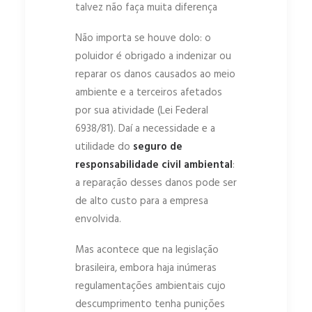
talvez não faça muita diferença
Não importa se houve dolo: o
poluidor é obrigado a indenizar ou
reparar os danos causados ao meio
ambiente e a terceiros afetados
por sua atividade (Lei Federal
6938/81). Daí a necessidade e a
utilidade do
seguro de
responsabilidade civil ambiental
:
a reparação desses danos pode ser
de alto custo para a empresa
envolvida.
Mas acontece que na legislação
brasileira, embora haja inúmeras
regulamentações ambientais cujo
descumprimento tenha punições