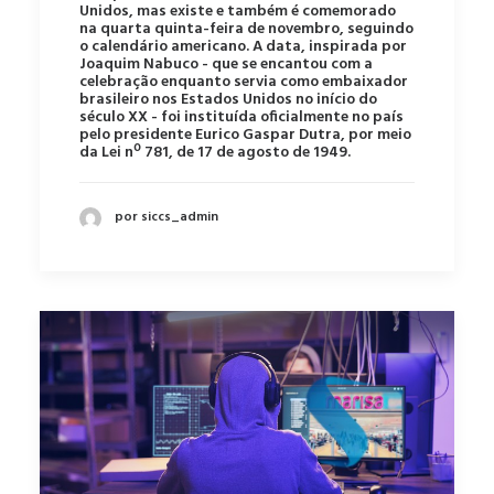
Unidos, mas existe e também é comemorado
na quarta quinta-feira de novembro, seguindo
o calendário americano. A data, inspirada por
Joaquim Nabuco - que se encantou com a
celebração enquanto servia como embaixador
brasileiro nos Estados Unidos no início do
século XX - foi instituída oficialmente no país
pelo presidente Eurico Gaspar Dutra, por meio
da Lei nº 781, de 17 de agosto de 1949.
por siccs_admin