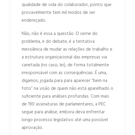
qualidade de vida do colaborador, ponto que
provavelmente tem mil modos de ser
endereçado.
Não, não é essa a questão. O cerne do
problema, e do debate, é a tentativa
messiânica de mudar as relações de trabalho e
a estrutura organizacional das empresas via
canetada (no caso, lei), de forma totalmente
irresponsável com as consequências. É uma,
digamos, jogada para para aparecer “bem na
foto” na visão de quem não está aparelhado o
suficiente para análises profundas. Com mais
de 190 assinaturas de parlamentares, a PEC
segue para análise, embora deva enfrentar
longo processo legislativo até uma possível
aprovação.