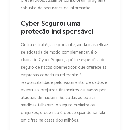
preventivos. Assim se constrói um programa
robusto de segurança da informação.
Cyber Seguro: uma
proteção indispensável
Outra estratégia importante, ainda mais eficaz
se adotada de modo complementar, é o
chamado Cyber Seguro, apólice específica de
seguro de riscos cibernéticos que oferece às
empresas cobertura referente à
responsabilidade pelo vazamento de dados e
eventuais prejuízos financeiros causados por
ataques de hackers. Se todas as outras
medidas falharem, o seguro minimiza os
prejuízos, o que não é pouco quando se fala
em cifras na casas dos milhões.