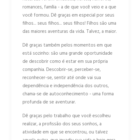
romances, família - a de que você veio e a que
você formou. Dê graças em especial por seus
filhos... seus filhos... seus filhos! Filhos são uma
das maiores aventuras da vida. Talvez, a maior.
Dê graças também pelos momentos em que
está sozinho: são uma grande oportunidade
de descobrir como é estar em sua própria
companhia. Descobrir-se, perceber-se,
reconhecer-se, sentir até onde vai sua
dependência e independência dos outros,
chama-se de autoconhecimento - uma forma
profunda de se aventurar.
Dê graças pelo trabalho que você escolheu
realizar, a profissão dos seus sonhos, a
atividade em que se encontrou, ou talvez