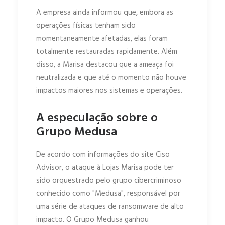
A empresa ainda informou que, embora as
operações físicas tenham sido
momentaneamente afetadas, elas foram
totalmente restauradas rapidamente. Além
disso, a Marisa destacou que a ameaça foi
neutralizada e que até o momento não houve
impactos maiores nos sistemas e operações.
A especulação sobre o
Grupo Medusa
De acordo com informações do site Ciso
Advisor, o ataque à Lojas Marisa pode ter
sido orquestrado pelo grupo cibercriminoso
conhecido como "Medusa", responsável por
uma série de ataques de ransomware de alto
impacto. O Grupo Medusa ganhou