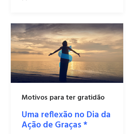
Motivos para ter gratidão
Uma reflexão no Dia da
Ação de Graças *