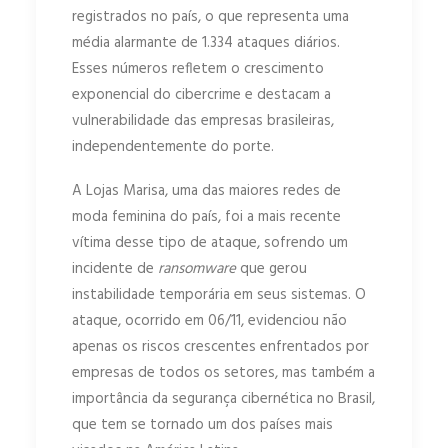
registrados no país, o que representa uma
média alarmante de 1.334 ataques diários.
Esses números refletem o crescimento
exponencial do cibercrime e destacam a
vulnerabilidade das empresas brasileiras,
independentemente do porte.
A Lojas Marisa, uma das maiores redes de
moda feminina do país, foi a mais recente
vítima desse tipo de ataque, sofrendo um
incidente de
ransomware
que gerou
instabilidade temporária em seus sistemas. O
ataque, ocorrido em 06/11, evidenciou não
apenas os riscos crescentes enfrentados por
empresas de todos os setores, mas também a
importância da segurança cibernética no Brasil,
que tem se tornado um dos países mais