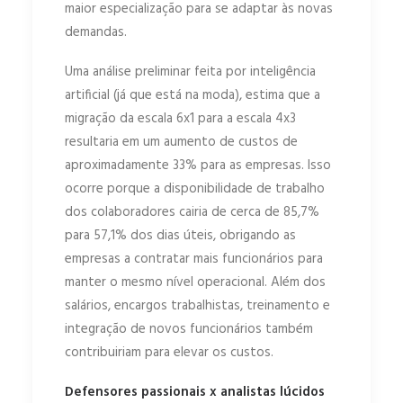
maior especialização para se adaptar às novas
demandas.
Uma análise preliminar feita por inteligência
artificial (já que está na moda), estima que a
migração da escala 6x1 para a escala 4x3
resultaria em um aumento de custos de
aproximadamente 33% para as empresas. Isso
ocorre porque a disponibilidade de trabalho
dos colaboradores cairia de cerca de 85,7%
para 57,1% dos dias úteis, obrigando as
empresas a contratar mais funcionários para
manter o mesmo nível operacional. Além dos
salários, encargos trabalhistas, treinamento e
integração de novos funcionários também
contribuiriam para elevar os custos.
Defensores passionais x analistas lúcidos