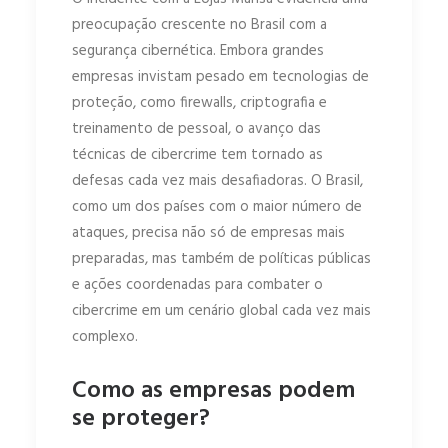
preocupação crescente no Brasil com a
segurança cibernética. Embora grandes
empresas invistam pesado em tecnologias de
proteção, como firewalls, criptografia e
treinamento de pessoal, o avanço das
técnicas de cibercrime tem tornado as
defesas cada vez mais desafiadoras. O Brasil,
como um dos países com o maior número de
ataques, precisa não só de empresas mais
preparadas, mas também de políticas públicas
e ações coordenadas para combater o
cibercrime em um cenário global cada vez mais
complexo.
Como as empresas podem
se proteger?