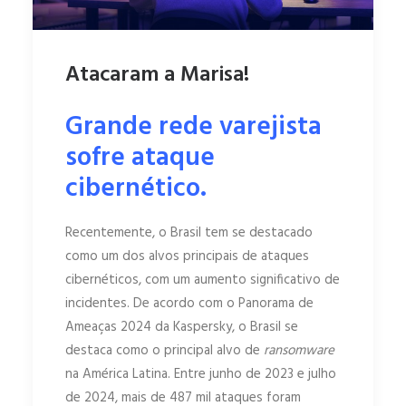
Atacaram a Marisa!
Grande rede varejista
sofre ataque
cibernético.
Recentemente, o Brasil tem se destacado
como um dos alvos principais de ataques
cibernéticos, com um aumento significativo de
incidentes. De acordo com o Panorama de
Ameaças 2024 da Kaspersky, o Brasil se
destaca como o principal alvo de
ransomware
na América Latina. Entre junho de 2023 e julho
de 2024, mais de 487 mil ataques foram