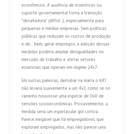
econômicos. A ausência de incentivos ou
suporte governamental torna a transição
“desafiadora” (difícil...), especialmente para
pequenas e médias empresas. Sem políticas
públicas que reduzam os custos de produção
e de... bem, gerar empregos, a adoção dessas
medidas poderia ampliar desigualdades no
mercado de trabalho e afetar setores
essenciais que operam em regime 24x7.
Em outras palavras, derrubar na marra o 6X1
não levaria suavemente a um 4x3, como se no
caminho houvesse uma espécie de 0x0 de
tensões socioeconômicas. Provavelmente, a
medida seria um espetacular gol contra.
Parece inegável que há empregadores que
exploram empregados, mas não parece uma