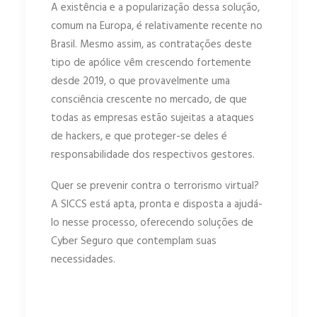
A existência e a popularização dessa solução,
comum na Europa, é relativamente recente no
Brasil. Mesmo assim, as contratações deste
tipo de apólice vêm crescendo fortemente
desde 2019, o que provavelmente uma
consciência crescente no mercado, de que
todas as empresas estão sujeitas a ataques
de hackers, e que proteger-se deles é
responsabilidade dos respectivos gestores.
Quer se prevenir contra o terrorismo virtual?
A SICCS está apta, pronta e disposta a ajudá-
lo nesse processo, oferecendo soluções de
Cyber Seguro que contemplam suas
necessidades.