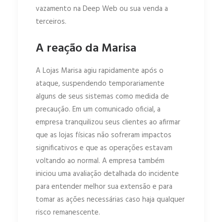
vazamento na Deep Web ou sua venda a
terceiros.
A reação da Marisa
A Lojas Marisa agiu rapidamente após o
ataque, suspendendo temporariamente
alguns de seus sistemas como medida de
precaução. Em um comunicado oficial, a
empresa tranquilizou seus clientes ao afirmar
que as lojas físicas não sofreram impactos
significativos e que as operações estavam
voltando ao normal. A empresa também
iniciou uma avaliação detalhada do incidente
para entender melhor sua extensão e para
tomar as ações necessárias caso haja qualquer
risco remanescente.