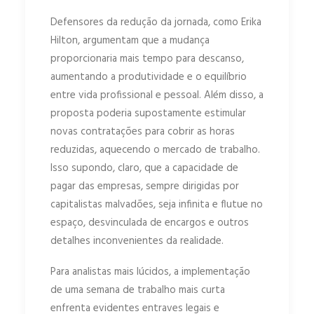
Defensores da redução da jornada, como Erika
Hilton, argumentam que a mudança
proporcionaria mais tempo para descanso,
aumentando a produtividade e o equilíbrio
entre vida profissional e pessoal. Além disso, a
proposta poderia supostamente estimular
novas contratações para cobrir as horas
reduzidas, aquecendo o mercado de trabalho.
Isso supondo, claro, que a capacidade de
pagar das empresas, sempre dirigidas por
capitalistas malvadões, seja infinita e flutue no
espaço, desvinculada de encargos e outros
detalhes inconvenientes da realidade.
Para analistas mais lúcidos, a implementação
de uma semana de trabalho mais curta
enfrenta evidentes entraves legais e