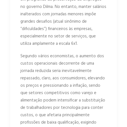
no governo Dilma. No entanto, manter salários
inalterados com jornadas menores impõe
grandes desafios (atual sinônimo de
“dificuldades”) financeiros às empresas,
especialmente no setor de serviços, que
utiliza amplamente a escala 6x1.
Segundo vários economistas, o aumento dos
custos operacionais decorrente de uma
jornada reduzida seria inevitavelmente
repassado, claro, aos consumidores, elevando
os preços e pressionando a inflação, sendo
que setores competitivos como varejo e
alimentação podem intensificar a substituição
de trabalhadores por tecnologia para conter
custos, o que afetaria principalmente
profissões de baixa qualificação, exigindo