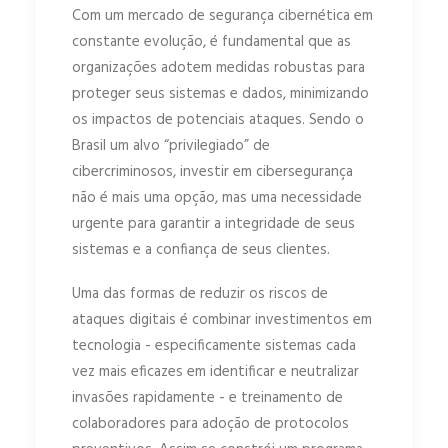
Com um mercado de segurança cibernética em
constante evolução, é fundamental que as
organizações adotem medidas robustas para
proteger seus sistemas e dados, minimizando
os impactos de potenciais ataques. Sendo o
Brasil um alvo “privilegiado” de
cibercriminosos, investir em cibersegurança
não é mais uma opção, mas uma necessidade
urgente para garantir a integridade de seus
sistemas e a confiança de seus clientes.
Uma das formas de reduzir os riscos de
ataques digitais é combinar investimentos em
tecnologia - especificamente sistemas cada
vez mais eficazes em identificar e neutralizar
invasões rapidamente - e treinamento de
colaboradores para adoção de protocolos