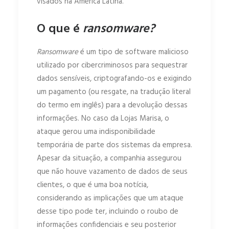
visados na América Latina.
O que é
ransomware?
Ransomware
é um tipo de software malicioso
utilizado por cibercriminosos para sequestrar
dados sensíveis, criptografando-os e exigindo
um pagamento (ou resgate, na tradução literal
do termo em inglês) para a devolução dessas
informações. No caso da Lojas Marisa, o
ataque gerou uma indisponibilidade
temporária de parte dos sistemas da empresa.
Apesar da situação, a companhia assegurou
que não houve vazamento de dados de seus
clientes, o que é uma boa notícia,
considerando as implicações que um ataque
desse tipo pode ter, incluindo o roubo de
informações confidenciais e seu posterior