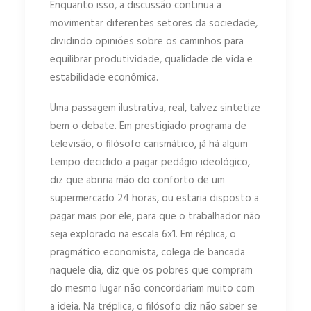
Enquanto isso, a discussão continua a
movimentar diferentes setores da sociedade,
dividindo opiniões sobre os caminhos para
equilibrar produtividade, qualidade de vida e
estabilidade econômica.
Uma passagem ilustrativa, real, talvez sintetize
bem o debate. Em prestigiado programa de
televisão, o filósofo carismático, já há algum
tempo decidido a pagar pedágio ideológico,
diz que abriria mão do conforto de um
supermercado 24 horas, ou estaria disposto a
pagar mais por ele, para que o trabalhador não
seja explorado na escala 6x1. Em réplica, o
pragmático economista, colega de bancada
naquele dia, diz que os pobres que compram
do mesmo lugar não concordariam muito com
a ideia. Na tréplica, o filósofo diz não saber se