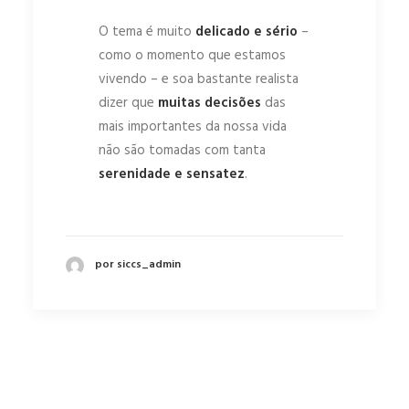
O tema é muito
delicado e sério
–
como o momento que estamos
vivendo – e soa bastante realista
dizer que
muitas decisões
das
mais importantes da nossa vida
não são tomadas com tanta
serenidade e sensatez
.
por siccs_admin