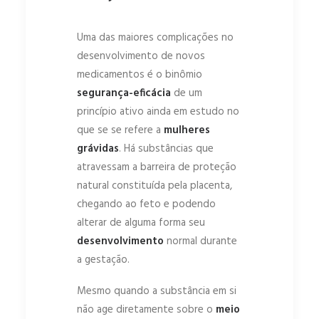
Uma das maiores complicações no
desenvolvimento de novos
medicamentos é o binômio
segurança-eficácia
de um
princípio ativo ainda em estudo no
que se se refere a
mulheres
grávidas
. Há substâncias que
atravessam a barreira de proteção
natural constituída pela placenta,
chegando ao feto e podendo
alterar de alguma forma seu
desenvolvimento
normal durante
a gestação.
Mesmo quando a substância em si
não age diretamente sobre o
meio