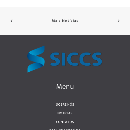
Mais Notícias
Menu
SOBRE NÓS
NOTÍCIAS
CONTATOS