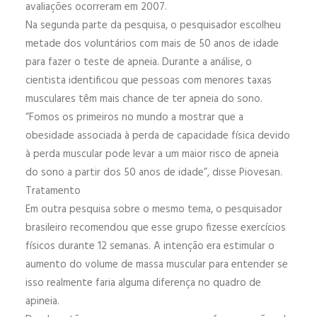
avaliações ocorreram em 2007.
Na segunda parte da pesquisa, o pesquisador escolheu
metade dos voluntários com mais de 50 anos de idade
para fazer o teste de apneia. Durante a análise, o
cientista identificou que pessoas com menores taxas
musculares têm mais chance de ter apneia do sono.
“Fomos os primeiros no mundo a mostrar que a
obesidade associada à perda de capacidade física devido
à perda muscular pode levar a um maior risco de apneia
do sono a partir dos 50 anos de idade”, disse Piovesan.
Tratamento
Em outra pesquisa sobre o mesmo tema, o pesquisador
brasileiro recomendou que esse grupo fizesse exercícios
físicos durante 12 semanas. A intenção era estimular o
aumento do volume de massa muscular para entender se
isso realmente faria alguma diferença no quadro de
apineia.