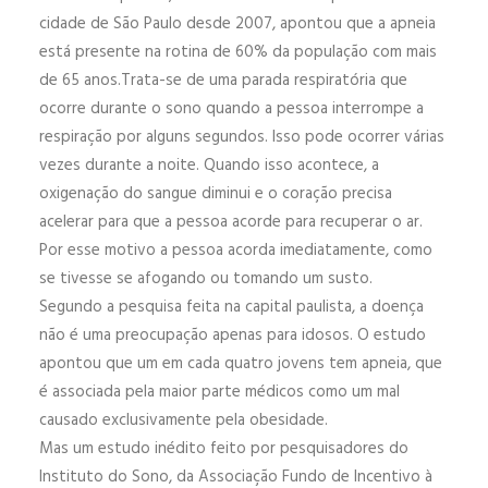
cidade de São Paulo desde 2007, apontou que a apneia
está presente na rotina de 60% da população com mais
de 65 anos.Trata-se de uma parada respiratória que
ocorre durante o sono quando a pessoa interrompe a
respiração por alguns segundos. Isso pode ocorrer várias
vezes durante a noite. Quando isso acontece, a
oxigenação do sangue diminui e o coração precisa
acelerar para que a pessoa acorde para recuperar o ar.
Por esse motivo a pessoa acorda imediatamente, como
se tivesse se afogando ou tomando um susto.
Segundo a pesquisa feita na capital paulista, a doença
não é uma preocupação apenas para idosos. O estudo
apontou que um em cada quatro jovens tem apneia, que
é associada pela maior parte médicos como um mal
causado exclusivamente pela obesidade.
Mas um estudo inédito feito por pesquisadores do
Instituto do Sono, da Associação Fundo de Incentivo à