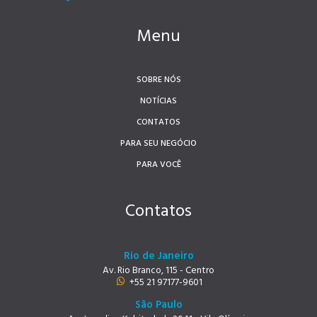
Menu
SOBRE NÓS
NOTÍCIAS
CONTATOS
PARA SEU NEGÓCIO
PARA VOCÊ
Contatos
Rio de Janeiro
Av. Rio Branco, 115 - Centro
+55 21 97177-9601
São Paulo