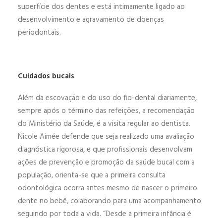
superfície dos dentes e está intimamente ligado ao
desenvolvimento e agravamento de doenças
periodontais.
Cuidados bucais
Além da escovação e do uso do fio-dental diariamente,
sempre após o término das refeições, a recomendação
do Ministério da Saúde, é a visita regular ao dentista.
Nicole Aimée defende que seja realizado uma avaliação
diagnóstica rigorosa, e que profissionais desenvolvam
ações de prevenção e promoção da saúde bucal com a
população, orienta-se que a primeira consulta
odontológica ocorra antes mesmo de nascer o primeiro
dente no bebê, colaborando para uma acompanhamento
seguindo por toda a vida. “Desde a primeira infância é