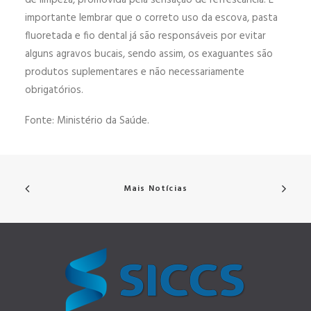
de limpeza, promovida pela sensação de refrescância. É
importante lembrar que o correto uso da escova, pasta
fluoretada e fio dental já são responsáveis por evitar
alguns agravos bucais, sendo assim, os exaguantes são
produtos suplementares e não necessariamente
obrigatórios.
Fonte: Ministério da Saúde.
Mais Notícias