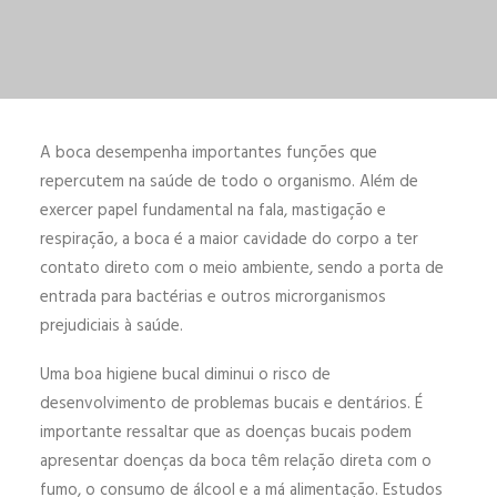
ENGLISH
ESPAÑOL
A boca desempenha importantes funções que
repercutem na saúde de todo o organismo. Além de
exercer papel fundamental na fala, mastigação e
respiração, a boca é a maior cavidade do corpo a ter
contato direto com o meio ambiente, sendo a porta de
entrada para bactérias e outros microrganismos
prejudiciais à saúde.
Uma boa higiene bucal diminui o risco de
desenvolvimento de problemas bucais e dentários. É
importante ressaltar que as doenças bucais podem
apresentar doenças da boca têm relação direta com o
fumo, o consumo de álcool e a má alimentação. Estudos