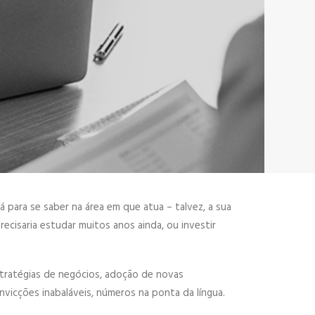
 para se saber na área em que atua – talvez, a sua
recisaria estudar muitos anos ainda, ou investir
tratégias de negócios, adoção de novas
nvicções inabaláveis, números na ponta da língua.