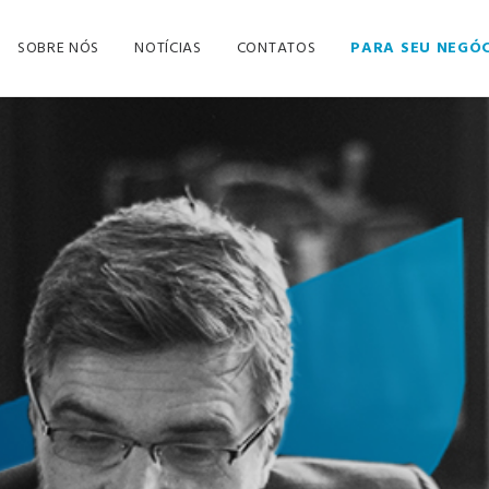
SOBRE NÓS
NOTÍCIAS
CONTATOS
PARA SEU NEGÓ