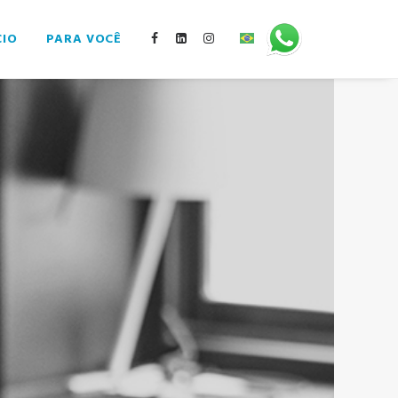
CIO
PARA VOCÊ