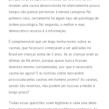
receber uma vacina desenvolvida há relativamente pouco
tempo não parece pertencer à mesma categoria. No
primeiro caso, certamente há algum tipo de patologia de
ordem psicológica. No segundo, o melhor e mais
democrático recurso é a informação.
É compreensível que um leigo tenha receio sobre as
vacinas, que há pouco começaram a ser aplicadas no
Brasil em crianças acima de 5 anos. Se as crianças eram as
últimas da fila antes, porque quase nunca ficavam
doentes mesmo contaminadas, por que é necessário
vaciná-las agora? E as notícias sobre miocardite
provocada pelas vacinas em homens jovens? As vacinas,
sendo tão recentes, não podem ser nocivas a médio e
longo prazo?
Todas essas questões soam legítimas e cada uma delas