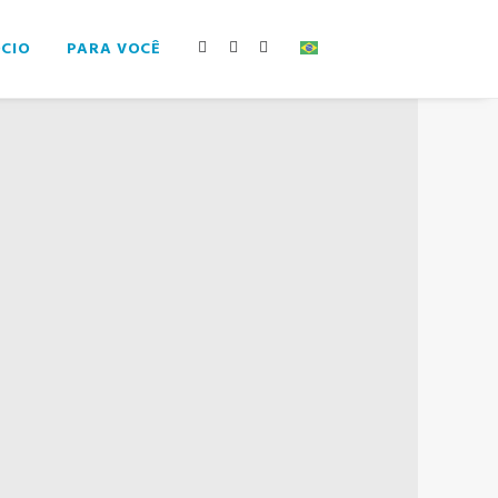
ÓCIO
PARA VOCÊ