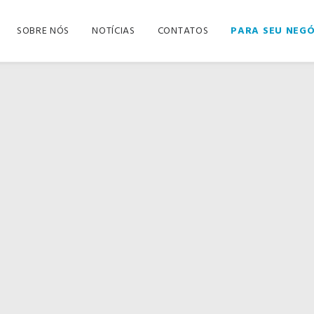
SOBRE NÓS
NOTÍCIAS
CONTATOS
PARA SEU NEG