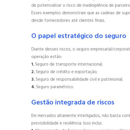
de potencializar o risco de inadimplência de parceiro
Esses exemplos demonstram que as cadeias de supri
desde fornecedores até clientes finais.
O papel estratégico do seguro
Diante desses riscos, o seguro empresarial/corporat
operação estão:
1.
Seguro de transporte internacional;
2.
Seguro de crédito e exportação;
3.
Seguro de responsabilidade civil e patrimonial;
4.
Seguro paramétrico.
Gestão integrada de riscos
Em mercados altamente interligados, não basta con
previsibilidade e resiliência. Isso inclui: