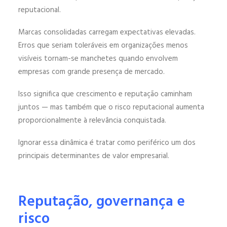
reputacional.
Marcas consolidadas carregam expectativas elevadas.
Erros que seriam toleráveis em organizações menos
visíveis tornam-se manchetes quando envolvem
empresas com grande presença de mercado.
Isso significa que crescimento e reputação caminham
juntos — mas também que o risco reputacional aumenta
proporcionalmente à relevância conquistada.
Ignorar essa dinâmica é tratar como periférico um dos
principais determinantes de valor empresarial.
Reputação, governança e
risco