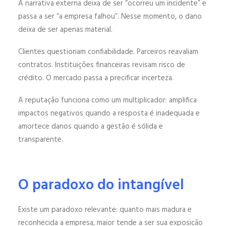
A narrativa externa deixa de ser “ocorreu um incidente” e
passa a ser “a empresa falhou”. Nesse momento, o dano
deixa de ser apenas material.
Clientes questionam confiabilidade. Parceiros reavaliam
contratos. Instituições financeiras revisam risco de
crédito. O mercado passa a precificar incerteza.
A reputação funciona como um multiplicador: amplifica
impactos negativos quando a resposta é inadequada e
amortece danos quando a gestão é sólida e
transparente.
O paradoxo do intangível
Existe um paradoxo relevante: quanto mais madura e
reconhecida a empresa, maior tende a ser sua exposição