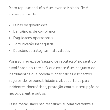
Risco reputacional não é um evento isolado. Ele é
consequência de:
Falhas de governança
Deficiências de compliance
Fragilidades operacionais
Comunicação inadequada
Decisões estratégicas mal avaliadas
Por isso, não existe “seguro de reputação” no sentido
simplificado do termo. O que existe é um conjunto de
instrumentos que podem mitigar causas e impactos:
seguros de responsabilidade civil, coberturas para
incidentes cibernéticos, proteção contra interrupção de
negócios, entre outros.
Esses mecanismos não restauram automaticamente a