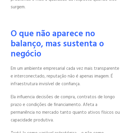
surgem.
O que não aparece no
balanço, mas sustenta o
negócio
Em um ambiente empresarial cada vez mais transparente
e interconectado, reputação não é apenas imagem. É
infraestrutura invisível de confiança.
Ela influencia decisões de compra, contratos de longo
prazo e condições de financiamento. Afeta a
permanência no mercado tanto quanto ativos físicos ou
capacidade produtiva.