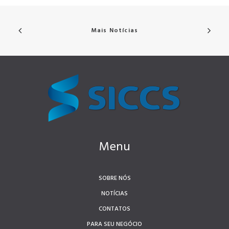
Mais Notícias
Menu
SOBRE NÓS
NOTÍCIAS
CONTATOS
PARA SEU NEGÓCIO