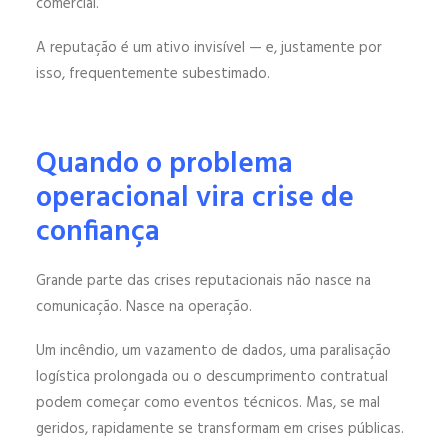
comercial.
A reputação é um ativo invisível — e, justamente por
isso, frequentemente subestimado.
Quando o problema
operacional vira crise de
confiança
Grande parte das crises reputacionais não nasce na
comunicação. Nasce na operação.
Um incêndio, um vazamento de dados, uma paralisação
logística prolongada ou o descumprimento contratual
podem começar como eventos técnicos. Mas, se mal
geridos, rapidamente se transformam em crises públicas.