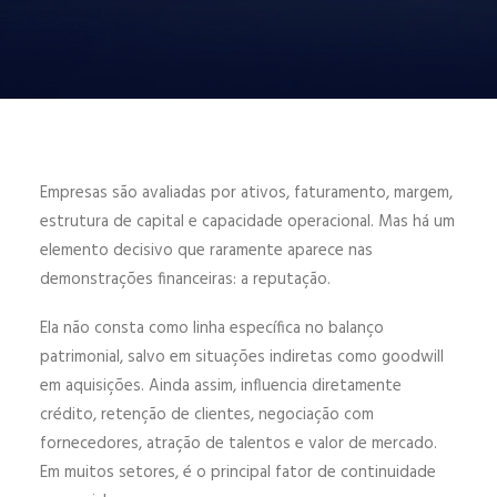
ENGLISH
ESPAÑOL
Empresas são avaliadas por ativos, faturamento, margem,
estrutura de capital e capacidade operacional. Mas há um
elemento decisivo que raramente aparece nas
demonstrações financeiras: a reputação.
Ela não consta como linha específica no balanço
patrimonial, salvo em situações indiretas como goodwill
em aquisições. Ainda assim, influencia diretamente
crédito, retenção de clientes, negociação com
fornecedores, atração de talentos e valor de mercado.
Em muitos setores, é o principal fator de continuidade