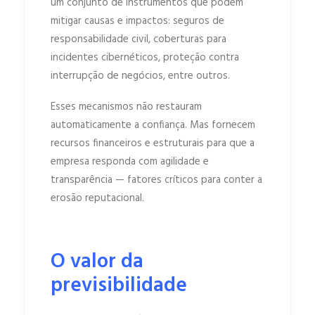
um conjunto de instrumentos que podem
mitigar causas e impactos: seguros de
responsabilidade civil, coberturas para
incidentes cibernéticos, proteção contra
interrupção de negócios, entre outros.
Esses mecanismos não restauram
automaticamente a confiança. Mas fornecem
recursos financeiros e estruturais para que a
empresa responda com agilidade e
transparência — fatores críticos para conter a
erosão reputacional.
O valor da
previsibilidade