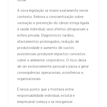
social.
A nova legislação se insere exatamente nesse
contexto. Embora a conscientização sobre
vacinação e prevenção do câncer esteja ligada
à saúde individual, seus efeitos ultrapassam a
esfera privada. Diagnósticos tardios,
afastamentos prolongados, redução de
produtividade e aumento de custos
assistenciais produzem impactos concretos
sobre o ambiente corporativo. O risco deixa
de ser exclusivamente pessoal e passa a gerar
consequências operacionais, econômicas e
organizacionais.
É nesse ponto que a fronteira entre
responsabilidade individual, estatal e
empresarial começa a se reorganizar.