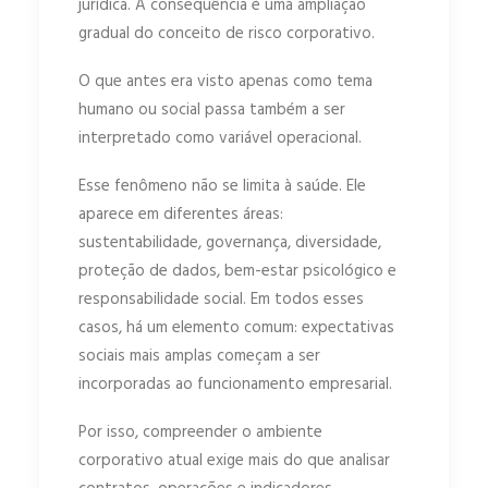
jurídica. A consequência é uma ampliação
gradual do conceito de risco corporativo.
O que antes era visto apenas como tema
humano ou social passa também a ser
interpretado como variável operacional.
Esse fenômeno não se limita à saúde. Ele
aparece em diferentes áreas:
sustentabilidade, governança, diversidade,
proteção de dados, bem-estar psicológico e
responsabilidade social. Em todos esses
casos, há um elemento comum: expectativas
sociais mais amplas começam a ser
incorporadas ao funcionamento empresarial.
Por isso, compreender o ambiente
corporativo atual exige mais do que analisar