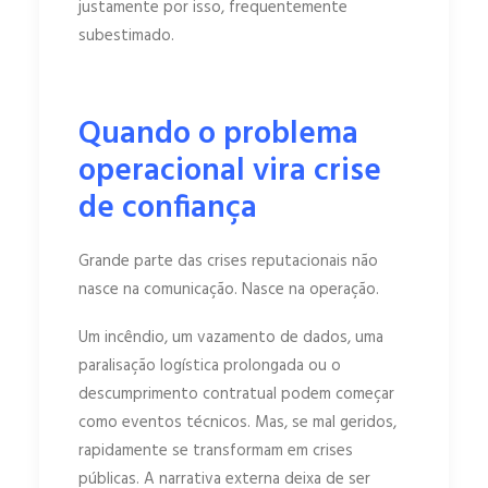
justamente por isso, frequentemente
subestimado.
Quando o problema
operacional vira crise
de confiança
Grande parte das crises reputacionais não
nasce na comunicação. Nasce na operação.
Um incêndio, um vazamento de dados, uma
paralisação logística prolongada ou o
descumprimento contratual podem começar
como eventos técnicos. Mas, se mal geridos,
rapidamente se transformam em crises
públicas. A narrativa externa deixa de ser