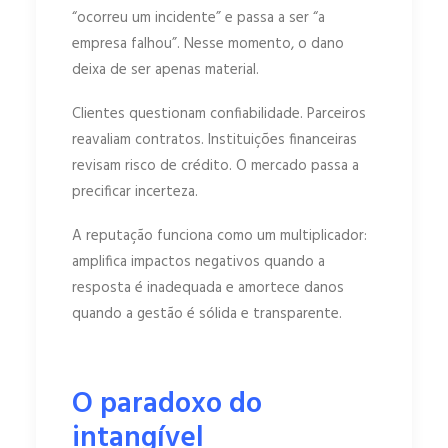
“ocorreu um incidente” e passa a ser “a
empresa falhou”. Nesse momento, o dano
deixa de ser apenas material.
Clientes questionam confiabilidade. Parceiros
reavaliam contratos. Instituições financeiras
revisam risco de crédito. O mercado passa a
precificar incerteza.
A reputação funciona como um multiplicador:
amplifica impactos negativos quando a
resposta é inadequada e amortece danos
quando a gestão é sólida e transparente.
O paradoxo do
intangível