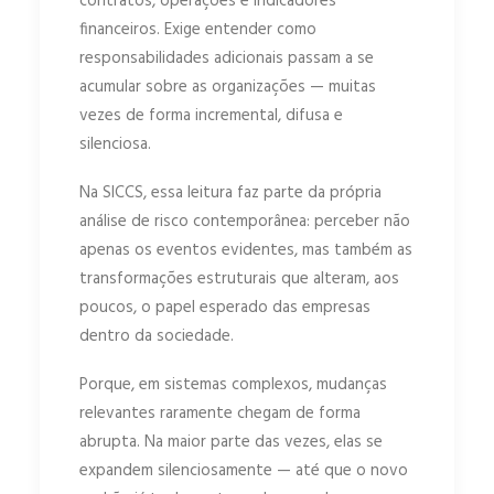
contratos, operações e indicadores
financeiros. Exige entender como
responsabilidades adicionais passam a se
acumular sobre as organizações — muitas
vezes de forma incremental, difusa e
silenciosa.
Na SICCS, essa leitura faz parte da própria
análise de risco contemporânea: perceber não
apenas os eventos evidentes, mas também as
transformações estruturais que alteram, aos
poucos, o papel esperado das empresas
dentro da sociedade.
Porque, em sistemas complexos, mudanças
relevantes raramente chegam de forma
abrupta. Na maior parte das vezes, elas se
expandem silenciosamente — até que o novo