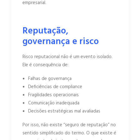
empresarial.
Reputação,
governança e risco
Risco reputacional não é um evento isolado.
Ele é consequência de:
Falhas de governança
Deficiências de compliance
Fragilidades operacionais
Comunicação inadequada
Decisões estratégicas mal avaliadas
Por isso, não existe “seguro de reputação” no
sentido simplificado do termo. O que existe é