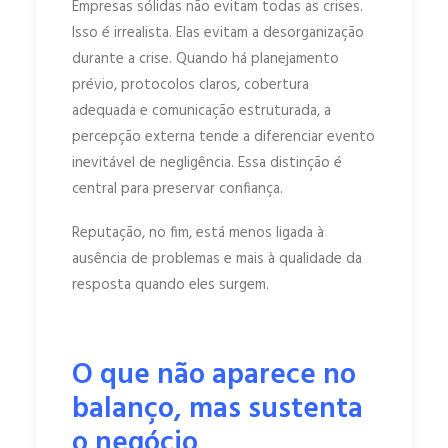
Empresas sólidas não evitam todas as crises.
Isso é irrealista. Elas evitam a desorganização
durante a crise. Quando há planejamento
prévio, protocolos claros, cobertura
adequada e comunicação estruturada, a
percepção externa tende a diferenciar evento
inevitável de negligência. Essa distinção é
central para preservar confiança.
Reputação, no fim, está menos ligada à
ausência de problemas e mais à qualidade da
resposta quando eles surgem.
O que não aparece no
balanço, mas sustenta
o negócio