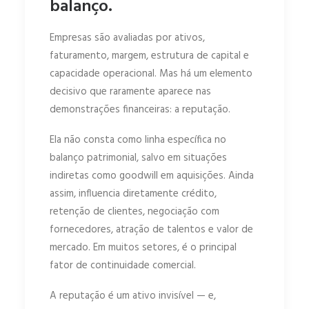
balanço.
Empresas são avaliadas por ativos,
faturamento, margem, estrutura de capital e
capacidade operacional. Mas há um elemento
decisivo que raramente aparece nas
demonstrações financeiras: a reputação.
Ela não consta como linha específica no
balanço patrimonial, salvo em situações
indiretas como goodwill em aquisições. Ainda
assim, influencia diretamente crédito,
retenção de clientes, negociação com
fornecedores, atração de talentos e valor de
mercado. Em muitos setores, é o principal
fator de continuidade comercial.
A reputação é um ativo invisível — e,