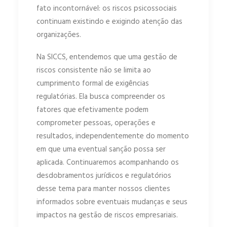
fato incontornável: os riscos psicossociais
continuam existindo e exigindo atenção das
organizações.
Na SICCS, entendemos que uma gestão de
riscos consistente não se limita ao
cumprimento formal de exigências
regulatórias. Ela busca compreender os
fatores que efetivamente podem
comprometer pessoas, operações e
resultados, independentemente do momento
em que uma eventual sanção possa ser
aplicada. Continuaremos acompanhando os
desdobramentos jurídicos e regulatórios
desse tema para manter nossos clientes
informados sobre eventuais mudanças e seus
impactos na gestão de riscos empresariais.