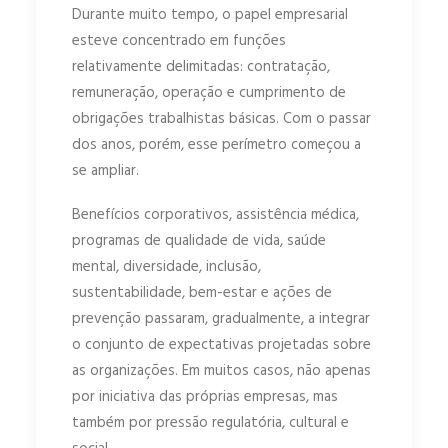
Durante muito tempo, o papel empresarial
esteve concentrado em funções
relativamente delimitadas: contratação,
remuneração, operação e cumprimento de
obrigações trabalhistas básicas. Com o passar
dos anos, porém, esse perímetro começou a
se ampliar.
Benefícios corporativos, assistência médica,
programas de qualidade de vida, saúde
mental, diversidade, inclusão,
sustentabilidade, bem-estar e ações de
prevenção passaram, gradualmente, a integrar
o conjunto de expectativas projetadas sobre
as organizações. Em muitos casos, não apenas
por iniciativa das próprias empresas, mas
também por pressão regulatória, cultural e