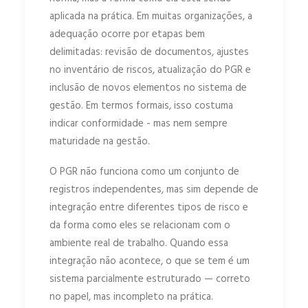
aplicada na prática. Em muitas organizações, a
adequação ocorre por etapas bem
delimitadas: revisão de documentos, ajustes
no inventário de riscos, atualização do PGR e
inclusão de novos elementos no sistema de
gestão. Em termos formais, isso costuma
indicar conformidade - mas nem sempre
maturidade na gestão.
O PGR não funciona como um conjunto de
registros independentes, mas sim depende de
integração entre diferentes tipos de risco e
da forma como eles se relacionam com o
ambiente real de trabalho. Quando essa
integração não acontece, o que se tem é um
sistema parcialmente estruturado — correto
no papel, mas incompleto na prática.