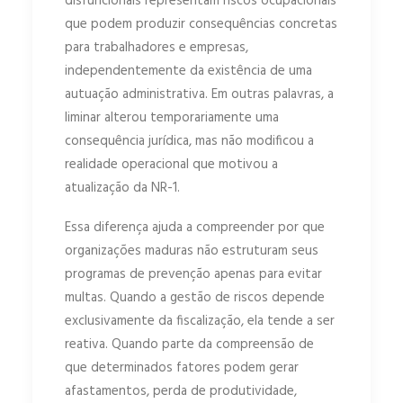
disfuncionais representam riscos ocupacionais
que podem produzir consequências concretas
para trabalhadores e empresas,
independentemente da existência de uma
autuação administrativa. Em outras palavras, a
liminar alterou temporariamente uma
consequência jurídica, mas não modificou a
realidade operacional que motivou a
atualização da NR-1.
Essa diferença ajuda a compreender por que
organizações maduras não estruturam seus
programas de prevenção apenas para evitar
multas. Quando a gestão de riscos depende
exclusivamente da fiscalização, ela tende a ser
reativa. Quando parte da compreensão de
que determinados fatores podem gerar
afastamentos, perda de produtividade,