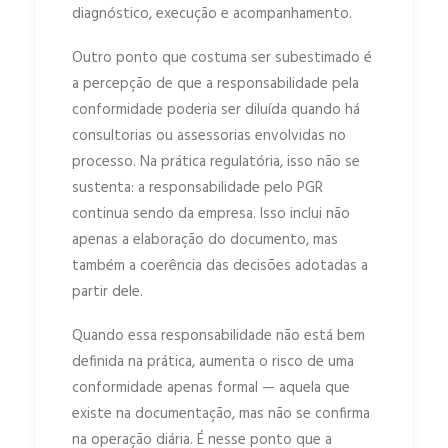
diagnóstico, execução e acompanhamento.
Outro ponto que costuma ser subestimado é
a percepção de que a responsabilidade pela
conformidade poderia ser diluída quando há
consultorias ou assessorias envolvidas no
processo. Na prática regulatória, isso não se
sustenta: a responsabilidade pelo PGR
continua sendo da empresa. Isso inclui não
apenas a elaboração do documento, mas
também a coerência das decisões adotadas a
partir dele.
Quando essa responsabilidade não está bem
definida na prática, aumenta o risco de uma
conformidade apenas formal — aquela que
existe na documentação, mas não se confirma
na operação diária. É nesse ponto que a