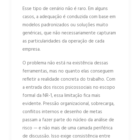
Esse tipo de cenário não é raro. Em alguns
casos, a adequação é conduzida com base em
modelos padronizados ou soluções muito
genéricas, que não necessariamente capturam
as particularidades da operação de cada
empresa.
O problema não está na existência dessas
ferramentas, mas no quanto elas conseguem
refletir a realidade concreta do trabalho. Com
a entrada dos riscos psicossociais no escopo
formal da NR-1, essa limitação fica mais
evidente. Pressão organizacional, sobrecarga,
conflitos internos e desenho de metas
passam a fazer parte do núcleo da análise de
risco — e não mais de uma camada periférica
de discussão. Isso exige consistência entre