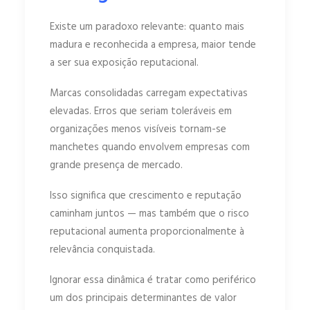
Existe um paradoxo relevante: quanto mais
madura e reconhecida a empresa, maior tende
a ser sua exposição reputacional.
Marcas consolidadas carregam expectativas
elevadas. Erros que seriam toleráveis em
organizações menos visíveis tornam-se
manchetes quando envolvem empresas com
grande presença de mercado.
Isso significa que crescimento e reputação
caminham juntos — mas também que o risco
reputacional aumenta proporcionalmente à
relevância conquistada.
Ignorar essa dinâmica é tratar como periférico
um dos principais determinantes de valor