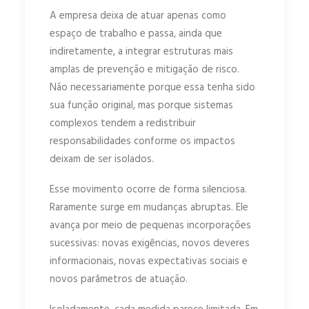
A empresa deixa de atuar apenas como
espaço de trabalho e passa, ainda que
indiretamente, a integrar estruturas mais
amplas de prevenção e mitigação de risco.
Não necessariamente porque essa tenha sido
sua função original, mas porque sistemas
complexos tendem a redistribuir
responsabilidades conforme os impactos
deixam de ser isolados.
Esse movimento ocorre de forma silenciosa.
Raramente surge em mudanças abruptas. Ele
avança por meio de pequenas incorporações
sucessivas: novas exigências, novos deveres
informacionais, novas expectativas sociais e
novos parâmetros de atuação.