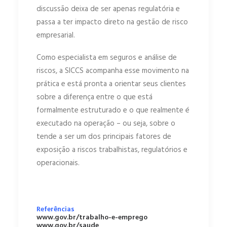
discussão deixa de ser apenas regulatória e
passa a ter impacto direto na gestão de risco
empresarial.
Como especialista em seguros e análise de
riscos, a SICCS acompanha esse movimento na
prática e está pronta a orientar seus clientes
sobre a diferença entre o que está
formalmente estruturado e o que realmente é
executado na operação – ou seja, sobre o
tende a ser um dos principais fatores de
exposição a riscos trabalhistas, regulatórios e
operacionais.
Referências
www.gov.br/trabalho-e-emprego
www.gov.br/saude