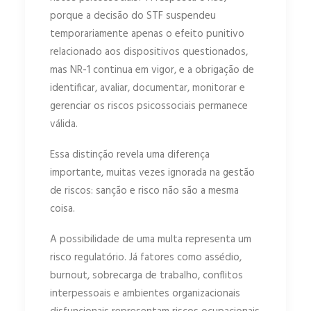
porque a decisão do STF suspendeu
temporariamente apenas o efeito punitivo
relacionado aos dispositivos questionados,
mas NR-1 continua em vigor, e a obrigação de
identificar, avaliar, documentar, monitorar e
gerenciar os riscos psicossociais permanece
válida.
Essa distinção revela uma diferença
importante, muitas vezes ignorada na gestão
de riscos: sanção e risco não são a mesma
coisa.
A possibilidade de uma multa representa um
risco regulatório. Já fatores como assédio,
burnout, sobrecarga de trabalho, conflitos
interpessoais e ambientes organizacionais