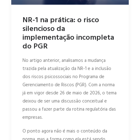
NR-1 na prática: o risco
silencioso da
implementação incompleta
do PGR
No artigo anterior, analisamos a mudança
trazida pela atualização da NR-1 e a inclusão
dos riscos psicossociais no Programa de
Gerenciamento de Riscos (PGR). Com a norma
já em vigor desde 26 de maio de 2026, o tema
deixou de ser uma discussão conceitual e
passou a fazer parte da rotina regulatória das
empresas.
O ponto agora não é mais o conteúdo da
norma, mas a forma como ela está sendo