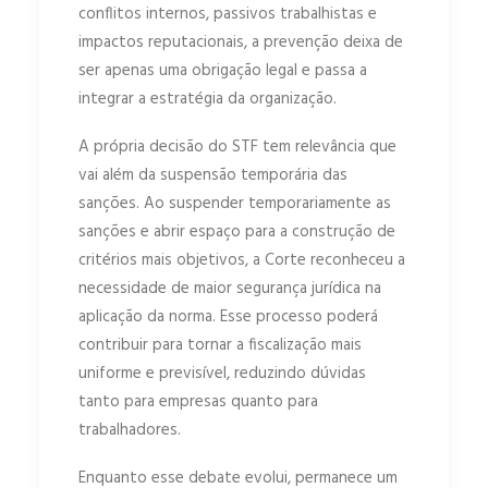
conflitos internos, passivos trabalhistas e
impactos reputacionais, a prevenção deixa de
ser apenas uma obrigação legal e passa a
integrar a estratégia da organização.
A própria decisão do STF tem relevância que
vai além da suspensão temporária das
sanções. Ao suspender temporariamente as
sanções e abrir espaço para a construção de
critérios mais objetivos, a Corte reconheceu a
necessidade de maior segurança jurídica na
aplicação da norma. Esse processo poderá
contribuir para tornar a fiscalização mais
uniforme e previsível, reduzindo dúvidas
tanto para empresas quanto para
trabalhadores.
Enquanto esse debate evolui, permanece um