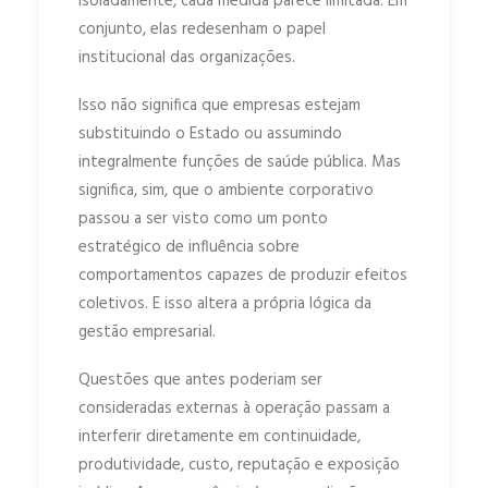
Isoladamente, cada medida parece limitada. Em
conjunto, elas redesenham o papel
institucional das organizações.
Isso não significa que empresas estejam
substituindo o Estado ou assumindo
integralmente funções de saúde pública. Mas
significa, sim, que o ambiente corporativo
passou a ser visto como um ponto
estratégico de influência sobre
comportamentos capazes de produzir efeitos
coletivos. E isso altera a própria lógica da
gestão empresarial.
Questões que antes poderiam ser
consideradas externas à operação passam a
interferir diretamente em continuidade,
produtividade, custo, reputação e exposição