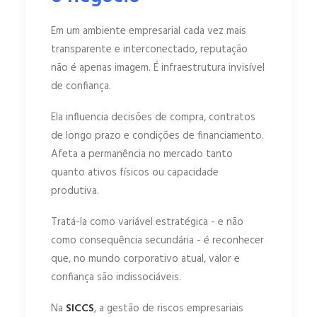
Em um ambiente empresarial cada vez mais
transparente e interconectado, reputação
não é apenas imagem. É infraestrutura invisível
de confiança.
Ela influencia decisões de compra, contratos
de longo prazo e condições de financiamento.
Afeta a permanência no mercado tanto
quanto ativos físicos ou capacidade
produtiva.
Tratá-la como variável estratégica - e não
como consequência secundária - é reconhecer
que, no mundo corporativo atual, valor e
confiança são indissociáveis.
Na
SICCS
, a gestão de riscos empresariais