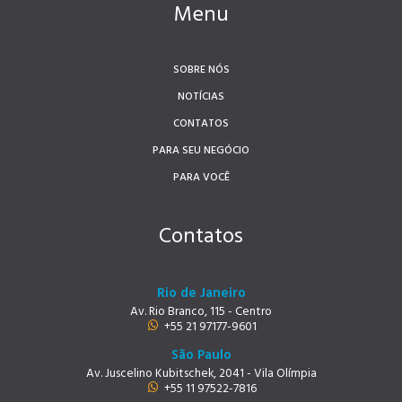
Menu
SOBRE NÓS
NOTÍCIAS
CONTATOS
PARA SEU NEGÓCIO
PARA VOCÊ
Contatos
Rio de Janeiro
Av. Rio Branco, 115 - Centro
+55 21 97177-9601
São Paulo
Av. Juscelino Kubitschek, 2041 - Vila Olímpia
+55 11 97522-7816