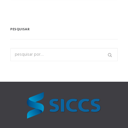
PESQUISAR