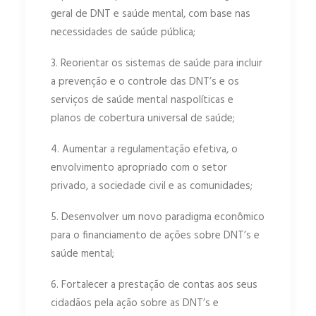
geral de DNT e saúde mental, com base nas
necessidades de saúde pública;
3. Reorientar os sistemas de saúde para incluir
a prevenção e o controle das DNT’s e os
serviços de saúde mental naspolíticas e
planos de cobertura universal de saúde;
4. Aumentar a regulamentação efetiva, o
envolvimento apropriado com o setor
privado, a sociedade civil e as comunidades;
5. Desenvolver um novo paradigma econômico
para o financiamento de ações sobre DNT’s e
saúde mental;
6. Fortalecer a prestação de contas aos seus
cidadãos pela ação sobre as DNT’s e