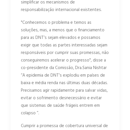
simplificar os mecanismos de
responsabilização internacional existentes.
"Conhecemos o problema e temos as
soluções, mas, a menos que o financiamento
para as DNT’s sejam elevados e possamos
exigir que todas as partes interessadas sejam
responsáveis ​​por cumprir suas promessas, não
conseguiremos acelerar o progresso", disse a
co-presidente da Comissão, Dra.Sania Nishtar
“A epidemia de DNT’s explodiu em países de
baixa e média renda nas últimas duas décadas.
Precisamos agir rapidamente para salvar vidas,
evitar o sofrimento desnecessário e evitar
que sistemas de saúde frágeis entrem em
colapso ”.
Cumprir a promessa de cobertura universal de