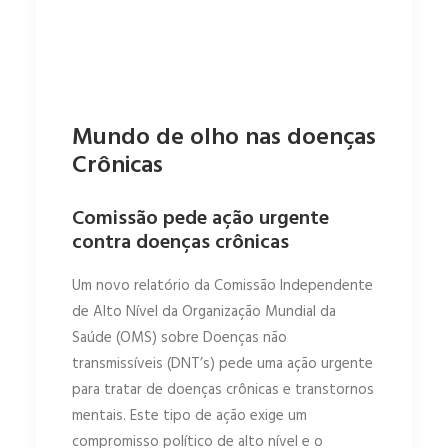
Mundo de olho nas doenças
Crônicas
Comissão pede ação urgente
contra doenças crônicas
Um novo relatório da Comissão Independente
de Alto Nível da Organização Mundial da
Saúde (OMS) sobre Doenças não
transmissíveis (DNT’s) pede uma ação urgente
para tratar de doenças crônicas e transtornos
mentais. Este tipo de ação exige um
compromisso político de alto nível e o