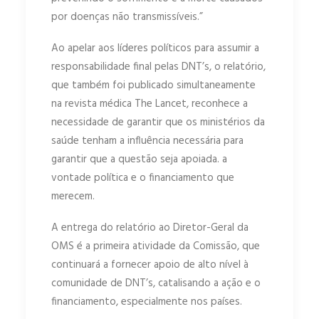
por doenças não transmissíveis.”
Ao apelar aos líderes políticos para assumir a
responsabilidade final pelas DNT’s, o relatório,
que também foi publicado simultaneamente
na revista médica The Lancet, reconhece a
necessidade de garantir que os ministérios da
saúde tenham a influência necessária para
garantir que a questão seja apoiada. a
vontade política e o financiamento que
merecem.
A entrega do relatório ao Diretor-Geral da
OMS é a primeira atividade da Comissão, que
continuará a fornecer apoio de alto nível à
comunidade de DNT’s, catalisando a ação e o
financiamento, especialmente nos países.