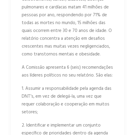
pulmonares e cardíacas matam 41 milhões de
pessoas por ano, respondendo por 71% de
todas as mortes no mundo, 15 milhões das
quais ocorrem entre 30 e 70 anos de idade. O
relatório concentra a atenção em desafios
crescentes mas muitas vezes negligenciados,
como transtornos mentais e obesidade.
A Comissão apresenta 6 (seis) recomendações
aos líderes políticos no seu relatório. São elas:
1. Assumir a responsabilidade pela agenda das
DNT’s, em vez de delegá-la, uma vez que
requer colaboração e cooperação em muitos
setores;
2. Identificar e implementar um conjunto
específico de prioridades dentro da agenda