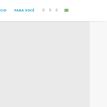
ÓCIO
PARA VOCÊ