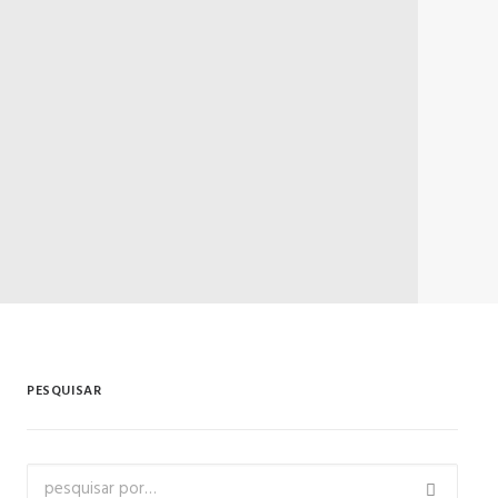
PESQUISAR