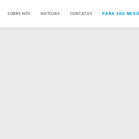
SOBRE NÓS
NOTÍCIAS
CONTATOS
PARA SEU NEG