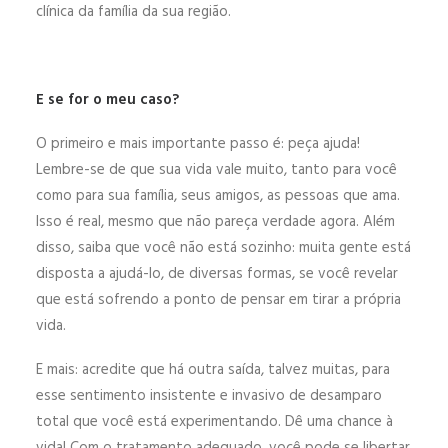
clínica da família da sua região.
E se for o meu caso?
O primeiro e mais importante passo é: peça ajuda!
Lembre-se de que sua vida vale muito, tanto para você
como para sua família, seus amigos, as pessoas que ama.
Isso é real, mesmo que não pareça verdade agora. Além
disso, saiba que você não está sozinho: muita gente está
disposta a ajudá-lo, de diversas formas, se você revelar
que está sofrendo a ponto de pensar em tirar a própria
vida.
E mais: acredite que há outra saída, talvez muitas, para
esse sentimento insistente e invasivo de desamparo
total que você está experimentando. Dê uma chance à