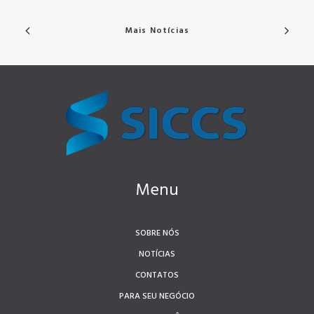
Mais Notícias
Menu
SOBRE NÓS
NOTÍCIAS
CONTATOS
PARA SEU NEGÓCIO