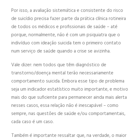
Por isso, a avaliação sistemática e consistente do risco
de suicídio precisa fazer parte da prática clínica rotineira
de todos os médicos e profissionais de saúde – até
porque, normalmente, não é com um psiquiatra que o
indivíduo com ideação suicida tem o primeiro contato
num serviço de saúde quando a crise se avizinha.
Vale dizer: nem todos que têm diagnóstico de
transtorno/doença mental terão necessariamente
comportamento suicida. Embora esse tipo de problema
seja um indicador estatístico muito importante, e motivo
mais do que suficiente para permanecer ainda mais alerta
nesses casos, essa relação não é inescapável – como
sempre, nas questões de saúde e/ou comportamentais,
cada caso é um caso.
Também é importante ressaltar que, na verdade, o maior