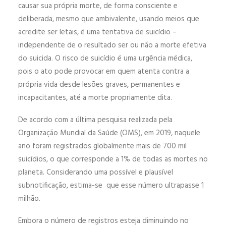
causar sua própria morte, de forma consciente e
deliberada, mesmo que ambivalente, usando meios que
acredite ser letais, é uma tentativa de suicídio –
independente de o resultado ser ou não a morte efetiva
do suicida. O risco de suicídio é uma urgência médica,
pois o ato pode provocar em quem atenta contra a
própria vida desde lesões graves, permanentes e
incapacitantes, até a morte propriamente dita.
De acordo com a última pesquisa realizada pela
Organização Mundial da Saúde (OMS), em 2019, naquele
ano foram registrados globalmente mais de 700 mil
suicídios, o que corresponde a 1% de todas as mortes no
planeta. Considerando uma possível e plausível
subnotificação, estima-se que esse número ultrapasse 1
milhão.
Embora o número de registros esteja diminuindo no