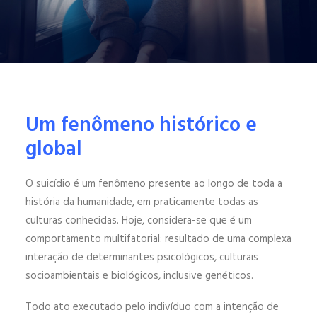
ENGLISH
ESPAÑOL
Um fenômeno histórico e
global
O suicídio é um fenômeno presente ao longo de toda a
história da humanidade, em praticamente todas as
culturas conhecidas. Hoje, considera-se que é um
comportamento multifatorial: resultado de uma complexa
interação de determinantes psicológicos, culturais
socioambientais e biológicos, inclusive genéticos.
Todo ato executado pelo indivíduo com a intenção de