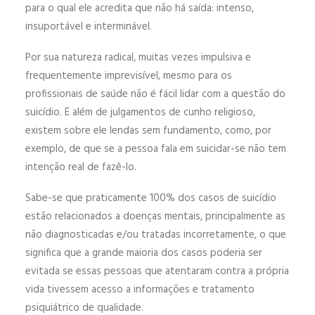
para o qual ele acredita que não há saída: intenso,
insuportável e interminável.
Por sua natureza radical, muitas vezes impulsiva e
frequentemente imprevisível, mesmo para os
profissionais de saúde não é fácil lidar com a questão do
suicídio. E além de julgamentos de cunho religioso,
existem sobre ele lendas sem fundamento, como, por
exemplo, de que se a pessoa fala em suicidar-se não tem
intenção real de fazê-lo.
Sabe-se que praticamente 100% dos casos de suicídio
estão relacionados a doenças mentais, principalmente as
não diagnosticadas e/ou tratadas incorretamente, o que
significa que a grande maioria dos casos poderia ser
evitada se essas pessoas que atentaram contra a própria
vida tivessem acesso a informações e tratamento
psiquiátrico de qualidade.