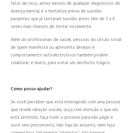
fator de risco, antes mesmo de qualquer diagnóstico de
doença mental, é a tentativa prévia de suicídio:
pacientes que já tentaram suicídio antes têm de 5 a 6
vezes mais chances de tentar novamente.
Além do profissionais de saúde, pessoas do círculo social
de quem manifesta ou apresenta desejos e
comportamento autodestrutivos também podem
colaborar, e muito, para evitar um desfecho trágico.
Como posso ajudar?
Se você perceber que está interagindo com uma pessoa
que revele ideação suicida, ouça com atenção o que ela
está sentindo, faça todo o possível para não julgar e
ouvir sem preconceito, não fuja do assunto, nem faça