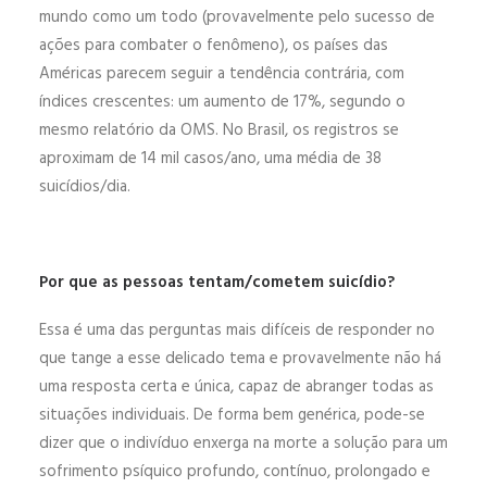
mundo como um todo (provavelmente pelo sucesso de
ações para combater o fenômeno), os países das
Américas parecem seguir a tendência contrária, com
índices crescentes: um aumento de 17%, segundo o
mesmo relatório da OMS. No Brasil, os registros se
aproximam de 14 mil casos/ano, uma média de 38
suicídios/dia.
Por que as pessoas tentam/cometem suicídio?
Essa é uma das perguntas mais difíceis de responder no
que tange a esse delicado tema e provavelmente não há
uma resposta certa e única, capaz de abranger todas as
situações individuais. De forma bem genérica, pode-se
dizer que o indivíduo enxerga na morte a solução para um
sofrimento psíquico profundo, contínuo, prolongado e