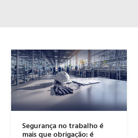
ENGLISH
ESPAÑOL
Segurança no trabalho é
mais que obrigação: é