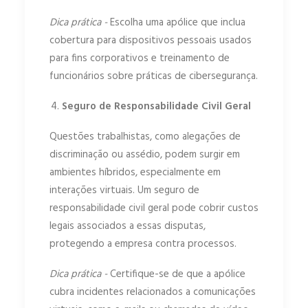
Dica prática -
Escolha uma apólice que inclua
cobertura para dispositivos pessoais usados
para fins corporativos e treinamento de
funcionários sobre práticas de cibersegurança.
Seguro de Responsabilidade Civil Geral
Questões trabalhistas, como alegações de
discriminação ou assédio, podem surgir em
ambientes híbridos, especialmente em
interações virtuais. Um seguro de
responsabilidade civil geral pode cobrir custos
legais associados a essas disputas,
protegendo a empresa contra processos.
Dica prática -
Certifique-se de que a apólice
cubra incidentes relacionados a comunicações