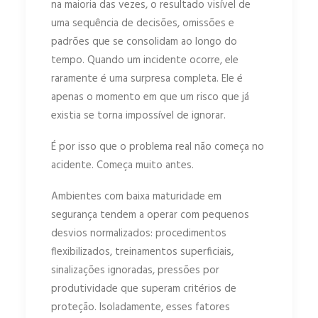
na maioria das vezes, o resultado visível de
uma sequência de decisões, omissões e
padrões que se consolidam ao longo do
tempo. Quando um incidente ocorre, ele
raramente é uma surpresa completa. Ele é
apenas o momento em que um risco que já
existia se torna impossível de ignorar.
É por isso que o problema real não começa no
acidente. Começa muito antes.
Ambientes com baixa maturidade em
segurança tendem a operar com pequenos
desvios normalizados: procedimentos
flexibilizados, treinamentos superficiais,
sinalizações ignoradas, pressões por
produtividade que superam critérios de
proteção. Isoladamente, esses fatores