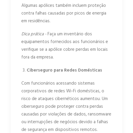
Algumas apólices também incluem proteção
contra falhas causadas por picos de energia
em residências.
Dica prática -
Faça um inventário dos
equipamentos fornecidos aos funcionários e
verifique se a apólice cobre perdas em locais
fora da empresa.
Ciberseguro para Redes Domésticas
Com funcionários acessando sistemas
corporativos de redes Wi-Fi domésticas, o
risco de ataques cibernéticos aumentou. Um
ciberseguro pode proteger contra perdas
causadas por violações de dados, ransomware
ou interrupções de negócios devido a falhas
de segurança em dispositivos remotos.