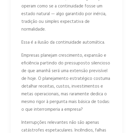
operam como se a continuidade fosse um
estado natural — algo garantido por inércia,
tradição ou simples expectativa de
normalidade.
Essa é a ilusão da continuidade automática.
Empresas planejam crescimento, expansão e
eficiência partindo do pressuposto silencioso
de que amanhã será uma extensão previsível
de hoje. O planejamento estratégico costuma
detalhar receitas, custos, investimentos e
metas operacionais, mas raramente dedica o
mesmo rigor à pergunta mais básica de todas:
o que interromperia a empresa?
Interrupções relevantes não são apenas
catástrofes espetaculares. Incêndios, falhas