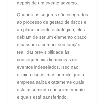
depois de um evento adverso.
Quando os seguros são integrados
ao processo de gestão de riscos e
ao planejamento estratégico, eles
deixam de ser um elemento opaco
e passam a cumprir sua função
real: dar previsibilidade às
consequências financeiras de
eventos indesejados. Isso não
elimina riscos, mas permite que a
empresa saiba exatamente quais
está assumindo conscientemente
e quais está transferindo.