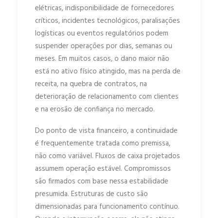
elétricas, indisponibilidade de fornecedores
críticos, incidentes tecnológicos, paralisações
logísticas ou eventos regulatórios podem
suspender operações por dias, semanas ou
meses. Em muitos casos, o dano maior não
está no ativo físico atingido, mas na perda de
receita, na quebra de contratos, na
deterioração de relacionamento com clientes
e na erosão de confiança no mercado.
Do ponto de vista financeiro, a continuidade
é frequentemente tratada como premissa,
não como variável. Fluxos de caixa projetados
assumem operação estável. Compromissos
são firmados com base nessa estabilidade
presumida. Estruturas de custo são
dimensionadas para funcionamento contínuo.