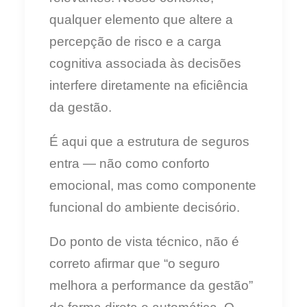
qualquer elemento que altere a
percepção de risco e a carga
cognitiva associada às decisões
interfere diretamente na eficiência
da gestão.
É aqui que a estrutura de seguros
entra — não como conforto
emocional, mas como componente
funcional do ambiente decisório.
Do ponto de vista técnico, não é
correto afirmar que “o seguro
melhora a performance da gestão”