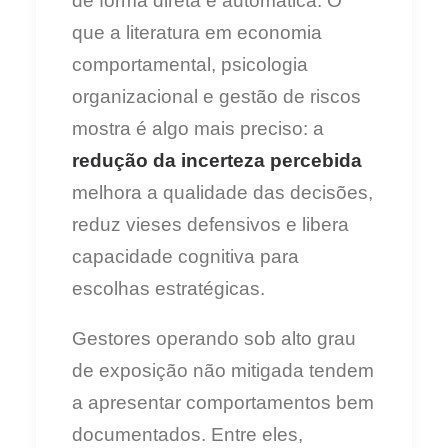
de forma direta e automática. O
que a literatura em economia
comportamental, psicologia
organizacional e gestão de riscos
mostra é algo mais preciso: a
redução da incerteza percebida
melhora a qualidade das decisões,
reduz vieses defensivos e libera
capacidade cognitiva para
escolhas estratégicas.
Gestores operando sob alto grau
de exposição não mitigada tendem
a apresentar comportamentos bem
documentados. Entre eles,