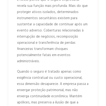
revela sua função mais profunda. Mais do que
proteger ativos isolados, determinados
instrumentos securitários existem para
sustentar a capacidade de continuar após um
evento adverso. Coberturas relacionadas à
interrupção de negócios, recomposição
operacional e transferência de perdas
financeiras transformam choques
potencialmente fatais em eventos
administráveis.
Quando o seguro é tratado apenas como
exigência contratual ou custo operacional,
essa dimensão desaparece. A empresa passa a
enxergar proteção patrimonial, mas não
enxerga continuidade econômica. Mantém
apólices, mas preserva a ilusão de que a