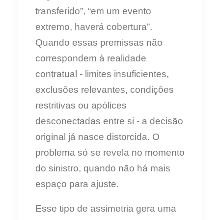
transferido”, “em um evento
extremo, haverá cobertura”.
Quando essas premissas não
correspondem à realidade
contratual - limites insuficientes,
exclusões relevantes, condições
restritivas ou apólices
desconectadas entre si - a decisão
original já nasce distorcida. O
problema só se revela no momento
do sinistro, quando não há mais
espaço para ajuste.
Esse tipo de assimetria gera uma