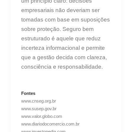
um princípio claro: decisões
empresariais não deveriam ser
tomadas com base em suposições
sobre proteção. Seguro bem
estruturado é aquele que reduz
incerteza informacional e permite
que a gestão decida com clareza,
consciência e responsabilidade.
Fontes
www.cnseg.org.br
www.susep.gov.br
www.valor.globo.com
www.diariodocomercio.com.br
www.investopedia.com