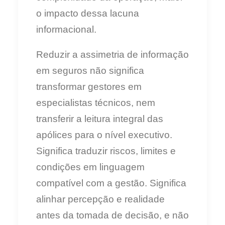
o impacto dessa lacuna
informacional.
Reduzir a assimetria de informação
em seguros não significa
transformar gestores em
especialistas técnicos, nem
transferir a leitura integral das
apólices para o nível executivo.
Significa traduzir riscos, limites e
condições em linguagem
compatível com a gestão. Significa
alinhar percepção e realidade
antes da tomada de decisão, e não