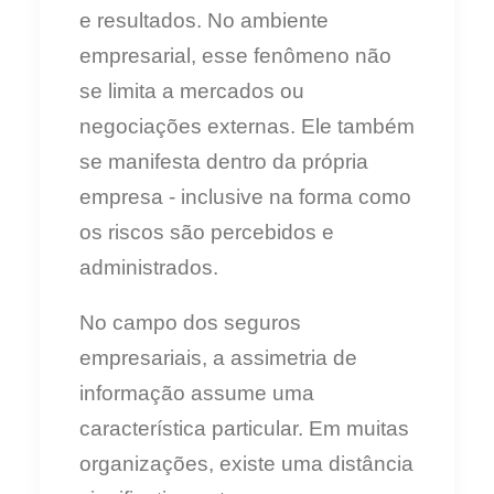
e resultados. No ambiente
empresarial, esse fenômeno não
se limita a mercados ou
negociações externas. Ele também
se manifesta dentro da própria
empresa - inclusive na forma como
os riscos são percebidos e
administrados.
No campo dos seguros
empresariais, a assimetria de
informação assume uma
característica particular. Em muitas
organizações, existe uma distância