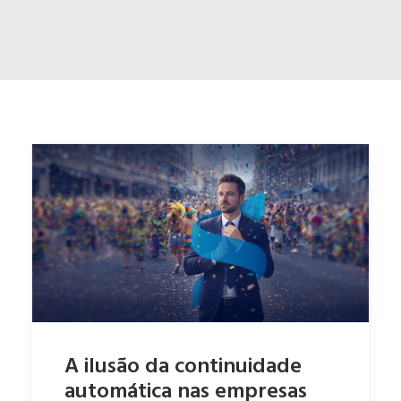
ENGLISH
ESPAÑOL
A ilusão da continuidade
automática nas empresas