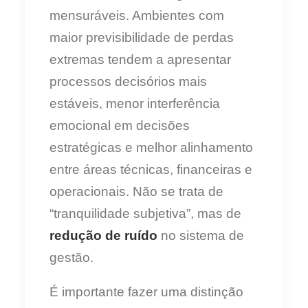
mensuráveis. Ambientes com
maior previsibilidade de perdas
extremas tendem a apresentar
processos decisórios mais
estáveis, menor interferência
emocional em decisões
estratégicas e melhor alinhamento
entre áreas técnicas, financeiras e
operacionais. Não se trata de
“tranquilidade subjetiva”, mas de
redução de ruído
no sistema de
gestão.
É importante fazer uma distinção