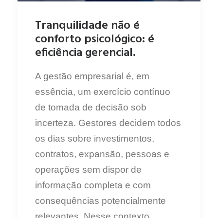
Tranquilidade não é
conforto psicológico: é
eficiência gerencial.
A gestão empresarial é, em
essência, um exercício contínuo
de tomada de decisão sob
incerteza. Gestores decidem todos
os dias sobre investimentos,
contratos, expansão, pessoas e
operações sem dispor de
informação completa e com
consequências potencialmente
relevantes. Nesse contexto,