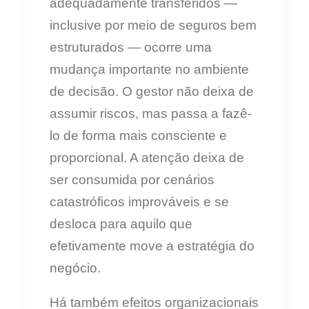
adequadamente transferidos —
inclusive por meio de seguros bem
estruturados — ocorre uma
mudança importante no ambiente
de decisão. O gestor não deixa de
assumir riscos, mas passa a fazê-
lo de forma mais consciente e
proporcional. A atenção deixa de
ser consumida por cenários
catastróficos improváveis e se
desloca para aquilo que
efetivamente move a estratégia do
negócio.
Há também efeitos organizacionais