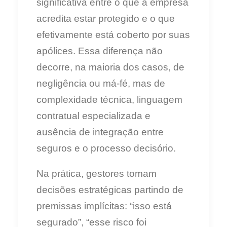
significativa entre o que a empresa
acredita estar protegido e o que
efetivamente está coberto por suas
apólices. Essa diferença não
decorre, na maioria dos casos, de
negligência ou má-fé, mas de
complexidade técnica, linguagem
contratual especializada e
ausência de integração entre
seguros e o processo decisório.
Na prática, gestores tomam
decisões estratégicas partindo de
premissas implícitas: “isso está
segurado”, “esse risco foi