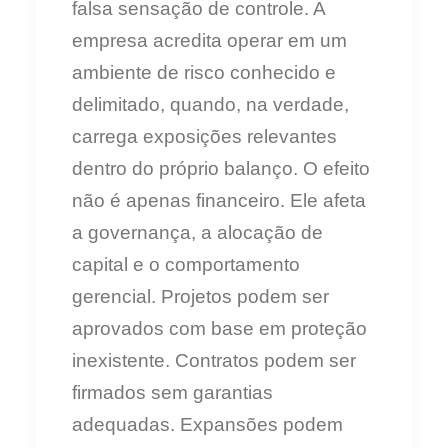
falsa sensação de controle. A
empresa acredita operar em um
ambiente de risco conhecido e
delimitado, quando, na verdade,
carrega exposições relevantes
dentro do próprio balanço. O efeito
não é apenas financeiro. Ele afeta
a governança, a alocação de
capital e o comportamento
gerencial. Projetos podem ser
aprovados com base em proteção
inexistente. Contratos podem ser
firmados sem garantias
adequadas. Expansões podem