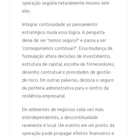
operação seguiria naturalmente mesmo sem
elas.
Integrar continuidade ao pensamento
estratégico muda essa lógica. A pergunta
deixa de ser 'temos seguro?' e passa a ser
'conseguiríamos continuar?'. Essa mudança de
formulação altera decisões de investimento,
estrutura de capital, escolha de fornecedores,
desenho contratual e prioridades de gestão
de risco. Em outras palavras, desloca o seguro
da periferia administrativa para o centro da
resiliência empresarial.
Em ambientes de negócios cada vez mais
interdependentes, a descontinuidade
raramente é local. Um evento em um ponto da
operação pode propagar efeitos financeiros e