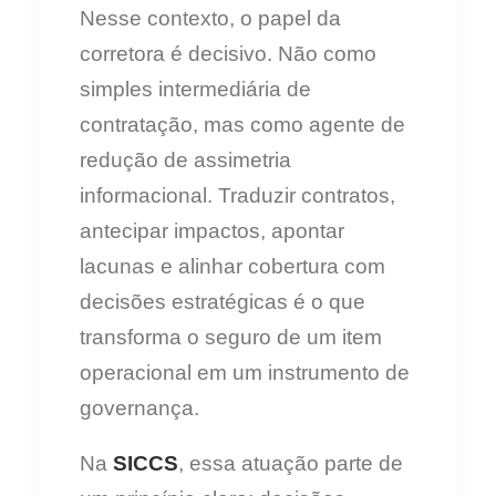
Nesse contexto, o papel da
corretora é decisivo. Não como
simples intermediária de
contratação, mas como agente de
redução de assimetria
informacional. Traduzir contratos,
antecipar impactos, apontar
lacunas e alinhar cobertura com
decisões estratégicas é o que
transforma o seguro de um item
operacional em um instrumento de
governança.
Na
SICCS
, essa atuação parte de