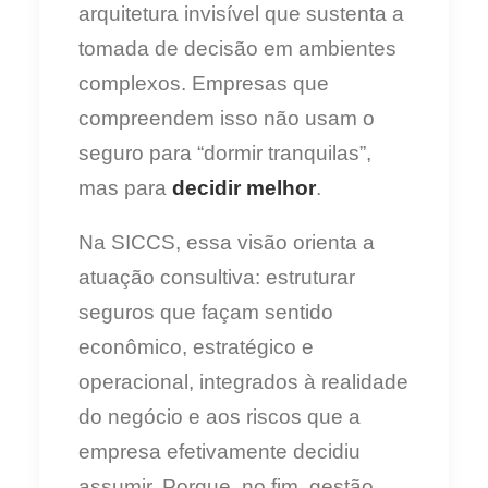
arquitetura invisível que sustenta a
tomada de decisão em ambientes
complexos. Empresas que
compreendem isso não usam o
seguro para “dormir tranquilas”,
mas para
decidir melhor
.
Na SICCS, essa visão orienta a
atuação consultiva: estruturar
seguros que façam sentido
econômico, estratégico e
operacional, integrados à realidade
do negócio e aos riscos que a
empresa efetivamente decidiu
assumir. Porque, no fim, gestão