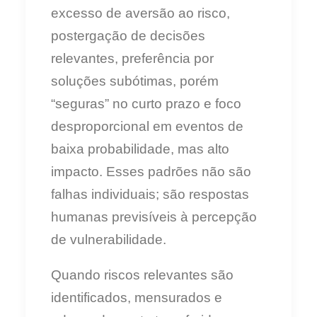
excesso de aversão ao risco,
postergação de decisões
relevantes, preferência por
soluções subótimas, porém
“seguras” no curto prazo e foco
desproporcional em eventos de
baixa probabilidade, mas alto
impacto. Esses padrões não são
falhas individuais; são respostas
humanas previsíveis à percepção
de vulnerabilidade.
Quando riscos relevantes são
identificados, mensurados e