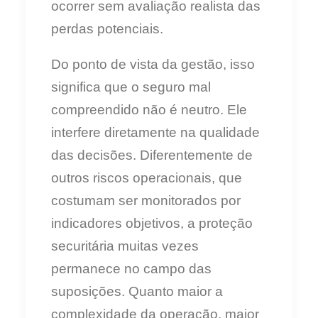
ocorrer sem avaliação realista das
perdas potenciais.
Do ponto de vista da gestão, isso
significa que o seguro mal
compreendido não é neutro. Ele
interfere diretamente na qualidade
das decisões. Diferentemente de
outros riscos operacionais, que
costumam ser monitorados por
indicadores objetivos, a proteção
securitária muitas vezes
permanece no campo das
suposições. Quanto maior a
complexidade da operação, maior