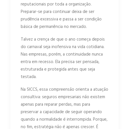
reputacionais por toda a organização.
Preparar-se para continuar deixa de ser
prudência excessiva e passa a ser condição
básica de permanência no mercado.
Talvez a crença de que o ano começa depois
do carnaval seja inofensiva na vida cotidiana.
Nas empresas, porém, a continuidade nunca
entra em recesso. Ela precisa ser pensada,
estruturada e protegida antes que seja
testada.
Na SICCS, essa compreensão orienta a atuação
consultiva: seguros empresariais não existem
apenas para reparar perdas, mas para
preservar a capacidade de seguir operando
quando a normalidade é interrompida. Porque,
no fim, estratégia não é apenas crescer. É