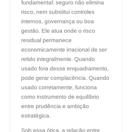
fundamental: seguro não elimina
risco, nem substitui controles
internos, governança ou boa
gestão. Ele atua onde o risco
residual permanece
economicamente irracional de ser
retido integralmente. Quando
usado fora desse enquadramento,
pode gerar complacência. Quando
usado corretamente, funciona
como instrumento de equilíbrio
entre prudência e ambição
estratégica.
Sob essa ótica, a relação entre