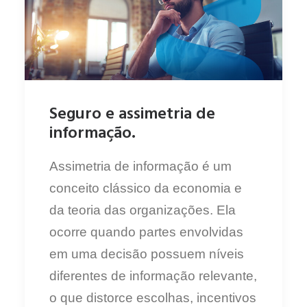
Seguro e assimetria de
informação.
Assimetria de informação é um
conceito clássico da economia e
da teoria das organizações. Ela
ocorre quando partes envolvidas
em uma decisão possuem níveis
diferentes de informação relevante,
o que distorce escolhas, incentivos