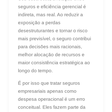
seguros e eficiência gerencial é
indireta, mas real. Ao reduzir a
exposição a perdas
desestruturantes e tornar o risco
mais previsível, o seguro contribui
para decisões mais racionais,
melhor alocação de recursos e
maior consistência estratégica ao
longo do tempo.
É por isso que tratar seguros
empresariais apenas como
despesa operacional é um erro
conceitual. Eles fazem parte da