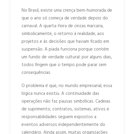
No Brasil, existe uma crença bem-humorada de
que o ano só começa de verdade depois do
carnaval. A quarta-feira de cinzas marcaria,
simbolicamente, o retorno à realidade, aos
projetos e às decisões que haviam ficado em
suspensão. A piada funciona porque contém
um fundo de verdade cultural: por alguns dias,
todos fingem que o tempo pode parar sem
consequências.
O problema é que, no mundo empresarial, essa
lógica nunca existiu. A continuidade das
operações não faz pausas simbólicas. Cadeias
de suprimento, contratos, sistemas, ativos e
responsabilidades seguem expostos a
eventos adversos independentemente do
calendário. Ainda assim, muitas organizações