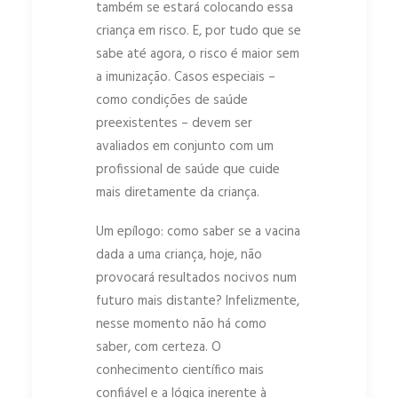
também se estará colocando essa
criança em risco. E, por tudo que se
sabe até agora, o risco é maior sem
a imunização. Casos especiais –
como condições de saúde
preexistentes – devem ser
avaliados em conjunto com um
profissional de saúde que cuide
mais diretamente da criança.
Um epílogo: como saber se a vacina
dada a uma criança, hoje, não
provocará resultados nocivos num
futuro mais distante? Infelizmente,
nesse momento não há como
saber, com certeza. O
conhecimento científico mais
confiável e a lógica inerente à