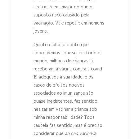
larga margem, maior do que o
suposto risco causado pela
vacinação. Vale repetir: em homens
jovens.
Quinto e último ponto que
abordaremos aqui: se, em todo o
mundo, milhões de crianças já
receberam a vacina contra a covid-
19 adequada à sua idade, e os
casos de efeitos nocivos
associados ao imunizante são
quase inexistentes, faz sentido
hesitar em vacinar a criança sob
minha responsabilidade? Toda
cautela faz sentido, mas é preciso
considerar que
ao não vaciná-la