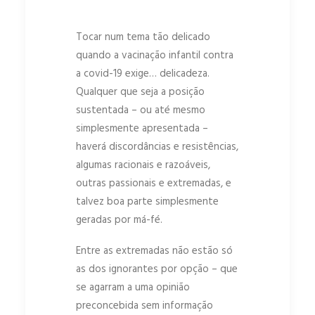
Tocar num tema tão delicado
quando a vacinação infantil contra
a covid-19 exige… delicadeza.
Qualquer que seja a posição
sustentada – ou até mesmo
simplesmente apresentada –
haverá discordâncias e resistências,
algumas racionais e razoáveis,
outras passionais e extremadas, e
talvez boa parte simplesmente
geradas por má-fé.
Entre as extremadas não estão só
as dos ignorantes por opção – que
se agarram a uma opinião
preconcebida sem informação