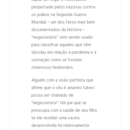
perpetrado pelos nazistas contra
os judeus na Segunda Guerra
Mundial – um dos fatos mais bem
documentados da História –
“negacionista” vem sendo usado
para classificar aqueles que têm
dúvidas em relação à pandemia e à
vacinação como se fossem
criminosos hediondos.
Alguém com a visão perfeita que
afirme que o céu é amarelo talvez
possa ser chamado de
“negacionista”. Um pai que se
preocupa com a saúde de seu filho
se ele receber uma vacina
desenvolvida há relativamente