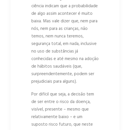
ciência indicam que a probabilidade
de algo assim acontecer é muito
baixa. Mas vale dizer que, nem para
nós, nem para as crianças, não
temos, nem nunca teremos,
segurança total, em nada, inclusive
no uso de substâncias já
conhecidas e até mesmo na adoção
de hábitos saudáveis (que,
surpreendentemente, podem ser
prejudiciais para alguns).
Por difícil que seja, a decisão tem
de ser entre o risco da doença,
visível, presente – mesmo que
relativamente baixo – e um
suposto risco futuro, que neste