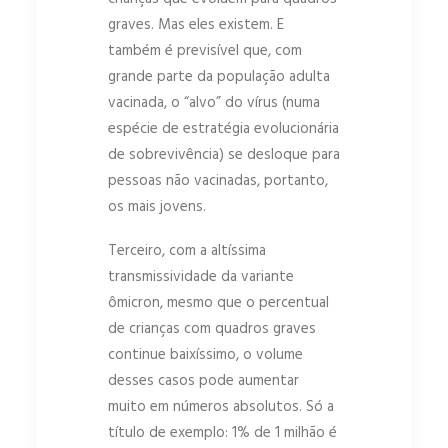
graves. Mas eles existem. E
também é previsível que, com
grande parte da população adulta
vacinada, o “alvo” do vírus (numa
espécie de estratégia evolucionária
de sobrevivência) se desloque para
pessoas não vacinadas, portanto,
os mais jovens.
Terceiro, com a altíssima
transmissividade da variante
ômicron, mesmo que o percentual
de crianças com quadros graves
continue baixíssimo, o volume
desses casos pode aumentar
muito em números absolutos. Só a
título de exemplo: 1% de 1 milhão é