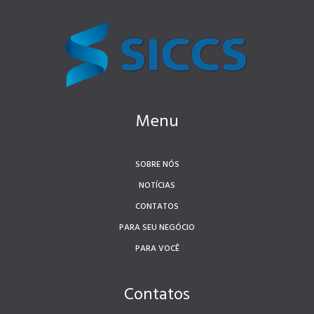
Menu
SOBRE NÓS
NOTÍCIAS
CONTATOS
PARA SEU NEGÓCIO
PARA VOCÊ
Contatos