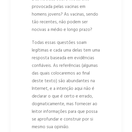
provocada pelas vacinas em
homens jovens? As vacinas, sendo
tão recentes, não podem ser
nocivas a médio e longo prazo?
Todas essas questões soam
legítimas e cada uma delas tem uma
resposta baseada em evidências
confiáveis. As referências (algumas
das quais colocaremos ao final
deste texto) são abundantes na
Internet, e a intenção aqui não é
declarar o que é certo e errado,
dogmaticamente, mas fornecer ao
leitor informações para que possa
se aprofundar e construir por si
mesmo sua opinião.