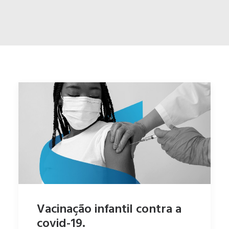
ENGLISH
ESPAÑOL
Vacinação infantil contra a
covid-19.