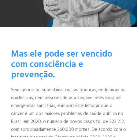
ENGLISH
ESPAÑOL
Mas ele pode ser vencido
com consciência e
prevenção.
Sem ignorar ou subestimar outras doenças, endêmicas ou
epidêmicas, nem desconsiderar a inegável relevância de
emergências sanitárias, é importante lembrar que o
câncer é um dos maiores problemas de saúde pública no
Brasil: em 2020, o número de novos casos foi de 522.212,
com aproximadamente 260.000 mortes. De acordo com o