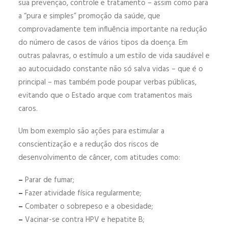
sua prevenção, controle e tratamento – assim como para
a “pura e simples” promoção da saúde, que
comprovadamente tem influência importante na redução
do número de casos de vários tipos da doença. Em
outras palavras, o estímulo a um estilo de vida saudável e
ao autocuidado constante não só salva vidas – que é o
principal – mas também pode poupar verbas públicas,
evitando que o Estado arque com tratamentos mais
caros.
Um bom exemplo são ações para estimular a
conscientização e a redução dos riscos de
desenvolvimento de câncer, com atitudes como:
–
Parar de fumar;
–
Fazer atividade física regularmente;
–
Combater o sobrepeso e a obesidade;
–
Vacinar-se contra HPV e hepatite B;