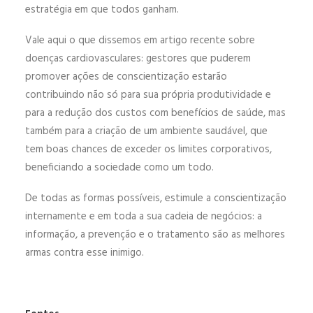
estratégia em que todos ganham.
Vale aqui o que dissemos em artigo recente sobre
doenças cardiovasculares: gestores que puderem
promover ações de conscientização estarão
contribuindo não só para sua própria produtividade e
para a redução dos custos com benefícios de saúde, mas
também para a criação de um ambiente saudável, que
tem boas chances de exceder os limites corporativos,
beneficiando a sociedade como um todo.
De todas as formas possíveis, estimule a conscientização
internamente e em toda a sua cadeia de negócios: a
informação, a prevenção e o tratamento são as melhores
armas contra esse inimigo.