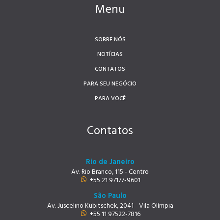
Menu
SOBRE NÓS
NOTÍCIAS
CONTATOS
PARA SEU NEGÓCIO
PARA VOCÊ
Contatos
Rio de Janeiro
Av. Rio Branco, 115 - Centro
+55 21 97177-9601
São Paulo
Av. Juscelino Kubitschek, 2041 - Vila Olímpia
+55 11 97522-7816