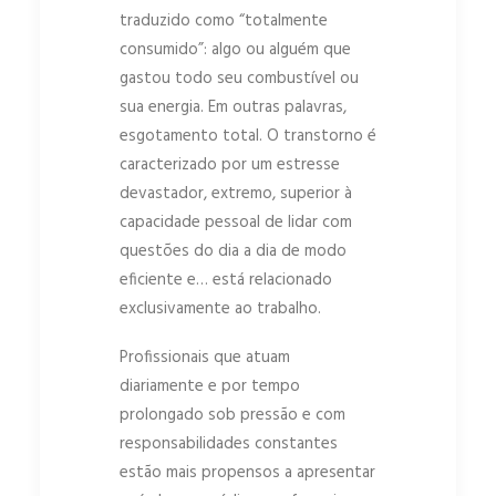
traduzido como “totalmente
consumido”: algo ou alguém que
gastou todo seu combustível ou
sua energia. Em outras palavras,
esgotamento total. O transtorno é
caracterizado por um estresse
devastador, extremo, superior à
capacidade pessoal de lidar com
questões do dia a dia de modo
eficiente e… está relacionado
exclusivamente ao trabalho.
Profissionais que atuam
diariamente e por tempo
prolongado sob pressão e com
responsabilidades constantes
estão mais propensos a apresentar