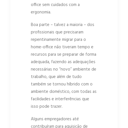
office sem cuidados com a
ergonomia.
Boa parte – talvez a maioria – dos
profissionais que precisaram
repentinamente migrar para o
home-office não tiveram tempo e
recursos para se preparar de forma
adequada, fazendo as adequações
necessárias no “novo” ambiente de
trabalho, que além de tudo
também se tornou híbrido com o
ambiente doméstico, com todas as
facilidades e interferências que
isso pode trazer.
Alguns empregadores até
contribuíram para aquisição de