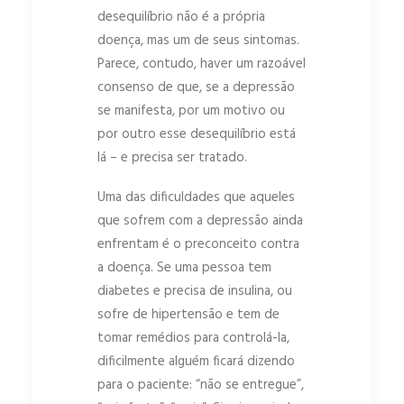
desequilíbrio não é a própria
doença, mas um de seus sintomas.
Parece, contudo, haver um razoável
consenso de que, se a depressão
se manifesta, por um motivo ou
por outro esse desequilíbrio está
lá – e precisa ser tratado.
Uma das dificuldades que aqueles
que sofrem com a depressão ainda
enfrentam é o preconceito contra
a doença. Se uma pessoa tem
diabetes e precisa de insulina, ou
sofre de hipertensão e tem de
tomar remédios para controlá-la,
dificilmente alguém ficará dizendo
para o paciente: “não se entregue”,