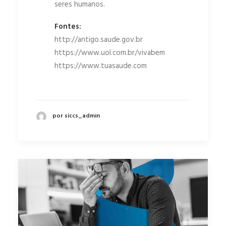
seres humanos.
Fontes:
http://antigo.saude.gov.br
https://www.uol.com.br/vivabem
https://www.tuasaude.com
por siccs_admin