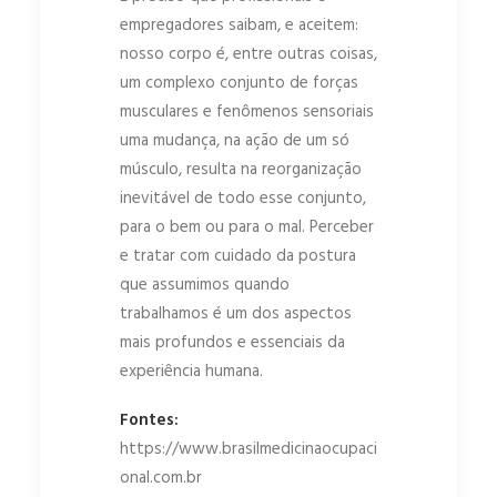
empregadores saibam, e aceitem:
nosso corpo é, entre outras coisas,
um complexo conjunto de forças
musculares e fenômenos sensoriais
uma mudança, na ação de um só
músculo, resulta na reorganização
inevitável de todo esse conjunto,
para o bem ou para o mal. Perceber
e tratar com cuidado da postura
que assumimos quando
trabalhamos é um dos aspectos
mais profundos e essenciais da
experiência humana.
Fontes:
https://www.brasilmedicinaocupaci
onal.com.br