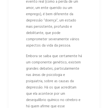
evento real (como a perda de um
amor, um ente querido ou um
emprego), é bem diferente da
depressão “doença”, um estado
mais persistente, profundo e
debilitante, que pode
comprometer severamente vários
aspectos da vida da pessoa.
Embora se saiba que certamente há
um componente genético, existem
grandes debates, particularmente
nas áreas de psicologia e
psiquiatria, sobre as causas da
depressão. Há os que acreditam
que ela acontece por um
desequilíbrio químico no cérebro e
há quem afirme que esse