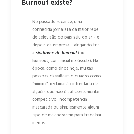
Burnout existe?
No passado recente, uma
conhecida jornalista da maior rede
de televisão do país saiu do ar – e
depois da empresa – alegando ter
a
síndrome de burnout
(ou
Burnout, com inicial maiúscula). Na
época, como ainda hoje, muitas
pessoas classificam o quadro como
“mimimi”, reclamação infundada de
alguém que não é suficientemente
competitivo, incompetência
mascarada ou simplesmente algum
tipo de malandragem para trabalhar
menos.