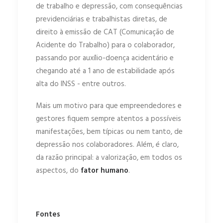
de trabalho e depressão, com consequências
previdenciárias e trabalhistas diretas, de
direito à emissão de CAT (Comunicação de
Acidente do Trabalho) para o colaborador,
passando por auxílio-doença acidentário e
chegando até a 1 ano de estabilidade após
alta do INSS - entre outros.
Mais um motivo para que empreendedores e
gestores fiquem sempre atentos a possíveis
manifestações, bem típicas ou nem tanto, de
depressão nos colaboradores. Além, é claro,
da razão principal: a valorização, em todos os
aspectos, do
fator humano
.
Fontes