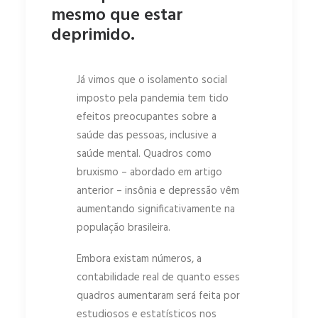
mesmo que estar
deprimido.
Já vimos que o isolamento social
imposto pela pandemia tem tido
efeitos preocupantes sobre a
saúde das pessoas, inclusive a
saúde mental. Quadros como
bruxismo – abordado em artigo
anterior – insônia e depressão vêm
aumentando significativamente na
população brasileira.
Embora existam números, a
contabilidade real de quanto esses
quadros aumentaram será feita por
estudiosos e estatísticos nos