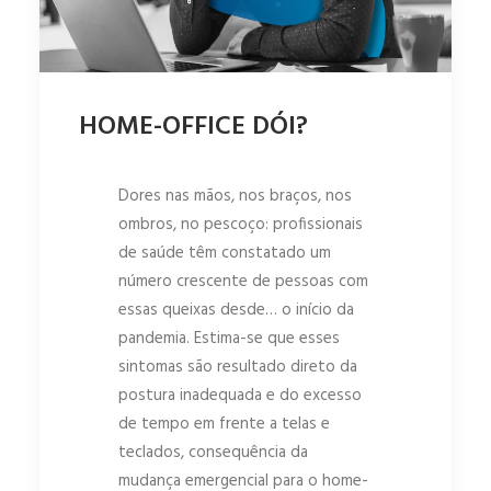
HOME-OFFICE DÓI?
Dores nas mãos, nos braços, nos
ombros, no pescoço: profissionais
de saúde têm constatado um
número crescente de pessoas com
essas queixas desde… o início da
pandemia. Estima-se que esses
sintomas são resultado direto da
postura inadequada e do excesso
de tempo em frente a telas e
teclados, consequência da
mudança emergencial para o home-