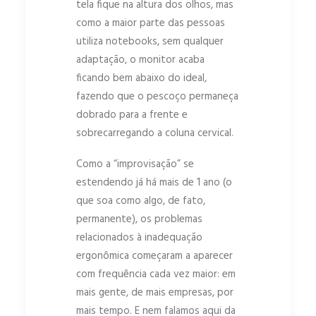
tela fique na altura dos olhos, mas
como a maior parte das pessoas
utiliza notebooks, sem qualquer
adaptação, o monitor acaba
ficando bem abaixo do ideal,
fazendo que o pescoço permaneça
dobrado para a frente e
sobrecarregando a coluna cervical.
Como a “improvisação” se
estendendo já há mais de 1 ano (o
que soa como algo, de fato,
permanente), os problemas
relacionados à inadequação
ergonômica começaram a aparecer
com frequência cada vez maior: em
mais gente, de mais empresas, por
mais tempo. E nem falamos aqui da