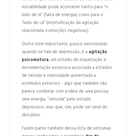
instabilidade pode acontecer tanto para “o
lado de lá” (falta de energia) como para o
“lado de cá” (intensificação da agitação
relacionada a emoções negativas).
Outro item importante, pouco mencionado
quando se fala de depressão, é a
agitação
psicomotora
, um estado de inquietação e
movimentação excessiva associada a estados
de tensão e reatividade aumentada a
estímulos externos - algo que também não
parece combinar com a ideia de uma pessoa
sem energia, “vencida” pelo estado
depressivo, mas que, sim, pode ser sinal do
distúrbio.
Fazem parte também dessa lista de sintomas