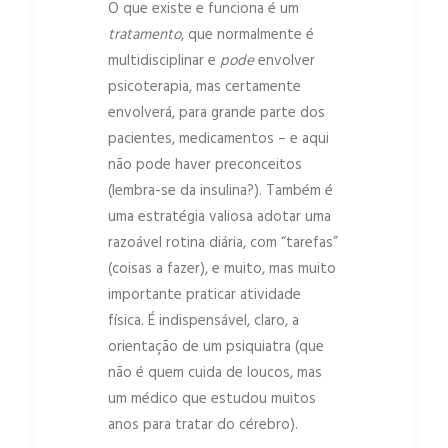
O que existe e funciona é um
tratamento
, que normalmente é
multidisciplinar e
pode
envolver
psicoterapia, mas certamente
envolverá, para grande parte dos
pacientes, medicamentos – e aqui
não pode haver preconceitos
(lembra-se da insulina?). Também é
uma estratégia valiosa adotar uma
razoável rotina diária, com “tarefas”
(coisas a fazer), e muito, mas muito
importante praticar atividade
física. É indispensável, claro, a
orientação de um psiquiatra (que
não é quem cuida de loucos, mas
um médico que estudou muitos
anos para tratar do cérebro).