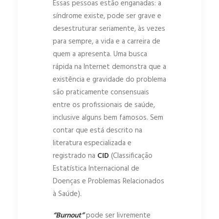
Essas pessoas estão enganadas: a
síndrome existe, pode ser grave e
desestruturar seriamente, às vezes
para sempre, a vida e a carreira de
quem a apresenta. Uma busca
rápida na Internet demonstra que a
existência e gravidade do problema
são praticamente consensuais
entre os profissionais de saúde,
inclusive alguns bem famosos. Sem
contar que está descrito na
literatura especializada e
registrado na
CID
(Classificação
Estatística Internacional de
Doenças e Problemas Relacionados
à Saúde).
“Burnout”
pode ser livremente