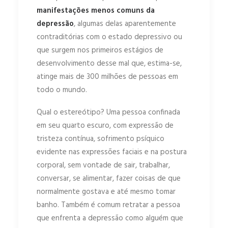
manifestações menos comuns da
depressão
, algumas delas aparentemente
contraditórias com o estado depressivo ou
que surgem nos primeiros estágios de
desenvolvimento desse mal que, estima-se,
atinge mais de 300 milhões de pessoas em
todo o mundo.
Qual o estereótipo? Uma pessoa confinada
em seu quarto escuro, com expressão de
tristeza contínua, sofrimento psíquico
evidente nas expressões faciais e na postura
corporal, sem vontade de sair, trabalhar,
conversar, se alimentar, fazer coisas de que
normalmente gostava e até mesmo tomar
banho. Também é comum retratar a pessoa
que enfrenta a depressão como alguém que