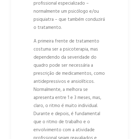
profissional especializado –
normalmente um psicólogo e/ou
psiquiatra – que também conduzirá
o tratamento.
A primeira frente de tratamento
costuma ser a psicoterapia, mas
dependendo da severidade do
quadro pode ser necessária a
prescrição de medicamentos, como
antidepressivos e ansiolíticos.
Normalmente, a melhora se
apresenta entre 1 e 3 meses, mas,
claro, o ritmo é muito individual.
Durante e depois, é fundamental
que o ritmo de trabalho e o
envolvimento com a atividade
profissional sejam reavaliados e