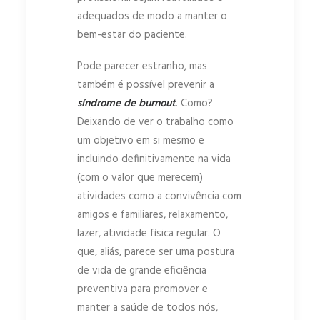
adequados de modo a manter o
bem-estar do paciente.
Pode parecer estranho, mas
também é possível prevenir a
síndrome de burnout
. Como?
Deixando de ver o trabalho como
um objetivo em si mesmo e
incluindo definitivamente na vida
(com o valor que merecem)
atividades como a convivência com
amigos e familiares, relaxamento,
lazer, atividade física regular. O
que, aliás, parece ser uma postura
de vida de grande eficiência
preventiva para promover e
manter a saúde de todos nós,