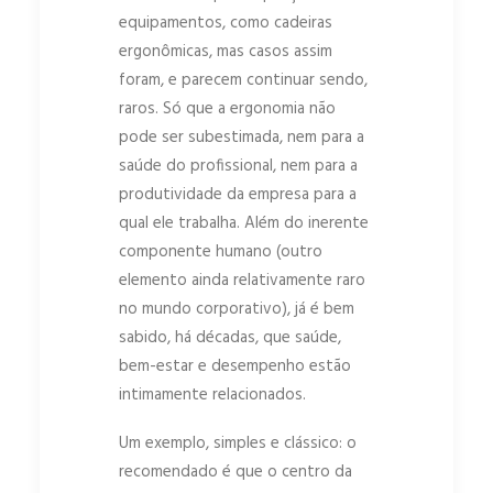
equipamentos, como cadeiras
ergonômicas, mas casos assim
foram, e parecem continuar sendo,
raros. Só que a ergonomia não
pode ser subestimada, nem para a
saúde do profissional, nem para a
produtividade da empresa para a
qual ele trabalha. Além do inerente
componente humano (outro
elemento ainda relativamente raro
no mundo corporativo), já é bem
sabido, há décadas, que saúde,
bem-estar e desempenho estão
intimamente relacionados.
Um exemplo, simples e clássico: o
recomendado é que o centro da