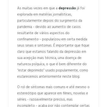
As muitas vezes em que a
depressão
já foi
explorada em matérias jornalísticas,
particularmente depois do surgimento da
pandemia - devido ao aumento de casos
resultante de vários aspectos do
confinamento - popularizou em certa medida
seus sinais e sintomas. É importante que fique
claro que estamos falando da depressão em
sua acepção mais técnica, uma doença de
natureza psíquica, o que é bem diferente do
“estar deprimido” usado popularmente, como
esclarecemos anteriormente neste blog.
O rol de sintomas mais comuns e até mesmo o
estereótipo que aparece em filmes, novelas e
séries - razoavelmente preciso, mas
incompleto - acaba por não contemplar certas