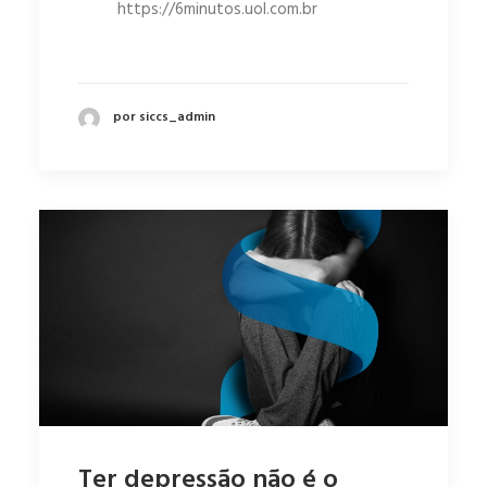
https://6minutos.uol.com.br
por siccs_admin
Ter depressão não é o