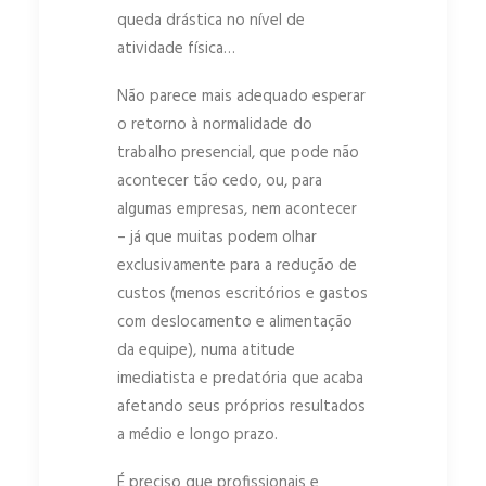
queda drástica no nível de
atividade física…
Não parece mais adequado esperar
o retorno à normalidade do
trabalho presencial, que pode não
acontecer tão cedo, ou, para
algumas empresas, nem acontecer
– já que muitas podem olhar
exclusivamente para a redução de
custos (menos escritórios e gastos
com deslocamento e alimentação
da equipe), numa atitude
imediatista e predatória que acaba
afetando seus próprios resultados
a médio e longo prazo.
É preciso que profissionais e