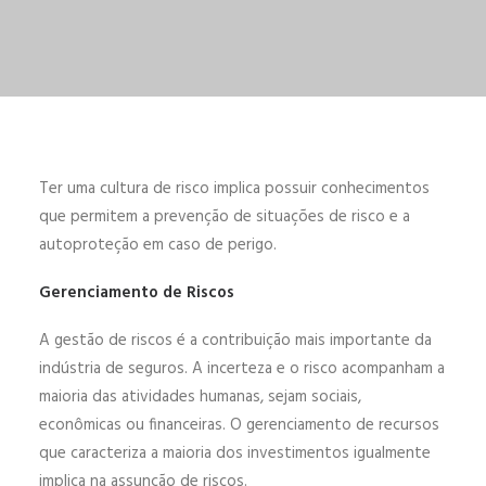
ENGLISH
ESPAÑOL
Ter uma cultura de risco implica possuir conhecimentos
que permitem a prevenção de situações de risco e a
autoproteção em caso de perigo.
Gerenciamento de Riscos
A gestão de riscos é a contribuição mais importante da
indústria de seguros. A incerteza e o risco acompanham a
maioria das atividades humanas, sejam sociais,
econômicas ou financeiras. O gerenciamento de recursos
que caracteriza a maioria dos investimentos igualmente
implica na assunção de riscos.