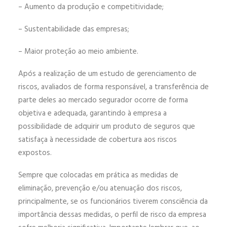
– Aumento da produção e competitividade;
– Sustentabilidade das empresas;
– Maior proteção ao meio ambiente.
Após a realização de um estudo de gerenciamento de
riscos, avaliados de forma responsável, a transferência de
parte deles ao mercado segurador ocorre de forma
objetiva e adequada, garantindo à empresa a
possibilidade de adquirir um produto de seguros que
satisfaça à necessidade de cobertura aos riscos
expostos.
Sempre que colocadas em prática as medidas de
eliminação, prevenção e/ou atenuação dos riscos,
principalmente, se os funcionários tiverem consciência da
importância dessas medidas, o perfil de risco da empresa