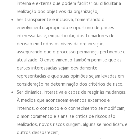
interna e externa que podem facilitar ou dificultar a
realização dos objetivos da organização;
Ser transparente e inclusiva, fomentando o
envolvimento apropriado e oportuno de partes
interessadas e, em particular, dos tomadores de
decisão em todos os níveis da organização,
assegurando que o processo permaneça pertinente e
atualizado. O envolvimento também permite que as
partes interessadas sejam devidamente
representadas e que suas opiniões sejam levadas em
consideração na determinação dos critérios de risco;
Ser dinâmica, interativa e capaz de reagir às mudanças.
À medida que acontecem eventos externos e
internos, o contexto e o conhecimento se modificam,
o monitoramento e a análise crítica de riscos são
realizados, novos riscos surgem, alguns se modificam, e
outros desaparecem;