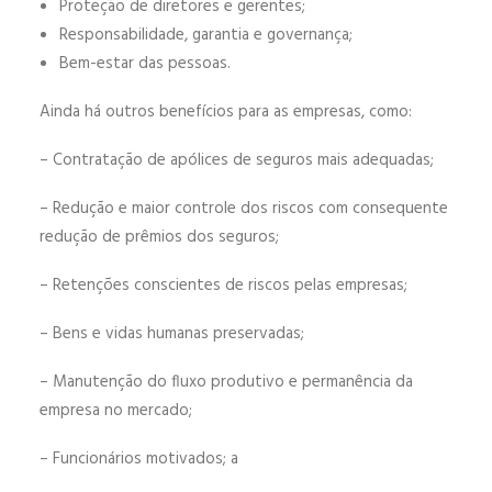
Proteção de diretores e gerentes;
Responsabilidade, garantia e governança;
Bem-estar das pessoas.
Ainda há outros benefícios para as empresas, como:
– Contratação de apólices de seguros mais adequadas;
– Redução e maior controle dos riscos com consequente
redução de prêmios dos seguros;
– Retenções conscientes de riscos pelas empresas;
– Bens e vidas humanas preservadas;
– Manutenção do fluxo produtivo e permanência da
empresa no mercado;
– Funcionários motivados; a