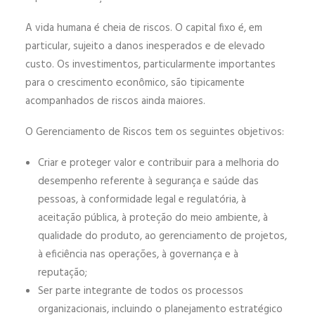
A vida humana é cheia de riscos. O capital fixo é, em
particular, sujeito a danos inesperados e de elevado
custo. Os investimentos, particularmente importantes
para o crescimento econômico, são tipicamente
acompanhados de riscos ainda maiores.
O Gerenciamento de Riscos tem os seguintes objetivos:
Criar e proteger valor e contribuir para a melhoria do
desempenho referente à segurança e saúde das
pessoas, à conformidade legal e regulatória, à
aceitação pública, à proteção do meio ambiente, à
qualidade do produto, ao gerenciamento de projetos,
à eficiência nas operações, à governança e à
reputação;
Ser parte integrante de todos os processos
organizacionais, incluindo o planejamento estratégico