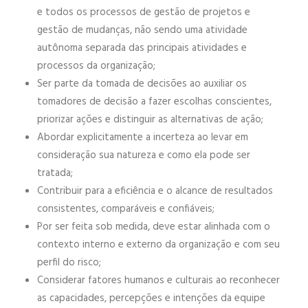
e todos os processos de gestão de projetos e
gestão de mudanças, não sendo uma atividade
autônoma separada das principais atividades e
processos da organização;
Ser parte da tomada de decisões ao auxiliar os
tomadores de decisão a fazer escolhas conscientes,
priorizar ações e distinguir as alternativas de ação;
Abordar explicitamente a incerteza ao levar em
consideração sua natureza e como ela pode ser
tratada;
Contribuir para a eficiência e o alcance de resultados
consistentes, comparáveis e confiáveis;
Por ser feita sob medida, deve estar alinhada com o
contexto interno e externo da organização e com seu
perfil do risco;
Considerar fatores humanos e culturais ao reconhecer
as capacidades, percepções e intenções da equipe