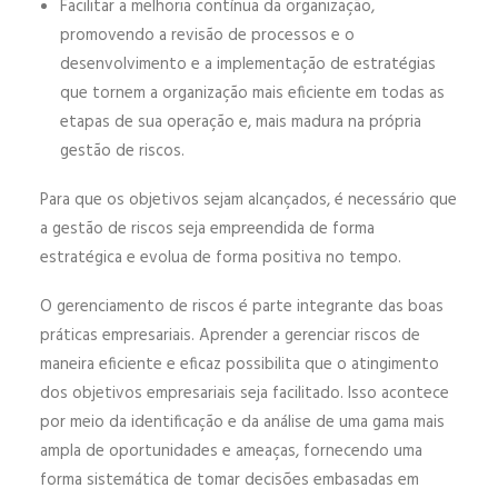
Facilitar a melhoria contínua da organização,
promovendo a revisão de processos e o
desenvolvimento e a implementação de estratégias
que tornem a organização mais eficiente em todas as
etapas de sua operação e, mais madura na própria
gestão de riscos.
Para que os objetivos sejam alcançados, é necessário que
a gestão de riscos seja empreendida de forma
estratégica e evolua de forma positiva no tempo.
O gerenciamento de riscos é parte integrante das boas
práticas empresariais. Aprender a gerenciar riscos de
maneira eficiente e eficaz possibilita que o atingimento
dos objetivos empresariais seja facilitado. Isso acontece
por meio da identificação e da análise de uma gama mais
ampla de oportunidades e ameaças, fornecendo uma
forma sistemática de tomar decisões embasadas em