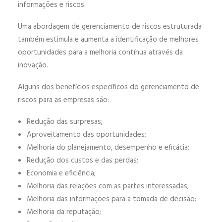
informações e riscos.
Uma abordagem de gerenciamento de riscos estruturada
também estimula e aumenta a identificação de melhores
oportunidades para a melhoria contínua através da
inovação.
Alguns dos benefícios específicos do gerenciamento de
riscos para as empresas são:
Redução das surpresas;
Aproveitamento das oportunidades;
Melhoria do planejamento, desempenho e eficácia;
Redução dos custos e das perdas;
Economia e eficiência;
Melhoria das relações com as partes interessadas;
Melhoria das informações para a tomada de decisão;
Melhoria da reputação;