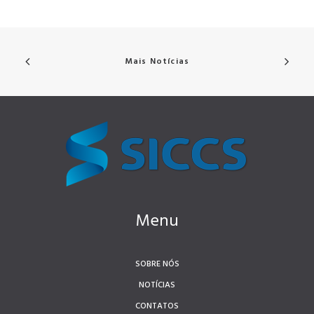
Mais Notícias
Menu
SOBRE NÓS
NOTÍCIAS
CONTATOS