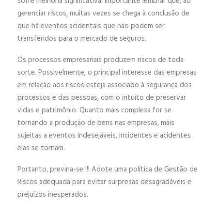
sofre melhoria significativa. Importante lembrar que, ao
gerenciar riscos, muitas vezes se chega à conclusão de
que há eventos acidentais que não podem ser
transferidos para o mercado de seguros.
Os processos empresariais produzem riscos de toda
sorte. Possivelmente, o principal interesse das empresas
em relação aos riscos esteja associado à segurança dos
processos e das pessoas, com o intuito de preservar
vidas e patrimônio. Quanto mais complexa for se
tornando a produção de bens nas empresas, mais
sujeitas a eventos indesejáveis, incidentes e acidentes
elas se tornam.
Portanto, previna-se !!! Adote uma política de Gestão de
Riscos adequada para evitar surpresas desagradáveis e
prejuízos inesperados.