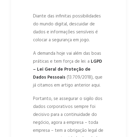
Diante das infinitas possibilidades
do mundo digital, descuidar de
dados e informações sensíveis é
colocar a segurança em jogo.
A demanda hoje vai além das boas
práticas e tem força de lei: a
LGPD
– Lei Geral de Proteção de
Dados Pessoais
(13.709/2018), que
já citamos em artigo anterior aqui.
Portanto, se assegurar o sigilo dos
dados corporativos sempre foi
decisivo para a continuidade do
negócio, agora a empresa – toda
empresa – tem a obrigação legal de