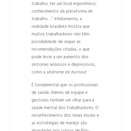
trabalho, ter um local ergonômico,
conhecimento da plataforma de
trabalho…”. Infelizmente, a
realidade brasileira mostra que
muitos trabalhadores não têm
possibilidade de seguir as
recomendações citadas, o que
pode levar a um aumento dos
sintomas ansiosos e depressivos,
como a
síndrome de burnout
.
É fundamental que os profissionais
de saúde, líderes de equipe e
gestores tenham um olhar para a
saúde mental dos trabalhadores. O
reconhecimento dos sinais iniciais e
as estratégias de manejo são
abordadas nos cursos de Pós-