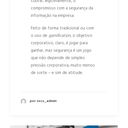
cobrar, legitimamente, o
compromisso com a segurança da
informação na empresa.
Feito de forma tradicional ou com
o uso de
gamification
, o objetivo
corporativo, claro, é jogar para
ganhar, mas segurança é um jogo
que não depende de simples
pressão corporativa, muito menos
de sorte – e sim de atitude.
por siccs_admin