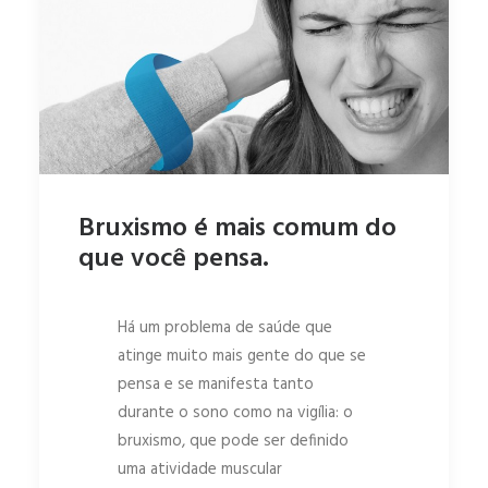
Bruxismo é mais comum do
que você pensa.
Há um problema de saúde que
atinge muito mais gente do que se
pensa e se manifesta tanto
durante o sono como na vigília: o
bruxismo, que pode ser definido
uma atividade muscular