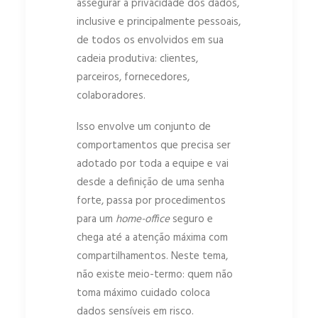
assegurar a privacidade dos dados,
inclusive e principalmente pessoais,
de todos os envolvidos em sua
cadeia produtiva: clientes,
parceiros, fornecedores,
colaboradores.
Isso envolve um conjunto de
comportamentos que precisa ser
adotado por toda a equipe e vai
desde a definição de uma senha
forte, passa por procedimentos
para um
home-office
seguro e
chega até a atenção máxima com
compartilhamentos. Neste tema,
não existe meio-termo: quem não
toma máximo cuidado coloca
dados sensíveis em risco.