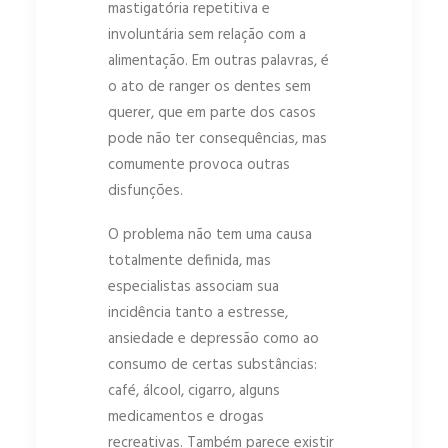
mastigatória repetitiva e
involuntária sem relação com a
alimentação. Em outras palavras, é
o ato de ranger os dentes sem
querer, que em parte dos casos
pode não ter consequências, mas
comumente provoca outras
disfunções.
O problema não tem uma causa
totalmente definida, mas
especialistas associam sua
incidência tanto a estresse,
ansiedade e depressão como ao
consumo de certas substâncias:
café, álcool, cigarro, alguns
medicamentos e drogas
recreativas. Também parece existir