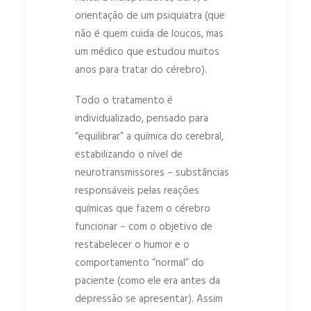
orientação de um psiquiatra (que
não é quem cuida de loucos, mas
um médico que estudou muitos
anos para tratar do cérebro).
Todo o tratamento é
individualizado, pensado para
“equilibrar” a química do cerebral,
estabilizando o nível de
neurotransmissores – substâncias
responsáveis pelas reações
químicas que fazem o cérebro
funcionar – com o objetivo de
restabelecer o humor e o
comportamento “normal” do
paciente (como ele era antes da
depressão se apresentar). Assim