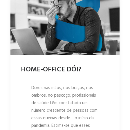
HOME-OFFICE DÓI?
Dores nas mãos, nos braços, nos
ombros, no pescoço: profissionais
de saúde têm constatado um
número crescente de pessoas com
essas queixas desde… o início da
pandemia. Estima-se que esses