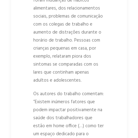
foram mudanças de hábitos
alimentares, dos relacionamentos
sociais, problemas de comunicação
com os colegas de trabalho e
aumento de distrações durante o
horário de trabalho. Pessoas com
crianças pequenas em casa, por
exemplo, relataram piora dos
sintomas se comparadas com os
lares que continham apenas
adultos e adolescentes.
Os autores do trabalho comentam:
“Existem inúmeros fatores que
podem impactar positivamente na
saúde dos trabalhadores que
estão em home office (…) como ter
um espaço dedicado para o