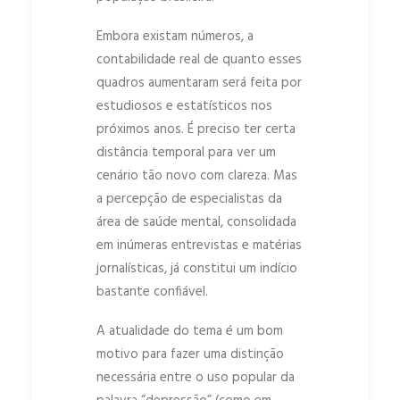
Embora existam números, a
contabilidade real de quanto esses
quadros aumentaram será feita por
estudiosos e estatísticos nos
próximos anos. É preciso ter certa
distância temporal para ver um
cenário tão novo com clareza. Mas
a percepção de especialistas da
área de saúde mental, consolidada
em inúmeras entrevistas e matérias
jornalísticas, já constitui um indício
bastante confiável.
A atualidade do tema é um bom
motivo para fazer uma distinção
necessária entre o uso popular da