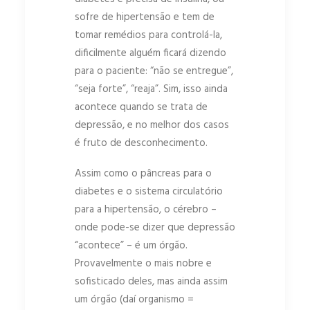
sofre de hipertensão e tem de
tomar remédios para controlá-la,
dificilmente alguém ficará dizendo
para o paciente: “não se entregue”,
“seja forte”, “reaja”. Sim, isso ainda
acontece quando se trata de
depressão, e no melhor dos casos
é fruto de desconhecimento.
Assim como o pâncreas para o
diabetes e o sistema circulatório
para a hipertensão, o cérebro –
onde pode-se dizer que depressão
“acontece” – é um órgão.
Provavelmente o mais nobre e
sofisticado deles, mas ainda assim
um órgão (daí organismo =