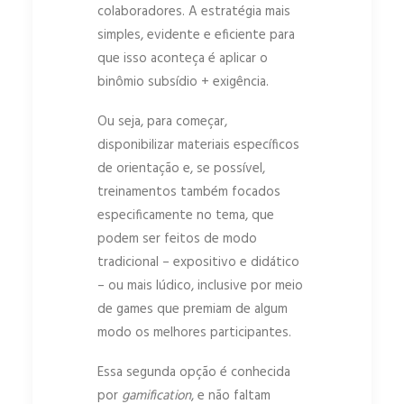
colaboradores. A estratégia mais
simples, evidente e eficiente para
que isso aconteça é aplicar o
binômio subsídio + exigência.
Ou seja, para começar,
disponibilizar materiais específicos
de orientação e, se possível,
treinamentos também focados
especificamente no tema, que
podem ser feitos de modo
tradicional – expositivo e didático
– ou mais lúdico, inclusive por meio
de games que premiam de algum
modo os melhores participantes.
Essa segunda opção é conhecida
por
gamification
, e não faltam