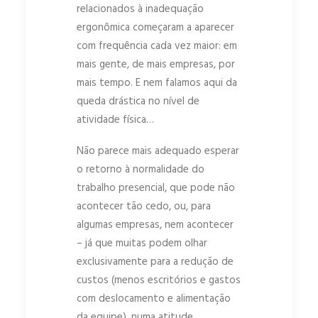
relacionados à inadequação
ergonômica começaram a aparecer
com frequência cada vez maior: em
mais gente, de mais empresas, por
mais tempo. E nem falamos aqui da
queda drástica no nível de
atividade física…
Não parece mais adequado esperar
o retorno à normalidade do
trabalho presencial, que pode não
acontecer tão cedo, ou, para
algumas empresas, nem acontecer
– já que muitas podem olhar
exclusivamente para a redução de
custos (menos escritórios e gastos
com deslocamento e alimentação
da equipe), numa atitude