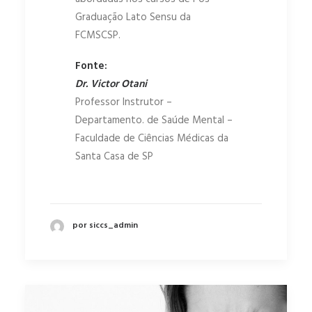
Graduação Lato Sensu da
FCMSCSP.
Fonte:
Dr. Victor Otani
Professor Instrutor –
Departamento. de Saúde Mental –
Faculdade de Ciências Médicas da
Santa Casa de SP
por siccs_admin