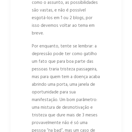
como o assunto, as possibilidades
são vastas, e não é possível
esgotá-los em 1 ou 2 blogs, por
isso devemos voltar ao tema em
breve.
Por enquanto, tente se lembrar: a
depressão pode ter como gatilho
um fato que para boa parte das
pessoas traria tristeza passageira,
mas para quem tem a doença acaba
abrindo uma porta, uma janela de
oportunidade para sua
manifestação. Um bom parâmetro:
uma mistura de desmotivação e
tristeza que dure mais de 3 meses
provavelmente não é só uma
pessoa “na bad”, mas um caso de