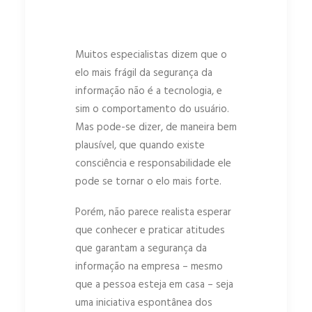
Muitos especialistas dizem que o
elo mais frágil da segurança da
informação não é a tecnologia, e
sim o comportamento do usuário.
Mas pode-se dizer, de maneira bem
plausível, que quando existe
consciência e responsabilidade ele
pode se tornar o elo mais forte.
Porém, não parece realista esperar
que conhecer e praticar atitudes
que garantam a segurança da
informação na empresa – mesmo
que a pessoa esteja em casa – seja
uma iniciativa espontânea dos