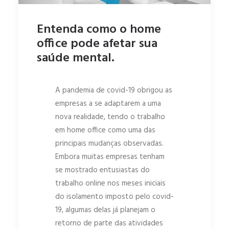
Entenda como o home
office pode afetar sua
saúde mental.
A pandemia de covid-19 obrigou as
empresas a se adaptarem a uma
nova realidade, tendo o trabalho
em home office como uma das
principais mudanças observadas.
Embora muitas empresas tenham
se mostrado entusiastas do
trabalho online nos meses iniciais
do isolamento imposto pelo covid-
19, algumas delas já planejam o
retorno de parte das atividades