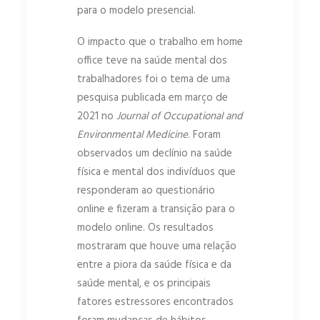
para o modelo presencial.
O impacto que o trabalho em home
office teve na saúde mental dos
trabalhadores foi o tema de uma
pesquisa publicada em março de
2021 no
Journal of Occupational and
Environmental Medicine
. Foram
observados um declínio na saúde
física e mental dos indivíduos que
responderam ao questionário
online e fizeram a transição para o
modelo online. Os resultados
mostraram que houve uma relação
entre a piora da saúde física e da
saúde mental, e os principais
fatores estressores encontrados