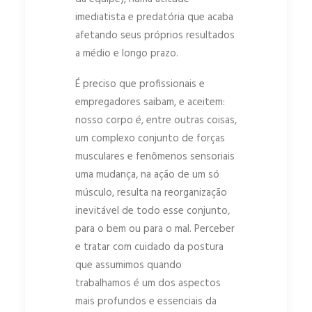
imediatista e predatória que acaba
afetando seus próprios resultados
a médio e longo prazo.
É preciso que profissionais e
empregadores saibam, e aceitem:
nosso corpo é, entre outras coisas,
um complexo conjunto de forças
musculares e fenômenos sensoriais
uma mudança, na ação de um só
músculo, resulta na reorganização
inevitável de todo esse conjunto,
para o bem ou para o mal. Perceber
e tratar com cuidado da postura
que assumimos quando
trabalhamos é um dos aspectos
mais profundos e essenciais da