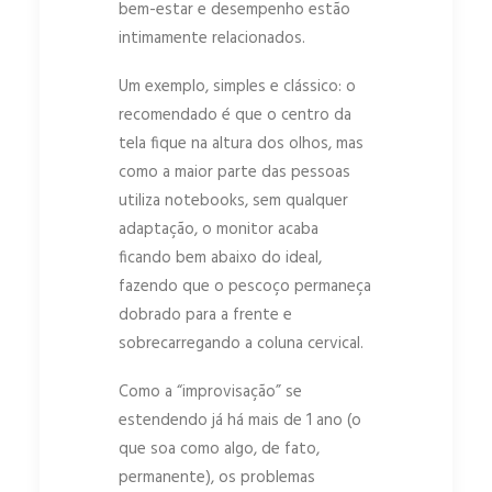
bem-estar e desempenho estão
intimamente relacionados.
Um exemplo, simples e clássico: o
recomendado é que o centro da
tela fique na altura dos olhos, mas
como a maior parte das pessoas
utiliza notebooks, sem qualquer
adaptação, o monitor acaba
ficando bem abaixo do ideal,
fazendo que o pescoço permaneça
dobrado para a frente e
sobrecarregando a coluna cervical.
Como a “improvisação” se
estendendo já há mais de 1 ano (o
que soa como algo, de fato,
permanente), os problemas