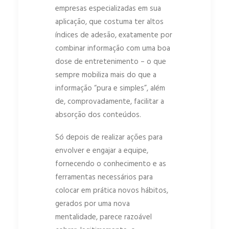
empresas especializadas em sua
aplicação, que costuma ter altos
índices de adesão, exatamente por
combinar informação com uma boa
dose de entretenimento – o que
sempre mobiliza mais do que a
informação “pura e simples”, além
de, comprovadamente, facilitar a
absorção dos conteúdos.
Só depois de realizar ações para
envolver e engajar a equipe,
fornecendo o conhecimento e as
ferramentas necessários para
colocar em prática novos hábitos,
gerados por uma nova
mentalidade, parece razoável