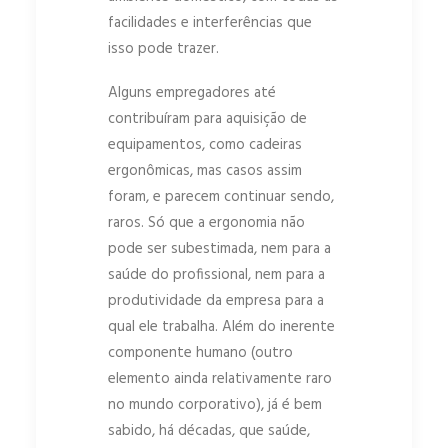
facilidades e interferências que
isso pode trazer.
Alguns empregadores até
contribuíram para aquisição de
equipamentos, como cadeiras
ergonômicas, mas casos assim
foram, e parecem continuar sendo,
raros. Só que a ergonomia não
pode ser subestimada, nem para a
saúde do profissional, nem para a
produtividade da empresa para a
qual ele trabalha. Além do inerente
componente humano (outro
elemento ainda relativamente raro
no mundo corporativo), já é bem
sabido, há décadas, que saúde,