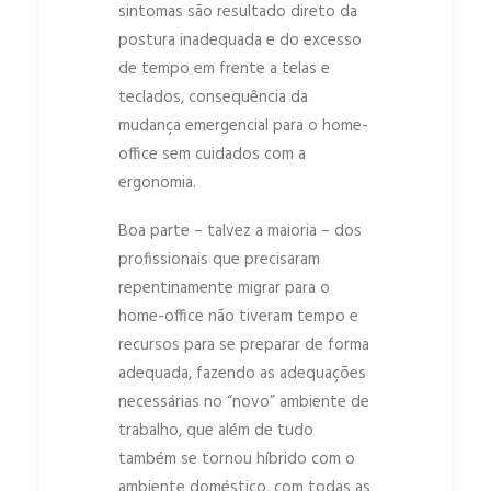
sintomas são resultado direto da
postura inadequada e do excesso
de tempo em frente a telas e
teclados, consequência da
mudança emergencial para o home-
office sem cuidados com a
ergonomia.
Boa parte – talvez a maioria – dos
profissionais que precisaram
repentinamente migrar para o
home-office não tiveram tempo e
recursos para se preparar de forma
adequada, fazendo as adequações
necessárias no “novo” ambiente de
trabalho, que além de tudo
também se tornou híbrido com o
ambiente doméstico, com todas as