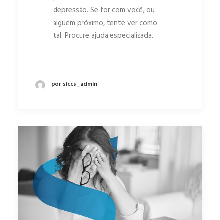
depressão. Se for com você, ou
alguém próximo, tente ver como
tal. Procure ajuda especializada.
por siccs_admin